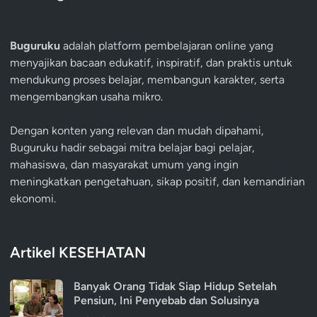
Buguruku
adalah platform pembelajaran online yang
menyajikan bacaan edukatif, inspiratif, dan praktis untuk
mendukung proses belajar, membangun karakter, serta
mengembangkan usaha mikro.
Dengan konten yang relevan dan mudah dipahami,
Buguruku hadir sebagai mitra belajar bagi pelajar,
mahasiswa, dan masyarakat umum yang ingin
meningkatkan pengetahuan, sikap positif, dan kemandirian
ekonomi.
Artikel KESEHATAN
Banyak Orang Tidak Siap Hidup Setelah
Pensiun, Ini Penyebab dan Solusinya