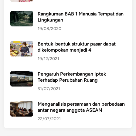
Rangkuman BAB 1 Manusia Tempat dan
Lingkungan
19/08/2020
Bentuk-bentuk struktur pasar dapat
dikelompokan menjadi 4
19/12/2021
Pengaruh Perkembangan Iptek
Terhadap Perubahan Ruang
31/07/2021
Menganalisis persamaan dan perbedaan
antar negara anggota ASEAN
22/07/2021