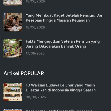
18/06/2026
Yang Membuat Kaget Setelah Pensiun: Dari
Kesepian hingga Masalah Keuangan
18/06/2026
Fakta Mengejutkan Setelah Pensiun yang
Jarang Dibicarakan Banyak Orang
17/06/2026
Artikel POPULAR
10 Warisan Budaya Leluhur yang Masih
Dilestarikan di Indonesia hingga Saat Ini
08/08/2026