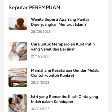
Seputar PEREMPUAN
Wanita Seperti Apa Yang Pantas
Diperjuangkan Menurut Islam?
28/05/2023
Cara untuk Memperoleh Kulit Putih
yang Sehat dan Bersinar
21/11/2023
Memahami Kesetaraan Gender Melalui
Contoh-contoh Konkret
25/11/2023
Istri yang Romantis: Kisah Cinta yang
Indah dalam Kehidupan
30/11/2023