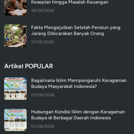
Kesepian hingga Masalah Keuangan
18/06/2026
Fakta Mengejutkan Setelah Pensiun yang
Jarang Dibicarakan Banyak Orang
17/06/2026
Artikel POPULAR
Bagaimana Iklim Mempengaruhi Keragaman
Budaya Masyarakat Indonesia?
01/08/2026
Hubungan Kondisi Iklim dengan Keragaman
Budaya di Berbagai Daerah Indonesia
01/08/2026