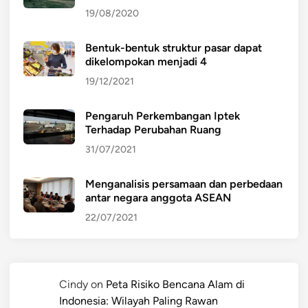
19/08/2020
Bentuk-bentuk struktur pasar dapat
dikelompokan menjadi 4
19/12/2021
Pengaruh Perkembangan Iptek
Terhadap Perubahan Ruang
31/07/2021
Menganalisis persamaan dan perbedaan
antar negara anggota ASEAN
22/07/2021
Cindy
on
Peta Risiko Bencana Alam di
Indonesia: Wilayah Paling Rawan