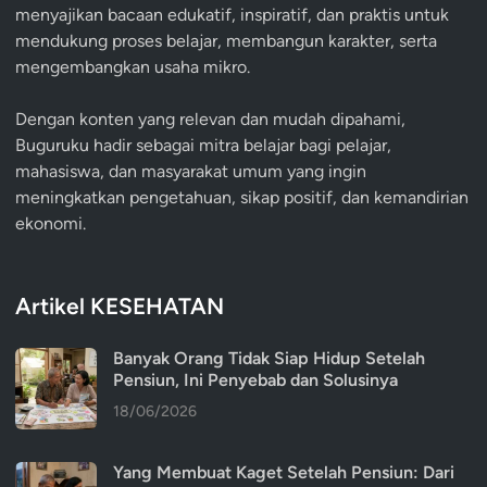
menyajikan bacaan edukatif, inspiratif, dan praktis untuk
mendukung proses belajar, membangun karakter, serta
mengembangkan usaha mikro.
Dengan konten yang relevan dan mudah dipahami,
Buguruku hadir sebagai mitra belajar bagi pelajar,
mahasiswa, dan masyarakat umum yang ingin
meningkatkan pengetahuan, sikap positif, dan kemandirian
ekonomi.
Artikel KESEHATAN
Banyak Orang Tidak Siap Hidup Setelah
Pensiun, Ini Penyebab dan Solusinya
18/06/2026
Yang Membuat Kaget Setelah Pensiun: Dari