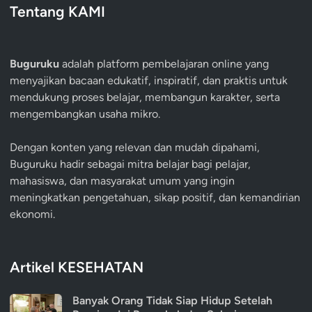
Tentang KAMI
Buguruku
adalah platform pembelajaran online yang
menyajikan bacaan edukatif, inspiratif, dan praktis untuk
mendukung proses belajar, membangun karakter, serta
mengembangkan usaha mikro.
Dengan konten yang relevan dan mudah dipahami,
Buguruku hadir sebagai mitra belajar bagi pelajar,
mahasiswa, dan masyarakat umum yang ingin
meningkatkan pengetahuan, sikap positif, dan kemandirian
ekonomi.
Artikel KESEHATAN
Banyak Orang Tidak Siap Hidup Setelah