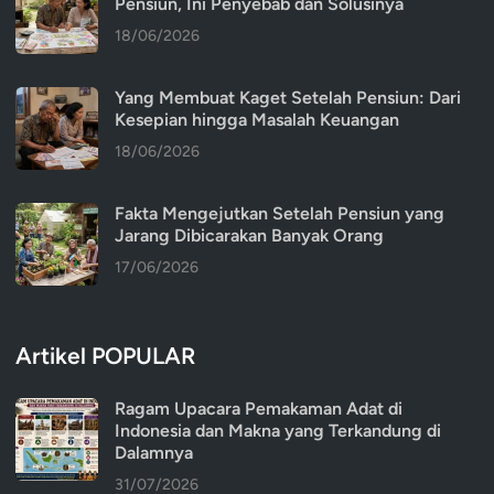
Pensiun, Ini Penyebab dan Solusinya
18/06/2026
Yang Membuat Kaget Setelah Pensiun: Dari
Kesepian hingga Masalah Keuangan
18/06/2026
Fakta Mengejutkan Setelah Pensiun yang
Jarang Dibicarakan Banyak Orang
17/06/2026
Artikel POPULAR
Ragam Upacara Pemakaman Adat di
Indonesia dan Makna yang Terkandung di
Dalamnya
31/07/2026