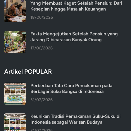
Yang Membuat Kaget Setelah Pensiun: Dari
Kesepian hingga Masalah Keuangan
18/06/2026
Fakta Mengejutkan Setelah Pensiun yang
Jarang Dibicarakan Banyak Orang
17/06/2026
Artikel POPULAR
Perbedaan Tata Cara Pemakaman pada
Berbagai Suku Bangsa di Indonesia
31/07/2026
Keunikan Tradisi Pemakaman Suku-Suku di
Indonesia sebagai Warisan Budaya
31/07/2026