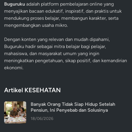
Buguruku
adalah platform pembelajaran online yang
menyajikan bacaan edukatif, inspiratif, dan praktis untuk
mendukung proses belajar, membangun karakter, serta
mengembangkan usaha mikro.
Dengan konten yang relevan dan mudah dipahami,
Buguruku hadir sebagai mitra belajar bagi pelajar,
mahasiswa, dan masyarakat umum yang ingin
meningkatkan pengetahuan, sikap positif, dan kemandirian
ekonomi.
Artikel KESEHATAN
Banyak Orang Tidak Siap Hidup Setelah
Pensiun, Ini Penyebab dan Solusinya
18/06/2026