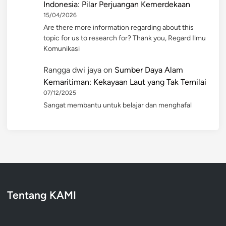
Indonesia: Pilar Perjuangan Kemerdekaan
15/04/2026
Are there more information regarding about this
topic for us to research for? Thank you, Regard Ilmu
Komunikasi
Rangga dwi jaya
on
Sumber Daya Alam
Kemaritiman: Kekayaan Laut yang Tak Ternilai
07/12/2025
Sangat membantu untuk belajar dan menghafal
Tentang KAMI