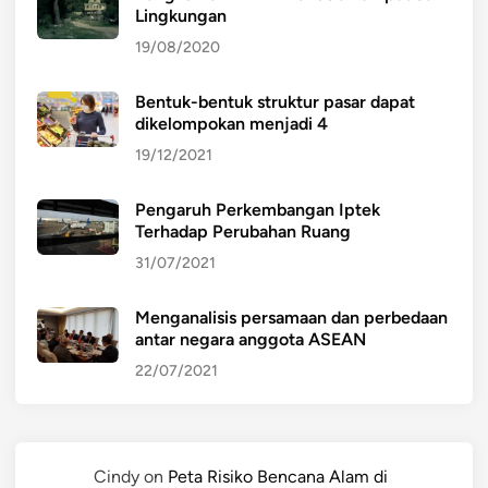
Lingkungan
19/08/2020
Bentuk-bentuk struktur pasar dapat
dikelompokan menjadi 4
19/12/2021
Pengaruh Perkembangan Iptek
Terhadap Perubahan Ruang
31/07/2021
Menganalisis persamaan dan perbedaan
antar negara anggota ASEAN
22/07/2021
Cindy
on
Peta Risiko Bencana Alam di