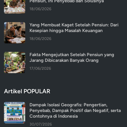
Pensiun, Ini Penyebab dan Solusinya
18/06/2026
Yang Membuat Kaget Setelah Pensiun: Dari
Kesepian hingga Masalah Keuangan
18/06/2026
Fakta Mengejutkan Setelah Pensiun yang
Jarang Dibicarakan Banyak Orang
17/06/2026
Artikel POPULAR
Dampak Isolasi Geografis: Pengertian,
Penyebab, Dampak Positif dan Negatif, serta
Contohnya di Indonesia
30/07/2026