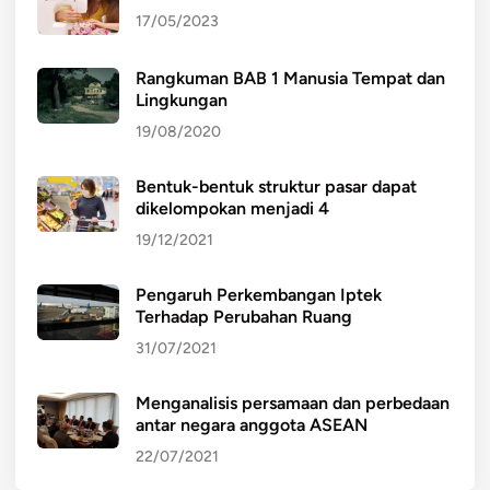
17/05/2023
Rangkuman BAB 1 Manusia Tempat dan
Lingkungan
19/08/2020
Bentuk-bentuk struktur pasar dapat
dikelompokan menjadi 4
19/12/2021
Pengaruh Perkembangan Iptek
Terhadap Perubahan Ruang
31/07/2021
Menganalisis persamaan dan perbedaan
antar negara anggota ASEAN
22/07/2021