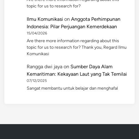
topic for us to research for?
Ilmu Komunikasi
on
Anggota Perhimpunan
Indonesia: Pilar Perjuangan Kemerdekaan
15/04/2026
Are there more information regarding about this
topic for us to research for? Thank you, Regard Ilmu
Komunikasi
Rangga dwi jaya
on
Sumber Daya Alam
Kemaritiman: Kekayaan Laut yang Tak Ternilai
07/12/2025
Sangat membantu untuk belajar dan menghafal