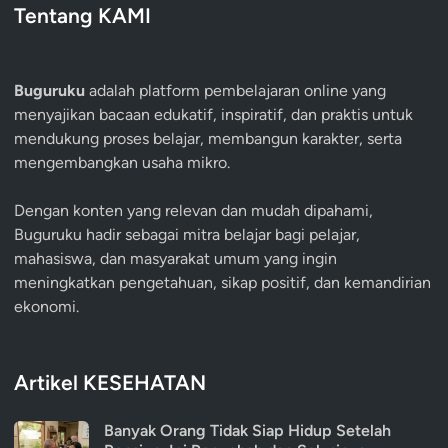
Tentang KAMI
Buguruku
adalah platform pembelajaran online yang
menyajikan bacaan edukatif, inspiratif, dan praktis untuk
mendukung proses belajar, membangun karakter, serta
mengembangkan usaha mikro.
Dengan konten yang relevan dan mudah dipahami,
Buguruku hadir sebagai mitra belajar bagi pelajar,
mahasiswa, dan masyarakat umum yang ingin
meningkatkan pengetahuan, sikap positif, dan kemandirian
ekonomi.
Artikel KESEHATAN
Banyak Orang Tidak Siap Hidup Setelah