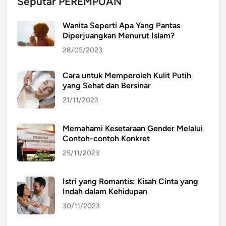
Seputar PEREMPUAN
Wanita Seperti Apa Yang Pantas
Diperjuangkan Menurut Islam?
28/05/2023
Cara untuk Memperoleh Kulit Putih
yang Sehat dan Bersinar
21/11/2023
Memahami Kesetaraan Gender Melalui
Contoh-contoh Konkret
25/11/2023
Istri yang Romantis: Kisah Cinta yang
Indah dalam Kehidupan
30/11/2023