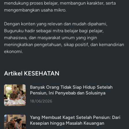
mendukung proses belajar, membangun karakter, serta
mengembangkan usaha mikro.
Dengan konten yang relevan dan mudah dipahami,
Buguruku hadir sebagai mitra belajar bagi pelajar,
mahasiswa, dan masyarakat umum yang ingin
meningkatkan pengetahuan, sikap positif, dan kemandirian
ekonomi.
Artikel KESEHATAN
Banyak Orang Tidak Siap Hidup Setelah
Pensiun, Ini Penyebab dan Solusinya
18/06/2026
Yang Membuat Kaget Setelah Pensiun: Dari
Kesepian hingga Masalah Keuangan