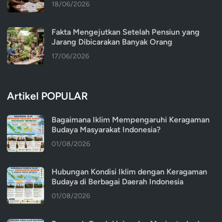
18/06/2026
Fakta Mengejutkan Setelah Pensiun yang
Jarang Dibicarakan Banyak Orang
17/06/2026
Artikel POPULAR
Bagaimana Iklim Mempengaruhi Keragaman
Budaya Masyarakat Indonesia?
01/08/2026
Hubungan Kondisi Iklim dengan Keragaman
Budaya di Berbagai Daerah Indonesia
01/08/2026