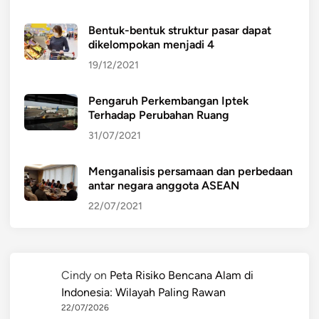
Bentuk-bentuk struktur pasar dapat
dikelompokan menjadi 4
19/12/2021
Pengaruh Perkembangan Iptek
Terhadap Perubahan Ruang
31/07/2021
Menganalisis persamaan dan perbedaan
antar negara anggota ASEAN
22/07/2021
Cindy
on
Peta Risiko Bencana Alam di
Indonesia: Wilayah Paling Rawan
22/07/2026