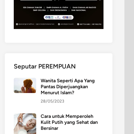
Seputar PEREMPUAN
Wanita Seperti Apa Yang
Pantas Diperjuangkan
Menurut Islam?
28/05/2023
Cara untuk Memperoleh
Kulit Putih yang Sehat dan
Bersinar