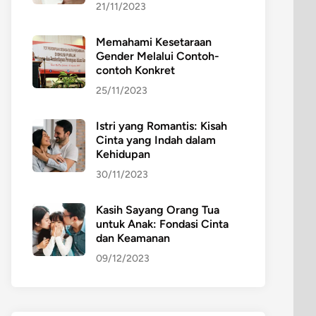
21/11/2023
Memahami Kesetaraan
Gender Melalui Contoh-
contoh Konkret
25/11/2023
Istri yang Romantis: Kisah
Cinta yang Indah dalam
Kehidupan
30/11/2023
Kasih Sayang Orang Tua
untuk Anak: Fondasi Cinta
dan Keamanan
09/12/2023