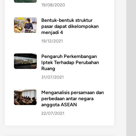
19/08/2020
Bentuk-bentuk struktur
pasar dapat dikelompokan
menjadi 4
19/12/2021
Pengaruh Perkembangan
Iptek Terhadap Perubahan
Ruang
31/07/2021
Menganalisis persamaan dan
perbedaan antar negara
anggota ASEAN
22/07/2021