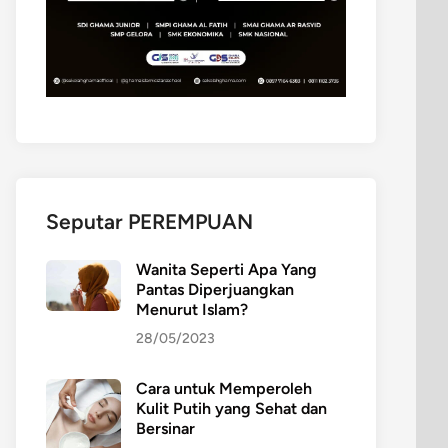
Seputar PEREMPUAN
Wanita Seperti Apa Yang
Pantas Diperjuangkan
Menurut Islam?
28/05/2023
Cara untuk Memperoleh
Kulit Putih yang Sehat dan
Bersinar