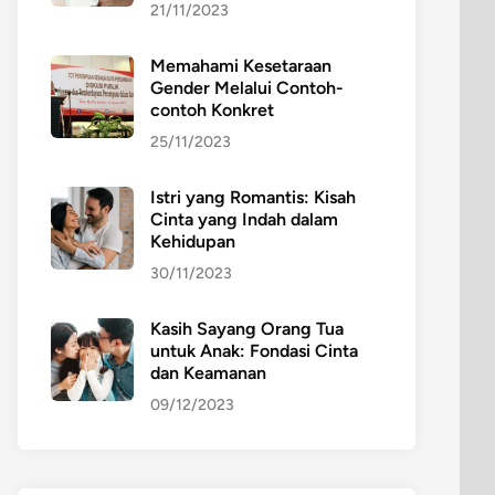
21/11/2023
Memahami Kesetaraan
Gender Melalui Contoh-
contoh Konkret
25/11/2023
Istri yang Romantis: Kisah
Cinta yang Indah dalam
Kehidupan
30/11/2023
Kasih Sayang Orang Tua
untuk Anak: Fondasi Cinta
dan Keamanan
09/12/2023