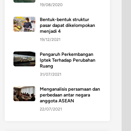
19/08/2020
Bentuk-bentuk struktur
pasar dapat dikelompokan
menjadi 4
19/12/2021
Pengaruh Perkembangan
Iptek Terhadap Perubahan
Ruang
31/07/2021
Menganalisis persamaan dan
perbedaan antar negara
anggota ASEAN
22/07/2021