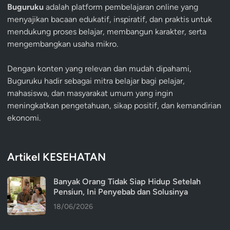
Buguruku
adalah platform pembelajaran online yang
menyajikan bacaan edukatif, inspiratif, dan praktis untuk
mendukung proses belajar, membangun karakter, serta
mengembangkan usaha mikro.
Dengan konten yang relevan dan mudah dipahami,
Buguruku hadir sebagai mitra belajar bagi pelajar,
mahasiswa, dan masyarakat umum yang ingin
meningkatkan pengetahuan, sikap positif, dan kemandirian
ekonomi.
Artikel KESEHATAN
Banyak Orang Tidak Siap Hidup Setelah
Pensiun, Ini Penyebab dan Solusinya
18/06/2026