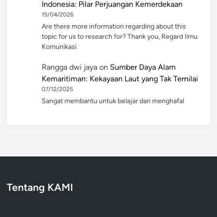
Indonesia: Pilar Perjuangan Kemerdekaan
15/04/2026
Are there more information regarding about this
topic for us to research for? Thank you, Regard Ilmu
Komunikasi
Rangga dwi jaya
on
Sumber Daya Alam
Kemaritiman: Kekayaan Laut yang Tak Ternilai
07/12/2025
Sangat membantu untuk belajar dan menghafal
Tentang KAMI