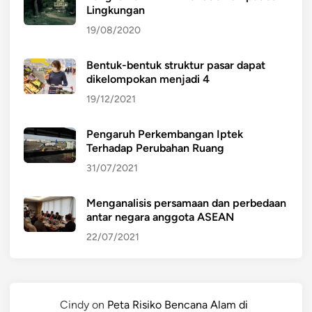
Lingkungan
19/08/2020
Bentuk-bentuk struktur pasar dapat
dikelompokan menjadi 4
19/12/2021
Pengaruh Perkembangan Iptek
Terhadap Perubahan Ruang
31/07/2021
Menganalisis persamaan dan perbedaan
antar negara anggota ASEAN
22/07/2021
Cindy
on
Peta Risiko Bencana Alam di