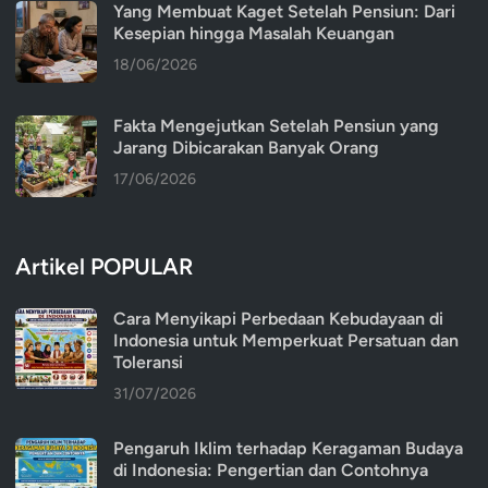
Yang Membuat Kaget Setelah Pensiun: Dari
Kesepian hingga Masalah Keuangan
18/06/2026
Fakta Mengejutkan Setelah Pensiun yang
Jarang Dibicarakan Banyak Orang
17/06/2026
Artikel POPULAR
Cara Menyikapi Perbedaan Kebudayaan di
Indonesia untuk Memperkuat Persatuan dan
Toleransi
31/07/2026
Pengaruh Iklim terhadap Keragaman Budaya
di Indonesia: Pengertian dan Contohnya