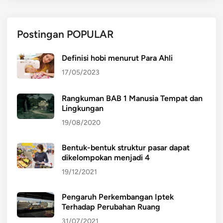
Postingan POPULAR
Definisi hobi menurut Para Ahli
17/05/2023
Rangkuman BAB 1 Manusia Tempat dan
Lingkungan
19/08/2020
Bentuk-bentuk struktur pasar dapat
dikelompokan menjadi 4
19/12/2021
Pengaruh Perkembangan Iptek
Terhadap Perubahan Ruang
31/07/2021