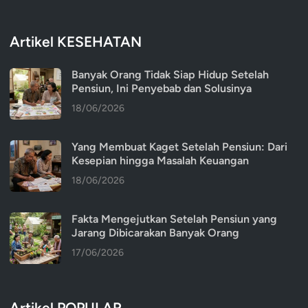
Artikel KESEHATAN
Banyak Orang Tidak Siap Hidup Setelah
Pensiun, Ini Penyebab dan Solusinya
18/06/2026
Yang Membuat Kaget Setelah Pensiun: Dari
Kesepian hingga Masalah Keuangan
18/06/2026
Fakta Mengejutkan Setelah Pensiun yang
Jarang Dibicarakan Banyak Orang
17/06/2026
Artikel POPULAR