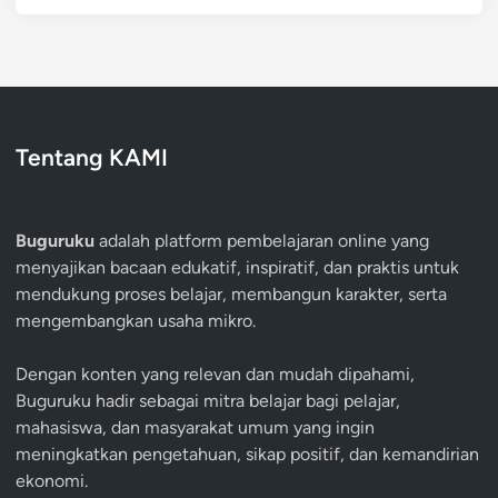
Tentang KAMI
Buguruku
adalah platform pembelajaran online yang
menyajikan bacaan edukatif, inspiratif, dan praktis untuk
mendukung proses belajar, membangun karakter, serta
mengembangkan usaha mikro.
Dengan konten yang relevan dan mudah dipahami,
Buguruku hadir sebagai mitra belajar bagi pelajar,
mahasiswa, dan masyarakat umum yang ingin
meningkatkan pengetahuan, sikap positif, dan kemandirian
ekonomi.