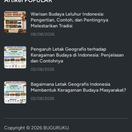
Warisan Budaya Leluhur Indonesia:
Pengertian, Contoh, dan Pentingnya
Melestarikan Tradisi
08/08/2026
Pengaruh Letak Geografis terhadap
Keragaman Budaya di Indonesia: Penjelasan
dan Contohnya
02/08/2026
Bagaimana Letak Geografis Indonesia
Membentuk Keragaman Budaya Masyarakat?
02/08/2026
Copyright © 2026
BUGURUKU
.