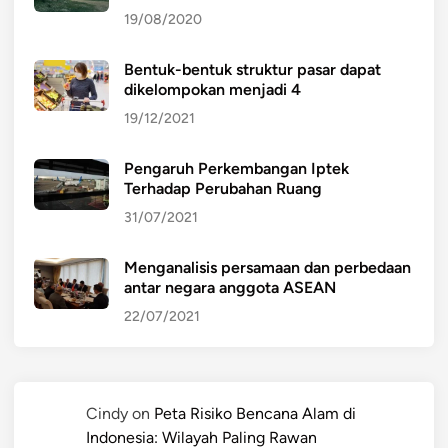
19/08/2020
Bentuk-bentuk struktur pasar dapat
dikelompokan menjadi 4
19/12/2021
Pengaruh Perkembangan Iptek
Terhadap Perubahan Ruang
31/07/2021
Menganalisis persamaan dan perbedaan
antar negara anggota ASEAN
22/07/2021
Cindy
on
Peta Risiko Bencana Alam di
Indonesia: Wilayah Paling Rawan