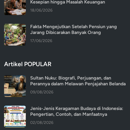
Kesepian hingga Masalah Keuangan
18/06/2026
Fakta Mengejutkan Setelah Pensiun yang
Jarang Dibicarakan Banyak Orang
17/06/2026
Artikel POPULAR
Sultan Nuku: Biografi, Perjuangan, dan
Perannya dalam Melawan Penjajahan Belanda
09/08/2026
Jenis-Jenis Keragaman Budaya di Indonesia:
Pengertian, Contoh, dan Manfaatnya
02/08/2026