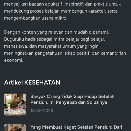
menyajikan bacaan edukatif, inspiratif, dan praktis untuk
mendukung proses belajar, membangun karakter, serta
mengembangkan usaha mikro.
Dengan konten yang relevan dan mudah dipahami,
Buguruku hadir sebagai mitra belajar bagi pelajar,
mahasiswa, dan masyarakat umum yang ingin
meningkatkan pengetahuan, sikap positif, dan kemandirian
ekonomi.
Artikel KESEHATAN
Banyak Orang Tidak Siap Hidup Setelah
Pensiun, Ini Penyebab dan Solusinya
18/06/2026
Yang Membuat Kaget Setelah Pensiun: Dari