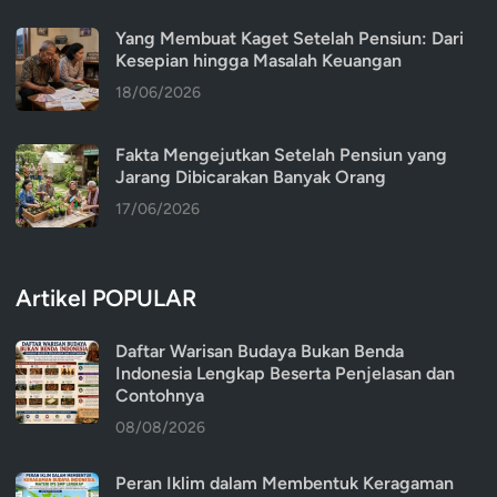
Yang Membuat Kaget Setelah Pensiun: Dari
Kesepian hingga Masalah Keuangan
18/06/2026
Fakta Mengejutkan Setelah Pensiun yang
Jarang Dibicarakan Banyak Orang
17/06/2026
Artikel POPULAR
Daftar Warisan Budaya Bukan Benda
Indonesia Lengkap Beserta Penjelasan dan
Contohnya
08/08/2026
Peran Iklim dalam Membentuk Keragaman