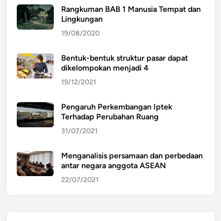
Rangkuman BAB 1 Manusia Tempat dan
Lingkungan
19/08/2020
Bentuk-bentuk struktur pasar dapat
dikelompokan menjadi 4
19/12/2021
Pengaruh Perkembangan Iptek
Terhadap Perubahan Ruang
31/07/2021
Menganalisis persamaan dan perbedaan
antar negara anggota ASEAN
22/07/2021