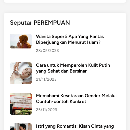
Seputar PEREMPUAN
Wanita Seperti Apa Yang Pantas
Diperjuangkan Menurut Islam?
28/05/2023
Cara untuk Memperoleh Kulit Putih
yang Sehat dan Bersinar
21/11/2023
Memahami Kesetaraan Gender Melalui
Contoh-contoh Konkret
25/11/2023
Istri yang Romantis: Kisah Cinta yang