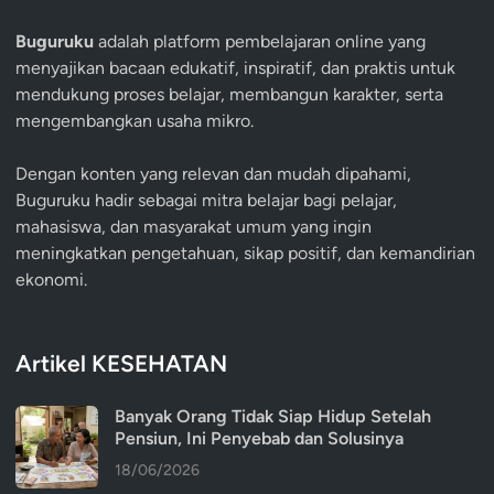
Buguruku
adalah platform pembelajaran online yang
menyajikan bacaan edukatif, inspiratif, dan praktis untuk
mendukung proses belajar, membangun karakter, serta
mengembangkan usaha mikro.
Dengan konten yang relevan dan mudah dipahami,
Buguruku hadir sebagai mitra belajar bagi pelajar,
mahasiswa, dan masyarakat umum yang ingin
meningkatkan pengetahuan, sikap positif, dan kemandirian
ekonomi.
Artikel KESEHATAN
Banyak Orang Tidak Siap Hidup Setelah
Pensiun, Ini Penyebab dan Solusinya
18/06/2026