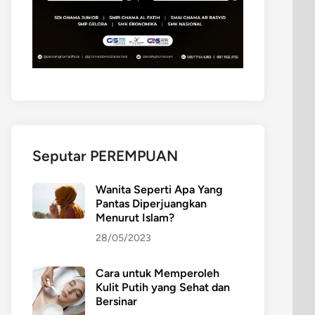
Seputar PEREMPUAN
Wanita Seperti Apa Yang
Pantas Diperjuangkan
Menurut Islam?
28/05/2023
Cara untuk Memperoleh
Kulit Putih yang Sehat dan
Bersinar