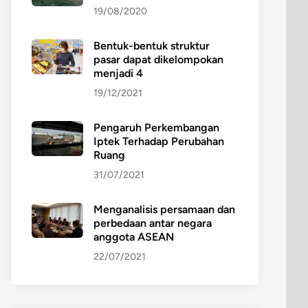
19/08/2020
Bentuk-bentuk struktur
pasar dapat dikelompokan
menjadi 4
19/12/2021
Pengaruh Perkembangan
Iptek Terhadap Perubahan
Ruang
31/07/2021
Menganalisis persamaan dan
perbedaan antar negara
anggota ASEAN
22/07/2021