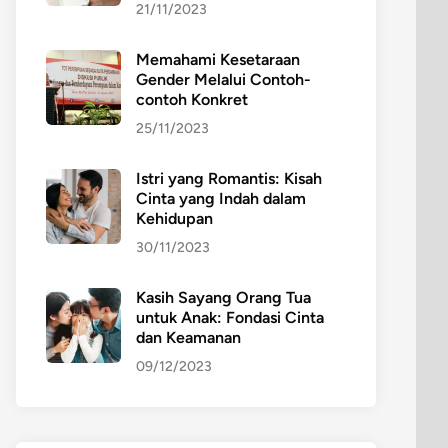
21/11/2023
Memahami Kesetaraan
Gender Melalui Contoh-
contoh Konkret
25/11/2023
Istri yang Romantis: Kisah
Cinta yang Indah dalam
Kehidupan
30/11/2023
Kasih Sayang Orang Tua
untuk Anak: Fondasi Cinta
dan Keamanan
09/12/2023