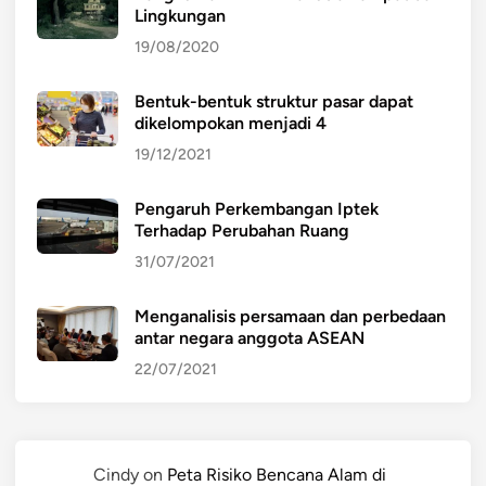
Lingkungan
19/08/2020
Bentuk-bentuk struktur pasar dapat
dikelompokan menjadi 4
19/12/2021
Pengaruh Perkembangan Iptek
Terhadap Perubahan Ruang
31/07/2021
Menganalisis persamaan dan perbedaan
antar negara anggota ASEAN
22/07/2021
Cindy
on
Peta Risiko Bencana Alam di