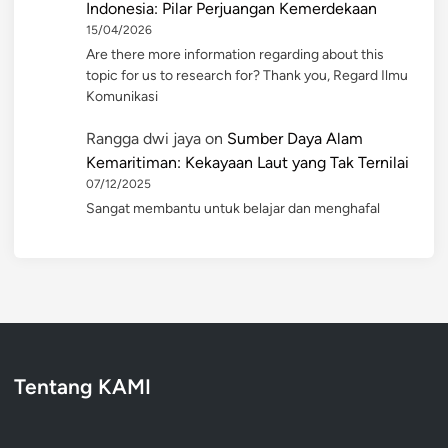
Indonesia: Pilar Perjuangan Kemerdekaan
15/04/2026
Are there more information regarding about this
topic for us to research for? Thank you, Regard Ilmu
Komunikasi
Rangga dwi jaya
on
Sumber Daya Alam
Kemaritiman: Kekayaan Laut yang Tak Ternilai
07/12/2025
Sangat membantu untuk belajar dan menghafal
Tentang KAMI