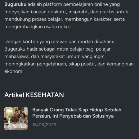
Buguruku
adalah platform pembelajaran online yang
menyajikan bacaan edukatif, inspiratif, dan praktis untuk
mendukung proses belajar, membangun karakter, serta
mengembangkan usaha mikro.
Dengan konten yang relevan dan mudah dipahami,
Buguruku hadir sebagai mitra belajar bagi pelajar,
mahasiswa, dan masyarakat umum yang ingin
meningkatkan pengetahuan, sikap positif, dan kemandirian
ekonomi.
Artikel KESEHATAN
Banyak Orang Tidak Siap Hidup Setelah
Pensiun, Ini Penyebab dan Solusinya
18/06/2026