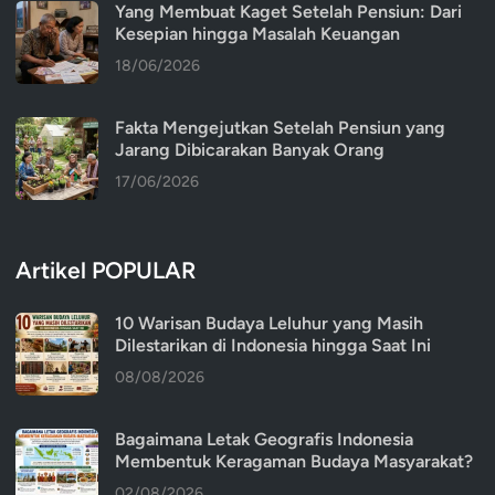
Yang Membuat Kaget Setelah Pensiun: Dari
Kesepian hingga Masalah Keuangan
18/06/2026
Fakta Mengejutkan Setelah Pensiun yang
Jarang Dibicarakan Banyak Orang
17/06/2026
Artikel POPULAR
10 Warisan Budaya Leluhur yang Masih
Dilestarikan di Indonesia hingga Saat Ini
08/08/2026
Bagaimana Letak Geografis Indonesia
Membentuk Keragaman Budaya Masyarakat?
02/08/2026