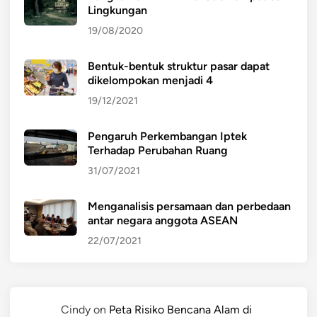
Lingkungan
19/08/2020
Bentuk-bentuk struktur pasar dapat
dikelompokan menjadi 4
19/12/2021
Pengaruh Perkembangan Iptek
Terhadap Perubahan Ruang
31/07/2021
Menganalisis persamaan dan perbedaan
antar negara anggota ASEAN
22/07/2021
Cindy
on
Peta Risiko Bencana Alam di