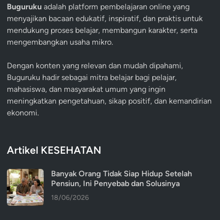
Buguruku
adalah platform pembelajaran online yang
menyajikan bacaan edukatif, inspiratif, dan praktis untuk
mendukung proses belajar, membangun karakter, serta
mengembangkan usaha mikro.
Dengan konten yang relevan dan mudah dipahami,
Buguruku hadir sebagai mitra belajar bagi pelajar,
mahasiswa, dan masyarakat umum yang ingin
meningkatkan pengetahuan, sikap positif, dan kemandirian
ekonomi.
Artikel KESEHATAN
Banyak Orang Tidak Siap Hidup Setelah
Pensiun, Ini Penyebab dan Solusinya
18/06/2026