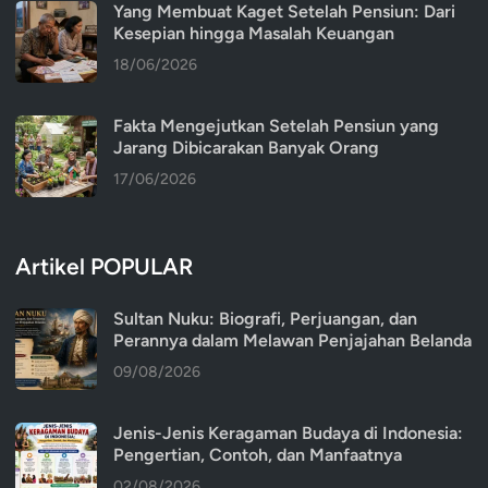
Yang Membuat Kaget Setelah Pensiun: Dari
Kesepian hingga Masalah Keuangan
18/06/2026
Fakta Mengejutkan Setelah Pensiun yang
Jarang Dibicarakan Banyak Orang
17/06/2026
Artikel POPULAR
Sultan Nuku: Biografi, Perjuangan, dan
Perannya dalam Melawan Penjajahan Belanda
09/08/2026
Jenis-Jenis Keragaman Budaya di Indonesia:
Pengertian, Contoh, dan Manfaatnya
02/08/2026