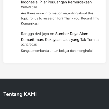
Indonesia: Pilar Perjuangan Kemerdekaan
15/04/2026
Are there more information regarding about this
topic for us to research for? Thank you, Regard Ilmu
Komunikasi
Rangga dwi jaya
on
Sumber Daya Alam
Kemaritiman: Kekayaan Laut yang Tak Ternilai
07/12/2025
Sangat membantu untuk belajar dan menghafal
Tentang KAMI