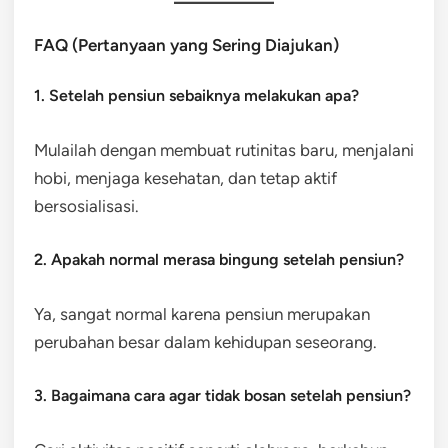
FAQ (Pertanyaan yang Sering Diajukan)
1. Setelah pensiun sebaiknya melakukan apa?
Mulailah dengan membuat rutinitas baru, menjalani
hobi, menjaga kesehatan, dan tetap aktif
bersosialisasi.
2. Apakah normal merasa bingung setelah pensiun?
Ya, sangat normal karena pensiun merupakan
perubahan besar dalam kehidupan seseorang.
3. Bagaimana cara agar tidak bosan setelah pensiun?