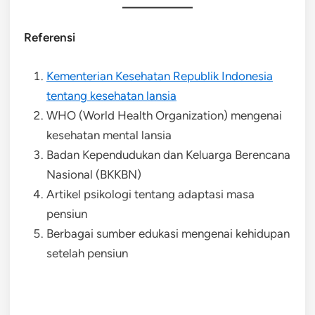
Referensi
Kementerian Kesehatan Republik Indonesia
tentang kesehatan lansia
WHO (World Health Organization) mengenai
kesehatan mental lansia
Badan Kependudukan dan Keluarga Berencana
Nasional (BKKBN)
Artikel psikologi tentang adaptasi masa
pensiun
Berbagai sumber edukasi mengenai kehidupan
setelah pensiun