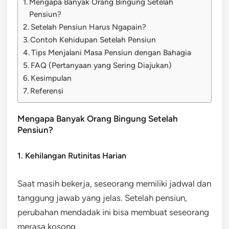
Mengapa Banyak Orang Bingung Setelah
Pensiun?
Setelah Pensiun Harus Ngapain?
Contoh Kehidupan Setelah Pensiun
Tips Menjalani Masa Pensiun dengan Bahagia
FAQ (Pertanyaan yang Sering Diajukan)
Kesimpulan
Referensi
Mengapa Banyak Orang Bingung Setelah
Pensiun?
1. Kehilangan Rutinitas Harian
Saat masih bekerja, seseorang memiliki jadwal dan
tanggung jawab yang jelas. Setelah pensiun,
perubahan mendadak ini bisa membuat seseorang
merasa kosong.