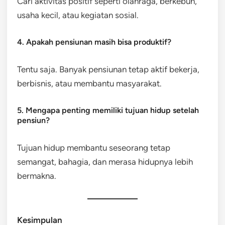
Cari aktivitas positif seperti olahraga, berkebun,
usaha kecil, atau kegiatan sosial.
4. Apakah pensiunan masih bisa produktif?
Tentu saja. Banyak pensiunan tetap aktif bekerja,
berbisnis, atau membantu masyarakat.
5. Mengapa penting memiliki tujuan hidup setelah
pensiun?
Tujuan hidup membantu seseorang tetap
semangat, bahagia, dan merasa hidupnya lebih
bermakna.
Kesimpulan