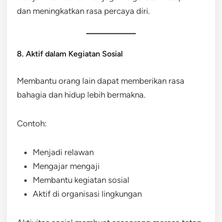
dan meningkatkan rasa percaya diri.
8. Aktif dalam Kegiatan Sosial
Membantu orang lain dapat memberikan rasa
bahagia dan hidup lebih bermakna.
Contoh:
Menjadi relawan
Mengajar mengaji
Membantu kegiatan sosial
Aktif di organisasi lingkungan