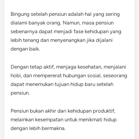
Bingung setelah pensiun adalah hal yang sering
dialami banyak orang. Namun, masa pensiun
sebenarnya dapat menjadi fase kehidupan yang
lebih tenang dan menyenangkan jika dijalani
dengan baik.
Dengan tetap aktif, menjaga kesehatan, menjalani
hobi, dan mempererat hubungan sosial, seseorang
dapat menemukan tujuan hidup baru setelah
pensiun.
Pensiun bukan akhir dari kehidupan produktif,
melainkan kesempatan untuk menikmati hidup
dengan lebih bermakna.