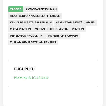
TAGGED
AKTIVITAS PENSIUNAN
HIDUP BERMAKNA SETELAH PENSIUN
KEHIDUPAN SETELAH PENSIUN
KESEHATAN MENTAL LANSIA
MASA PENSIUN
MOTIVASI HIDUP LANSIA
PENSIUN
PENSIUNAN PRODUKTIF
TIPS PENSIUN BAHAGIA
TUJUAN HIDUP SETELAH PENSIUN
BUGURUKU
More by BUGURUKU