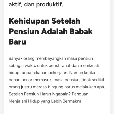
aktif, dan produktif.
Kehidupan Setelah
Pensiun Adalah Babak
Baru
Banyak orang membayangkan masa pensiun
sebagai waktu untuk beristirahat dan menikmati
hidup tanpa tekanan pekerjaan. Namun ketika
benar-benar memasuki masa pensiun, tidak sedikit
orang justru merasa bingung harus melakukan apa.
Setelah Pensiun Harus Ngapain? Panduan
Menjalani Hidup yang Lebih Bermakna