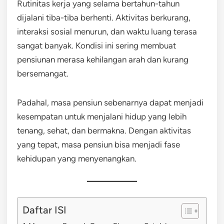
Rutinitas kerja yang selama bertahun-tahun
dijalani tiba-tiba berhenti. Aktivitas berkurang,
interaksi sosial menurun, dan waktu luang terasa
sangat banyak. Kondisi ini sering membuat
pensiunan merasa kehilangan arah dan kurang
bersemangat.
Padahal, masa pensiun sebenarnya dapat menjadi
kesempatan untuk menjalani hidup yang lebih
tenang, sehat, dan bermakna. Dengan aktivitas
yang tepat, masa pensiun bisa menjadi fase
kehidupan yang menyenangkan.
Daftar ISI