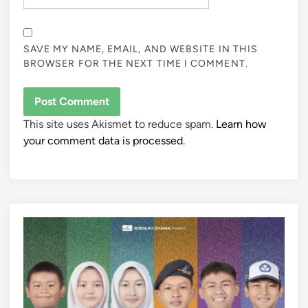
SAVE MY NAME, EMAIL, AND WEBSITE IN THIS
BROWSER FOR THE NEXT TIME I COMMENT.
This site uses Akismet to reduce spam.
Learn how
your comment data is processed.