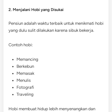
2. Menjalani Hobi yang Disukai
Pensiun adalah waktu terbaik untuk menikmati hobi
yang dulu sulit dilakukan karena sibuk bekerja.
Contoh hobi:
Memancing
Berkebun
Memasak
Menulis
Fotografi
Traveling
Hobi membuat hidup lebih menyenangkan dan