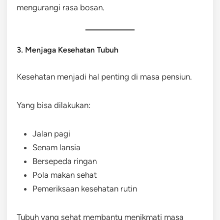
mengurangi rasa bosan.
3. Menjaga Kesehatan Tubuh
Kesehatan menjadi hal penting di masa pensiun.
Yang bisa dilakukan:
Jalan pagi
Senam lansia
Bersepeda ringan
Pola makan sehat
Pemeriksaan kesehatan rutin
Tubuh yang sehat membantu menikmati masa