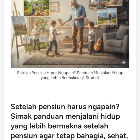
Setelah Pensiun Harus Ngapain? Panduan Menjalani Hidup
yang Lebih Bermakna (AiStudio)
Setelah pensiun harus ngapain?
Simak panduan menjalani hidup
yang lebih bermakna setelah
pensiun agar tetap bahagia, sehat,