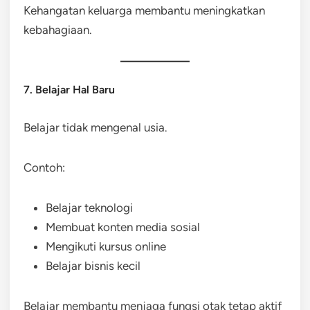
Kehangatan keluarga membantu meningkatkan
kebahagiaan.
7. Belajar Hal Baru
Belajar tidak mengenal usia.
Contoh:
Belajar teknologi
Membuat konten media sosial
Mengikuti kursus online
Belajar bisnis kecil
Belajar membantu menjaga fungsi otak tetap aktif