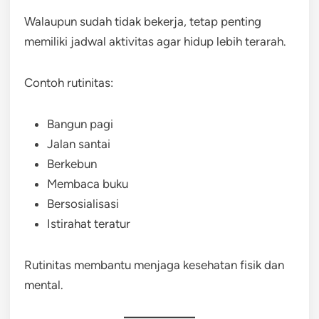
Walaupun sudah tidak bekerja, tetap penting
memiliki jadwal aktivitas agar hidup lebih terarah.
Contoh rutinitas:
Bangun pagi
Jalan santai
Berkebun
Membaca buku
Bersosialisasi
Istirahat teratur
Rutinitas membantu menjaga kesehatan fisik dan
mental.