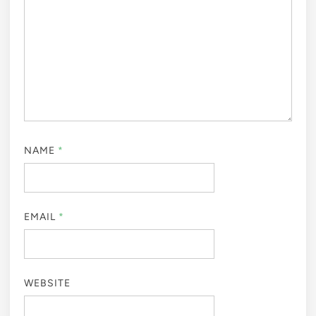
NAME
*
EMAIL
*
WEBSITE