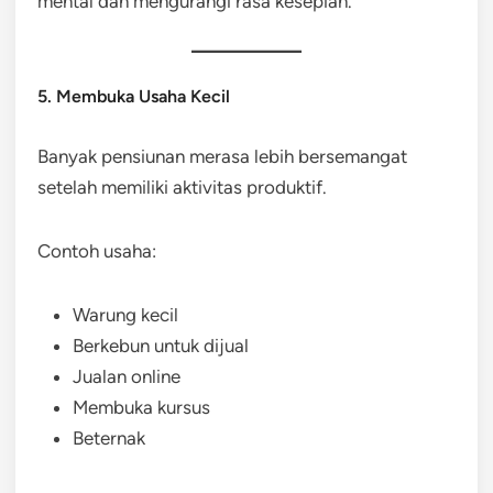
mental dan mengurangi rasa kesepian.
5. Membuka Usaha Kecil
Banyak pensiunan merasa lebih bersemangat
setelah memiliki aktivitas produktif.
Contoh usaha:
Warung kecil
Berkebun untuk dijual
Jualan online
Membuka kursus
Beternak