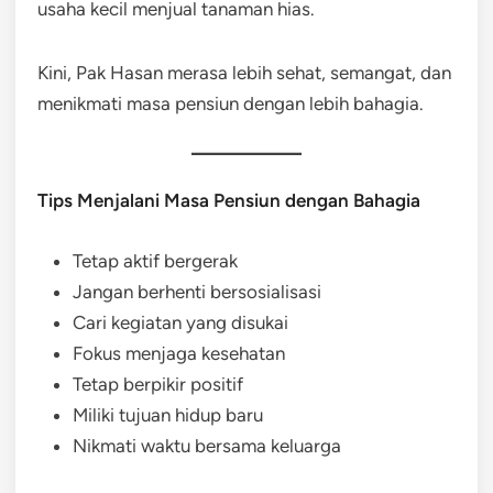
usaha kecil menjual tanaman hias.
Kini, Pak Hasan merasa lebih sehat, semangat, dan
menikmati masa pensiun dengan lebih bahagia.
Tips Menjalani Masa Pensiun dengan Bahagia
Tetap aktif bergerak
Jangan berhenti bersosialisasi
Cari kegiatan yang disukai
Fokus menjaga kesehatan
Tetap berpikir positif
Miliki tujuan hidup baru
Nikmati waktu bersama keluarga