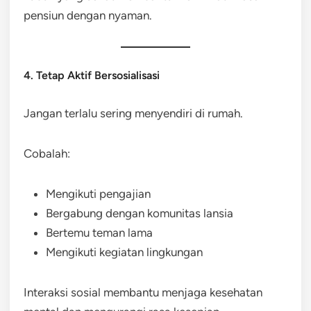
pensiun dengan nyaman.
4. Tetap Aktif Bersosialisasi
Jangan terlalu sering menyendiri di rumah.
Cobalah:
Mengikuti pengajian
Bergabung dengan komunitas lansia
Bertemu teman lama
Mengikuti kegiatan lingkungan
Interaksi sosial membantu menjaga kesehatan