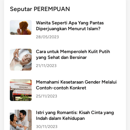
Seputar PEREMPUAN
Wanita Seperti Apa Yang Pantas
Diperjuangkan Menurut Islam?
28/05/2023
Cara untuk Memperoleh Kulit Putih
yang Sehat dan Bersinar
21/11/2023
Memahami Kesetaraan Gender Melalui
Contoh-contoh Konkret
25/11/2023
Istri yang Romantis: Kisah Cinta yang
Indah dalam Kehidupan
30/11/2023