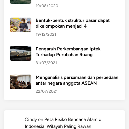
19/08/2020
Bentuk-bentuk struktur pasar dapat
dikelompokan menjadi 4
19/12/2021
Pengaruh Perkembangan Iptek
Terhadap Perubahan Ruang
31/07/2021
Menganalisis persamaan dan perbedaan
antar negara anggota ASEAN
22/07/2021
Cindy
on
Peta Risiko Bencana Alam di
Indonesia: Wilayah Paling Rawan