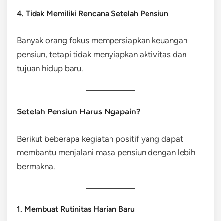
4. Tidak Memiliki Rencana Setelah Pensiun
Banyak orang fokus mempersiapkan keuangan
pensiun, tetapi tidak menyiapkan aktivitas dan
tujuan hidup baru.
Setelah Pensiun Harus Ngapain?
Berikut beberapa kegiatan positif yang dapat
membantu menjalani masa pensiun dengan lebih
bermakna.
1. Membuat Rutinitas Harian Baru