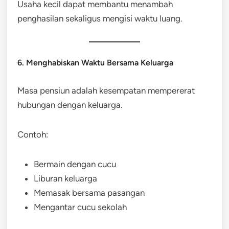
Usaha kecil dapat membantu menambah
penghasilan sekaligus mengisi waktu luang.
6. Menghabiskan Waktu Bersama Keluarga
Masa pensiun adalah kesempatan mempererat
hubungan dengan keluarga.
Contoh:
Bermain dengan cucu
Liburan keluarga
Memasak bersama pasangan
Mengantar cucu sekolah