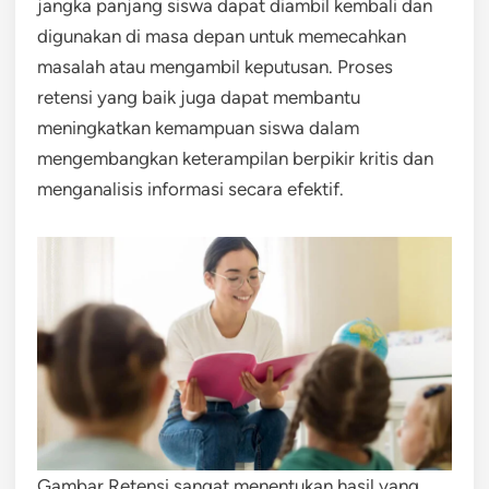
jangka panjang siswa dapat diambil kembali dan
digunakan di masa depan untuk memecahkan
masalah atau mengambil keputusan. Proses
retensi yang baik juga dapat membantu
meningkatkan kemampuan siswa dalam
mengembangkan keterampilan berpikir kritis dan
menganalisis informasi secara efektif.
Gambar Retensi sangat menentukan hasil yang