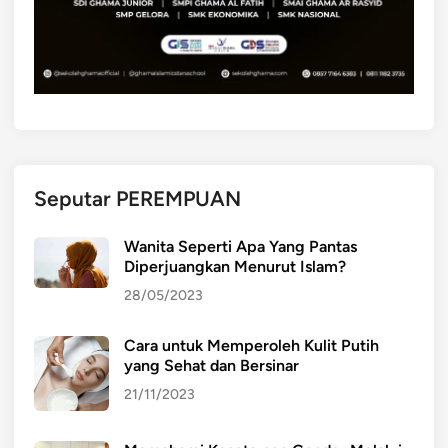
Seputar PEREMPUAN
Wanita Seperti Apa Yang Pantas
Diperjuangkan Menurut Islam?
28/05/2023
Cara untuk Memperoleh Kulit Putih
yang Sehat dan Bersinar
21/11/2023