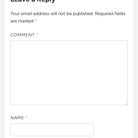
Your email address will not be published.
Required fields
are marked
*
COMMENT
*
NAME
*