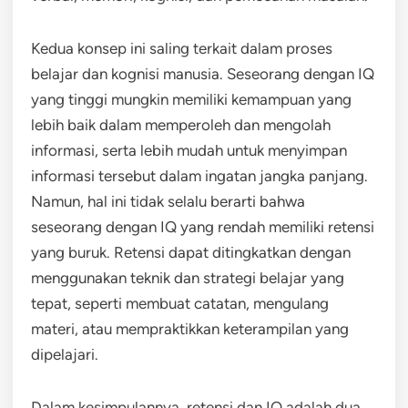
Kedua konsep ini saling terkait dalam proses
belajar dan kognisi manusia. Seseorang dengan IQ
yang tinggi mungkin memiliki kemampuan yang
lebih baik dalam memperoleh dan mengolah
informasi, serta lebih mudah untuk menyimpan
informasi tersebut dalam ingatan jangka panjang.
Namun, hal ini tidak selalu berarti bahwa
seseorang dengan IQ yang rendah memiliki retensi
yang buruk. Retensi dapat ditingkatkan dengan
menggunakan teknik dan strategi belajar yang
tepat, seperti membuat catatan, mengulang
materi, atau mempraktikkan keterampilan yang
dipelajari.
Dalam kesimpulannya, retensi dan IQ adalah dua