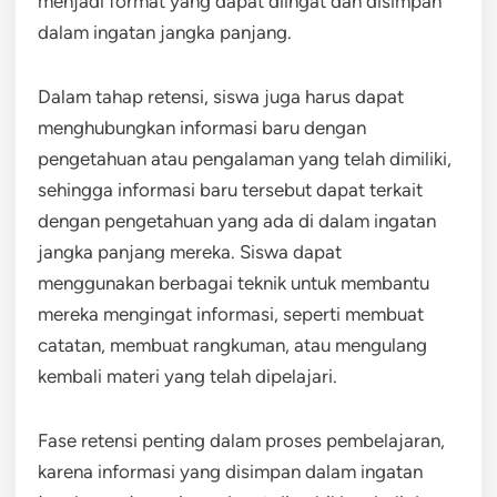
menjadi format yang dapat diingat dan disimpan
dalam ingatan jangka panjang.
Dalam tahap retensi, siswa juga harus dapat
menghubungkan informasi baru dengan
pengetahuan atau pengalaman yang telah dimiliki,
sehingga informasi baru tersebut dapat terkait
dengan pengetahuan yang ada di dalam ingatan
jangka panjang mereka. Siswa dapat
menggunakan berbagai teknik untuk membantu
mereka mengingat informasi, seperti membuat
catatan, membuat rangkuman, atau mengulang
kembali materi yang telah dipelajari.
Fase retensi penting dalam proses pembelajaran,
karena informasi yang disimpan dalam ingatan