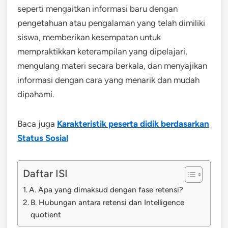
seperti mengaitkan informasi baru dengan
pengetahuan atau pengalaman yang telah dimiliki
siswa, memberikan kesempatan untuk
mempraktikkan keterampilan yang dipelajari,
mengulang materi secara berkala, dan menyajikan
informasi dengan cara yang menarik dan mudah
dipahami.
Baca juga
Karakteristik peserta didik berdasarkan
Status Sosial
Daftar ISI
A. Apa yang dimaksud dengan fase retensi?
B. Hubungan antara retensi dan Intelligence
quotient