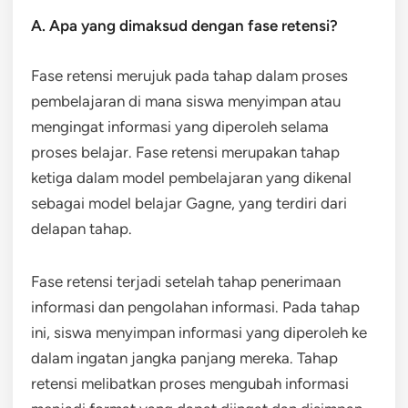
A. Apa yang dimaksud dengan fase retensi?
Fase retensi merujuk pada tahap dalam proses
pembelajaran di mana siswa menyimpan atau
mengingat informasi yang diperoleh selama
proses belajar. Fase retensi merupakan tahap
ketiga dalam model pembelajaran yang dikenal
sebagai model belajar Gagne, yang terdiri dari
delapan tahap.
Fase retensi terjadi setelah tahap penerimaan
informasi dan pengolahan informasi. Pada tahap
ini, siswa menyimpan informasi yang diperoleh ke
dalam ingatan jangka panjang mereka. Tahap
retensi melibatkan proses mengubah informasi