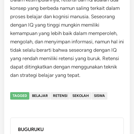
konsep yang berbeda namun saling terkait dalam
proses belajar dan kognisi manusia. Seseorang
dengan IQ yang tinggi mungkin memiliki
kemampuan yang lebih baik dalam memperoleh,
mengolah, dan menyimpan informasi, namun hal ini
tidak selalu berarti bahwa seseorang dengan IQ
yang rendah memiliki retensi yang buruk. Retensi
dapat ditingkatkan dengan menggunakan teknik
dan strategi belajar yang tepat.
TAGGED
BELAJAR
RETENSI
SEKOLAH
SISWA
BUGURUKU