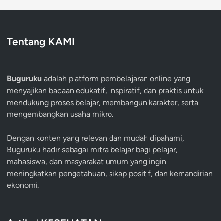
Tentang KAMI
Buguruku
adalah platform pembelajaran online yang
menyajikan bacaan edukatif, inspiratif, dan praktis untuk
mendukung proses belajar, membangun karakter, serta
mengembangkan usaha mikro.
Dengan konten yang relevan dan mudah dipahami,
Buguruku hadir sebagai mitra belajar bagi pelajar,
mahasiswa, dan masyarakat umum yang ingin
meningkatkan pengetahuan, sikap positif, dan kemandirian
ekonomi.