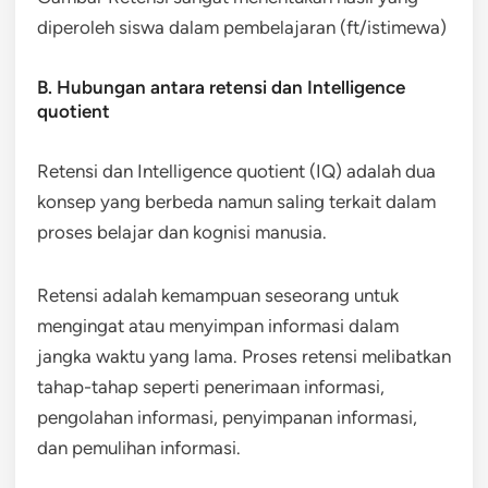
diperoleh siswa dalam pembelajaran (ft/istimewa)
B. Hubungan antara retensi dan Intelligence
quotient
Retensi dan Intelligence quotient (IQ) adalah dua
konsep yang berbeda namun saling terkait dalam
proses belajar dan kognisi manusia.
Retensi adalah kemampuan seseorang untuk
mengingat atau menyimpan informasi dalam
jangka waktu yang lama. Proses retensi melibatkan
tahap-tahap seperti penerimaan informasi,
pengolahan informasi, penyimpanan informasi,
dan pemulihan informasi.