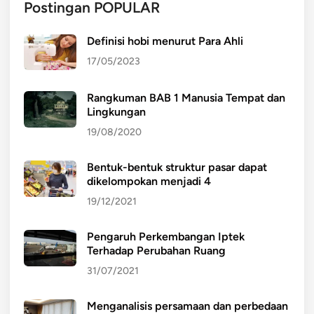
Postingan POPULAR
Definisi hobi menurut Para Ahli
17/05/2023
Rangkuman BAB 1 Manusia Tempat dan
Lingkungan
19/08/2020
Bentuk-bentuk struktur pasar dapat
dikelompokan menjadi 4
19/12/2021
Pengaruh Perkembangan Iptek
Terhadap Perubahan Ruang
31/07/2021
Menganalisis persamaan dan perbedaan