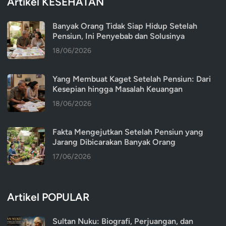
Artikel KESEHATAN
Banyak Orang Tidak Siap Hidup Setelah
Pensiun, Ini Penyebab dan Solusinya
18/06/2026
Yang Membuat Kaget Setelah Pensiun: Dari
Kesepian hingga Masalah Keuangan
18/06/2026
Fakta Mengejutkan Setelah Pensiun yang
Jarang Dibicarakan Banyak Orang
17/06/2026
Artikel POPULAR
Sultan Nuku: Biografi, Perjuangan, dan