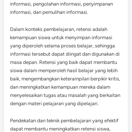
informasi, pengolahan informasi, penyimpanan
informasi, dan pemulihan informasi.
Dalam konteks pembelajaran, retensi adalah
kemampuan siswa untuk menyimpan informasi
yang diperoleh selama proses belajar, sehingga
informasi tersebut dapat diingat dan digunakan di
masa depan. Retensi yang baik dapat membantu
siswa dalam memperoleh hasil belajar yang lebih
baik, mengembangkan keterampilan berpikir kritis,
dan meningkatkan kemampuan mereka dalam
menyelesaikan tugas atau masalah yang berkaitan
dengan materi pelajaran yang dipelajari.
Pendekatan dan teknik pembelajaran yang efektif
dapat membantu meningkatkan retensi siswa,