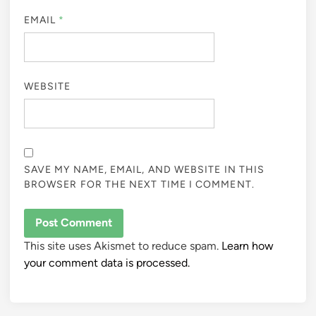
EMAIL
*
WEBSITE
SAVE MY NAME, EMAIL, AND WEBSITE IN THIS
BROWSER FOR THE NEXT TIME I COMMENT.
This site uses Akismet to reduce spam.
Learn how
your comment data is processed.