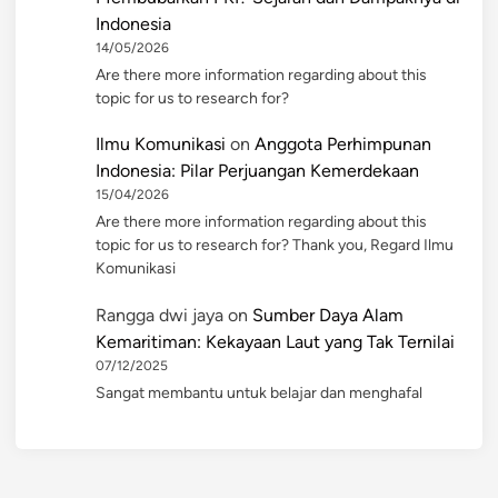
Indonesia
14/05/2026
Are there more information regarding about this
topic for us to research for?
Ilmu Komunikasi
on
Anggota Perhimpunan
Indonesia: Pilar Perjuangan Kemerdekaan
15/04/2026
Are there more information regarding about this
topic for us to research for? Thank you, Regard Ilmu
Komunikasi
Rangga dwi jaya
on
Sumber Daya Alam
Kemaritiman: Kekayaan Laut yang Tak Ternilai
07/12/2025
Sangat membantu untuk belajar dan menghafal