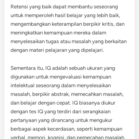
Retensi yang baik dapat membantu seseorang
untuk memperoleh hasil belajar yang lebih baik,
mengembangkan keterampilan berpikir kritis, dan
meningkatkan kemampuan mereka dalam
menyelesaikan tugas atau masalah yang berkaitan
dengan materi pelajaran yang dipelajari.
Sementara itu, IQ adalah sebuah ukuran yang
digunakan untuk mengevaluasi kemampuan
intelektual seseorang dalam menyelesaikan
masalah, berpikir abstrak, memecahkan masalah,
dan belajar dengan cepat. IQ biasanya diukur
dengan tes IQ yang terdiri dari serangkaian
pertanyaan yang dirancang untuk mengukur
berbagai aspek kecerdasan, seperti kemampuan
verbal, memori, kognisi, dan pemecahan masalah.