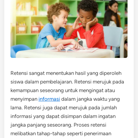
Retensi sangat menentukan hasil yang diperoleh
siswa dalam pembelajaran. Retensi merujuk pada
kemampuan seseorang untuk mengingat atau
menyimpan
informasi
dalam jangka waktu yang
lama. Retensi juga dapat merujuk pada jumlah
informasi yang dapat disimpan dalam ingatan
jangka panjang seseorang. Proses retensi
melibatkan tahap-tahap seperti penerimaan