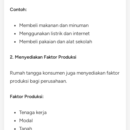
Contoh:
Membeli makanan dan minuman
Menggunakan listrik dan internet
Membeli pakaian dan alat sekolah
2. Menyediakan Faktor Produksi
Rumah tangga konsumen juga menyediakan faktor
produksi bagi perusahaan.
Faktor Produksi:
Tenaga kerja
Modal
Tanah