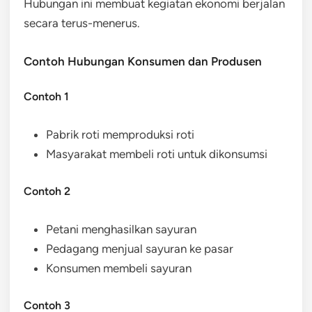
Hubungan ini membuat kegiatan ekonomi berjalan
secara terus-menerus.
Contoh Hubungan Konsumen dan Produsen
Contoh 1
Pabrik roti memproduksi roti
Masyarakat membeli roti untuk dikonsumsi
Contoh 2
Petani menghasilkan sayuran
Pedagang menjual sayuran ke pasar
Konsumen membeli sayuran
Contoh 3