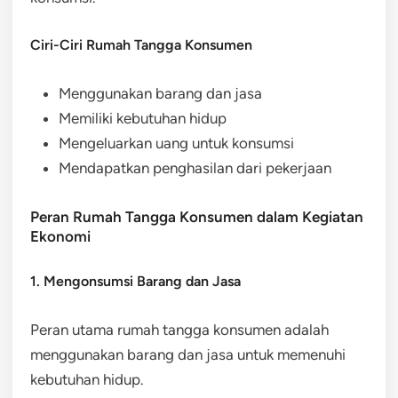
Ciri-Ciri Rumah Tangga Konsumen
Menggunakan barang dan jasa
Memiliki kebutuhan hidup
Mengeluarkan uang untuk konsumsi
Mendapatkan penghasilan dari pekerjaan
Peran Rumah Tangga Konsumen dalam Kegiatan
Ekonomi
1. Mengonsumsi Barang dan Jasa
Peran utama rumah tangga konsumen adalah
menggunakan barang dan jasa untuk memenuhi
kebutuhan hidup.