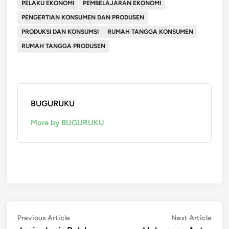
PELAKU EKONOMI
PEMBELAJARAN EKONOMI
PENGERTIAN KONSUMEN DAN PRODUSEN
PRODUKSI DAN KONSUMSI
RUMAH TANGGA KONSUMEN
RUMAH TANGGA PRODUSEN
BUGURUKU
More by BUGURUKU
Post
Previous
Next
Previous Article
Next Article