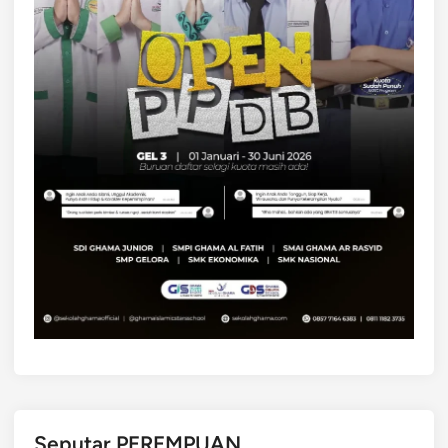
Seputar PEREMPUAN