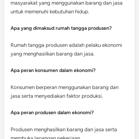
masyarakat yang menggunakan barang dan jasa
untuk memenuhi kebutuhan hidup.
Apa yang dimaksud rumah tangga produsen?
Rumah tangga produsen adalah pelaku ekonomi
yang menghasilkan barang dan jasa.
Apa peran konsumen dalam ekonomi?
Konsumen berperan menggunakan barang dan
jasa serta menyediakan faktor produksi.
Apa peran produsen dalam ekonomi?
Produsen menghasilkan barang dan jasa serta
membuka lapangan pekerjaan.