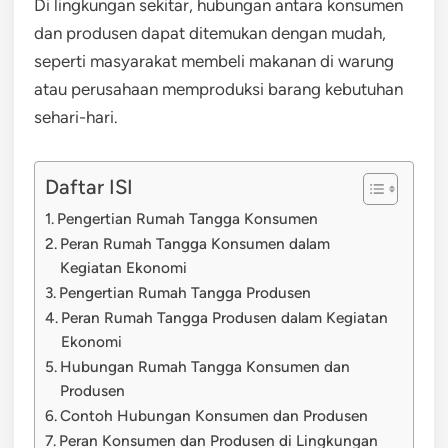
Di lingkungan sekitar, hubungan antara konsumen
dan produsen dapat ditemukan dengan mudah,
seperti masyarakat membeli makanan di warung
atau perusahaan memproduksi barang kebutuhan
sehari-hari.
Daftar ISI
Pengertian Rumah Tangga Konsumen
Peran Rumah Tangga Konsumen dalam
Kegiatan Ekonomi
Pengertian Rumah Tangga Produsen
Peran Rumah Tangga Produsen dalam Kegiatan
Ekonomi
Hubungan Rumah Tangga Konsumen dan
Produsen
Contoh Hubungan Konsumen dan Produsen
Peran Konsumen dan Produsen di Lingkungan