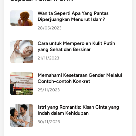
Wanita Seperti Apa Yang Pantas
Diperjuangkan Menurut Islam?
28/05/2023
Cara untuk Memperoleh Kulit Putih
yang Sehat dan Bersinar
21/11/2023
Memahami Kesetaraan Gender Melalui
Contoh-contoh Konkret
25/11/2023
Istri yang Romantis: Kisah Cinta yang
Indah dalam Kehidupan
30/11/2023