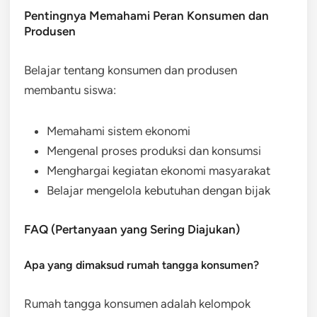
Pentingnya Memahami Peran Konsumen dan
Produsen
Belajar tentang konsumen dan produsen
membantu siswa:
Memahami sistem ekonomi
Mengenal proses produksi dan konsumsi
Menghargai kegiatan ekonomi masyarakat
Belajar mengelola kebutuhan dengan bijak
FAQ (Pertanyaan yang Sering Diajukan)
Apa yang dimaksud rumah tangga konsumen?
Rumah tangga konsumen adalah kelompok