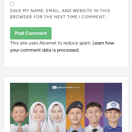
SAVE MY NAME, EMAIL, AND WEBSITE IN THIS
BROWSER FOR THE NEXT TIME I COMMENT.
This site uses Akismet to reduce spam.
Learn how
your comment data is processed.