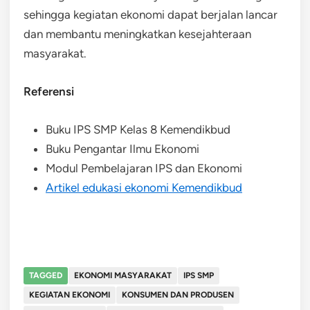
sehingga kegiatan ekonomi dapat berjalan lancar
dan membantu meningkatkan kesejahteraan
masyarakat.
Referensi
Buku IPS SMP Kelas 8 Kemendikbud
Buku Pengantar Ilmu Ekonomi
Modul Pembelajaran IPS dan Ekonomi
Artikel edukasi ekonomi Kemendikbud
TAGGED
EKONOMI MASYARAKAT
IPS SMP
KEGIATAN EKONOMI
KONSUMEN DAN PRODUSEN