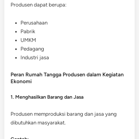
Produsen dapat berupa:
Perusahaan
Pabrik
UMKM
Pedagang
Industri jasa
Peran Rumah Tangga Produsen dalam Kegiatan
Ekonomi
1. Menghasilkan Barang dan Jasa
Produsen memproduksi barang dan jasa yang
dibutuhkan masyarakat.