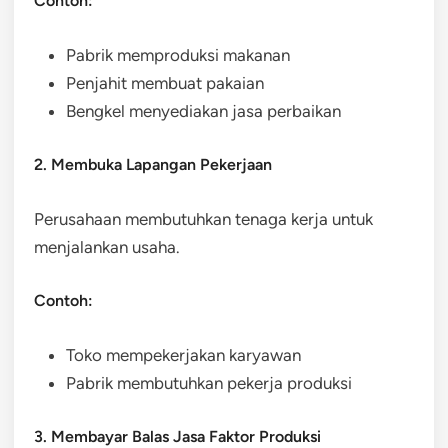
Contoh:
Pabrik memproduksi makanan
Penjahit membuat pakaian
Bengkel menyediakan jasa perbaikan
2. Membuka Lapangan Pekerjaan
Perusahaan membutuhkan tenaga kerja untuk
menjalankan usaha.
Contoh:
Toko mempekerjakan karyawan
Pabrik membutuhkan pekerja produksi
3. Membayar Balas Jasa Faktor Produksi