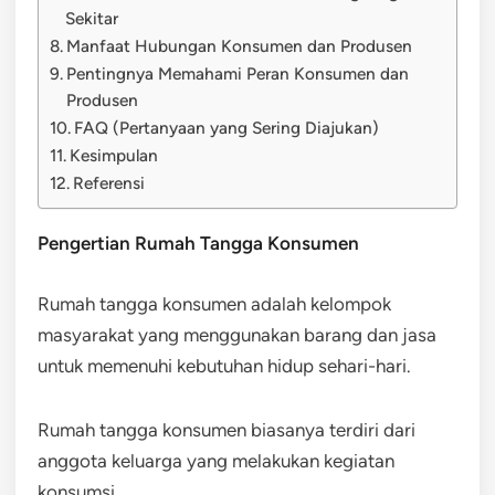
Sekitar
Manfaat Hubungan Konsumen dan Produsen
Pentingnya Memahami Peran Konsumen dan
Produsen
FAQ (Pertanyaan yang Sering Diajukan)
Kesimpulan
Referensi
Pengertian Rumah Tangga Konsumen
Rumah tangga konsumen adalah kelompok
masyarakat yang menggunakan barang dan jasa
untuk memenuhi kebutuhan hidup sehari-hari.
Rumah tangga konsumen biasanya terdiri dari
anggota keluarga yang melakukan kegiatan
konsumsi.