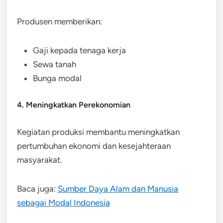
Produsen memberikan:
Gaji kepada tenaga kerja
Sewa tanah
Bunga modal
4. Meningkatkan Perekonomian
Kegiatan produksi membantu meningkatkan
pertumbuhan ekonomi dan kesejahteraan
masyarakat.
Baca juga:
Sumber Daya Alam dan Manusia
sebagai Modal Indonesia