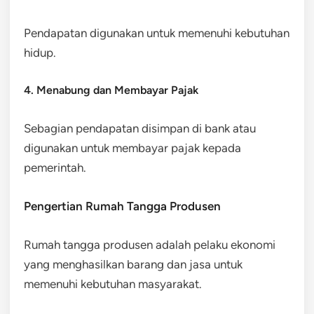
Pendapatan digunakan untuk memenuhi kebutuhan
hidup.
4. Menabung dan Membayar Pajak
Sebagian pendapatan disimpan di bank atau
digunakan untuk membayar pajak kepada
pemerintah.
Pengertian Rumah Tangga Produsen
Rumah tangga produsen adalah pelaku ekonomi
yang menghasilkan barang dan jasa untuk
memenuhi kebutuhan masyarakat.