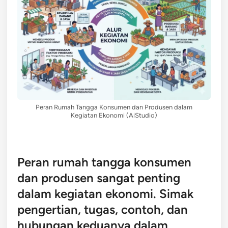
Peran Rumah Tangga Konsumen dan Produsen dalam
Kegiatan Ekonomi (AiStudio)
Peran rumah tangga konsumen
dan produsen sangat penting
dalam kegiatan ekonomi. Simak
pengertian, tugas, contoh, dan
hubungan keduanya dalam