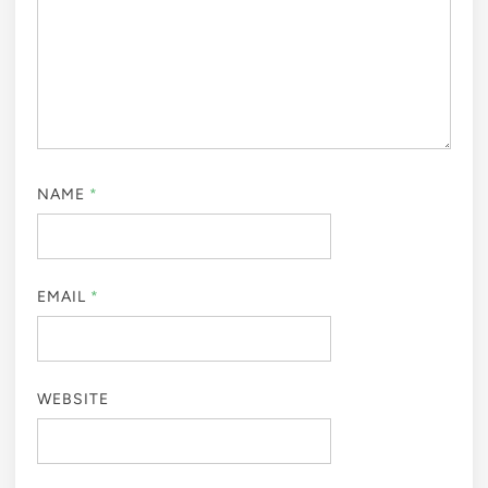
NAME
*
EMAIL
*
WEBSITE