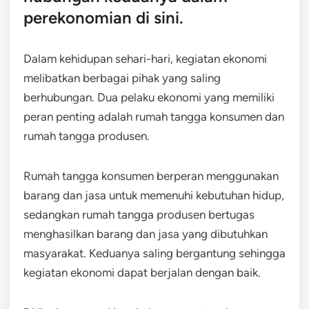
perekonomian di sini.
Dalam kehidupan sehari-hari, kegiatan ekonomi
melibatkan berbagai pihak yang saling
berhubungan. Dua pelaku ekonomi yang memiliki
peran penting adalah rumah tangga konsumen dan
rumah tangga produsen.
Rumah tangga konsumen berperan menggunakan
barang dan jasa untuk memenuhi kebutuhan hidup,
sedangkan rumah tangga produsen bertugas
menghasilkan barang dan jasa yang dibutuhkan
masyarakat. Keduanya saling bergantung sehingga
kegiatan ekonomi dapat berjalan dengan baik.