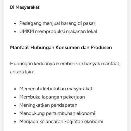
Di Masyarakat
Pedagang menjual barang di pasar
UMKM memproduksi makanan lokal
Manfaat Hubungan Konsumen dan Produsen
Hubungan keduanya memberikan banyak manfaat,
antara lain:
Memenuhi kebutuhan masyarakat
Membuka lapangan pekerjaan
Meningkatkan pendapatan
Mendukung pertumbuhan ekonomi
Menjaga kelancaran kegiatan ekonomi