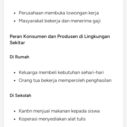
Perusahaan membuka lowongan kerja
Masyarakat bekerja dan menerima gaji
Peran Konsumen dan Produsen di Lingkungan
Sekitar
Di Rumah
Keluarga membeli kebutuhan sehari-hari
Orang tua bekerja memperoleh penghasilan
Di Sekolah
Kantin menjual makanan kepada siswa
Koperasi menyediakan alat tulis