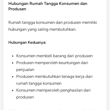
Hubungan Rumah Tangga Konsumen dan
Produsen
Rumah tangga konsumen dan produsen memiliki
hubungan yang saling membutuhkan.
Hubungan Keduanya:
Konsumen membeli barang dari produsen
Produsen memperoleh keuntungan dari
penjualan
Produsen membutuhkan tenaga kerja dari
rumah tangga konsumen
Konsumen memperoleh penghasilan dari
produsen