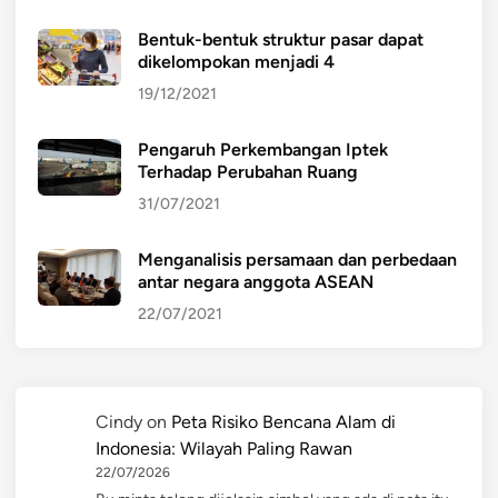
Bentuk-bentuk struktur pasar dapat
dikelompokan menjadi 4
19/12/2021
Pengaruh Perkembangan Iptek
Terhadap Perubahan Ruang
31/07/2021
Menganalisis persamaan dan perbedaan
antar negara anggota ASEAN
22/07/2021
Cindy
on
Peta Risiko Bencana Alam di
Indonesia: Wilayah Paling Rawan
22/07/2026