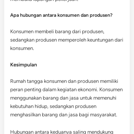
Apa hubungan antara konsumen dan produsen?
Konsumen membeli barang dari produsen,
sedangkan produsen memperoleh keuntungan dari
konsumen.
Kesimpulan
Rumah tangga konsumen dan produsen memiliki
peran penting dalam kegiatan ekonomi. Konsumen
menggunakan barang dan jasa untuk memenuhi
kebutuhan hidup, sedangkan produsen
menghasilkan barang dan jasa bagi masyarakat.
Hubungan antara keduanya saling mendukung