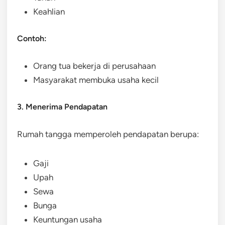
Keahlian
Contoh:
Orang tua bekerja di perusahaan
Masyarakat membuka usaha kecil
3. Menerima Pendapatan
Rumah tangga memperoleh pendapatan berupa:
Gaji
Upah
Sewa
Bunga
Keuntungan usaha