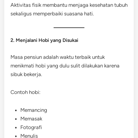
Aktivitas fisik membantu menjaga kesehatan tubuh
sekaligus memperbaiki suasana hati.
2. Menjalani Hobi yang Disukai
Masa pensiun adalah waktu terbaik untuk
menikmati hobi yang dulu sulit dilakukan karena
sibuk bekerja.
Contoh hobi:
Memancing
Memasak
Fotografi
Menulis