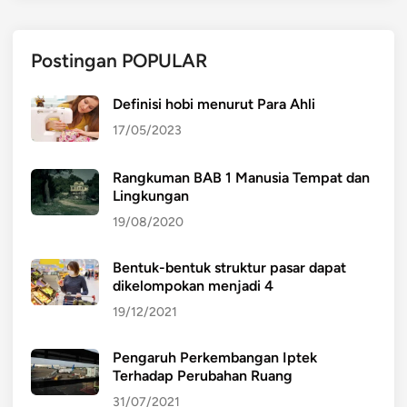
Postingan POPULAR
Definisi hobi menurut Para Ahli
17/05/2023
Rangkuman BAB 1 Manusia Tempat dan
Lingkungan
19/08/2020
Bentuk-bentuk struktur pasar dapat
dikelompokan menjadi 4
19/12/2021
Pengaruh Perkembangan Iptek
Terhadap Perubahan Ruang
31/07/2021