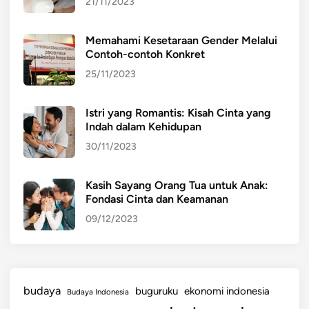
21/11/2023
Memahami Kesetaraan Gender Melalui
Contoh-contoh Konkret
25/11/2023
Istri yang Romantis: Kisah Cinta yang
Indah dalam Kehidupan
30/11/2023
Kasih Sayang Orang Tua untuk Anak:
Fondasi Cinta dan Keamanan
09/12/2023
budaya
buguruku
ekonomi indonesia
Budaya Indonesia