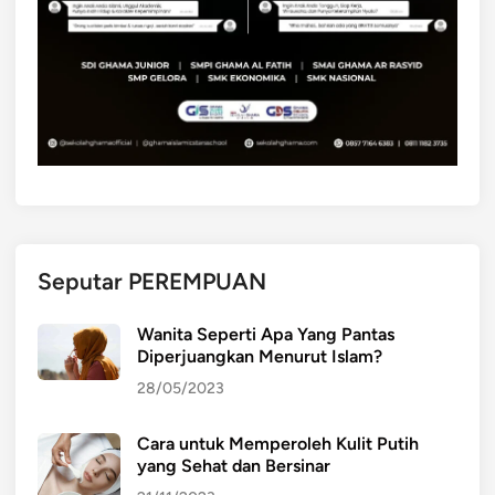
Seputar PEREMPUAN
Wanita Seperti Apa Yang Pantas
Diperjuangkan Menurut Islam?
28/05/2023
Cara untuk Memperoleh Kulit Putih
yang Sehat dan Bersinar