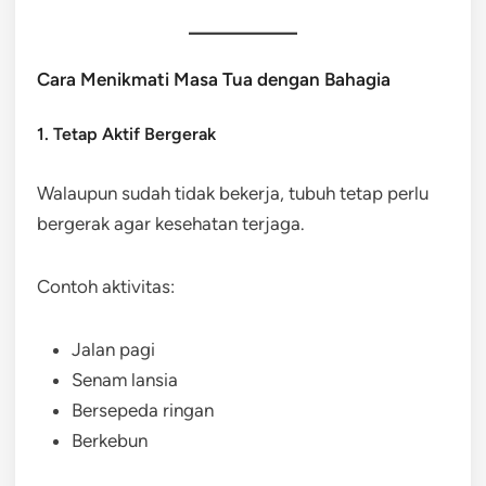
Cara Menikmati Masa Tua dengan Bahagia
1. Tetap Aktif Bergerak
Walaupun sudah tidak bekerja, tubuh tetap perlu
bergerak agar kesehatan terjaga.
Contoh aktivitas:
Jalan pagi
Senam lansia
Bersepeda ringan
Berkebun