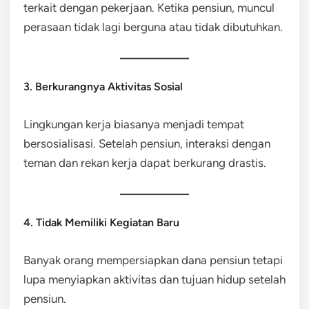
terkait dengan pekerjaan. Ketika pensiun, muncul
perasaan tidak lagi berguna atau tidak dibutuhkan.
3. Berkurangnya Aktivitas Sosial
Lingkungan kerja biasanya menjadi tempat
bersosialisasi. Setelah pensiun, interaksi dengan
teman dan rekan kerja dapat berkurang drastis.
4. Tidak Memiliki Kegiatan Baru
Banyak orang mempersiapkan dana pensiun tetapi
lupa menyiapkan aktivitas dan tujuan hidup setelah
pensiun.