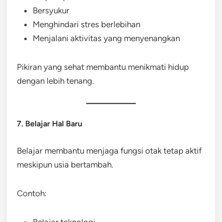
Bersyukur
Menghindari stres berlebihan
Menjalani aktivitas yang menyenangkan
Pikiran yang sehat membantu menikmati hidup
dengan lebih tenang.
7. Belajar Hal Baru
Belajar membantu menjaga fungsi otak tetap aktif
meskipun usia bertambah.
Contoh:
Belajar teknologi