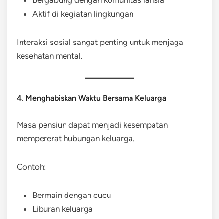
Aktif di kegiatan lingkungan
Interaksi sosial sangat penting untuk menjaga
kesehatan mental.
4. Menghabiskan Waktu Bersama Keluarga
Masa pensiun dapat menjadi kesempatan
mempererat hubungan keluarga.
Contoh:
Bermain dengan cucu
Liburan keluarga