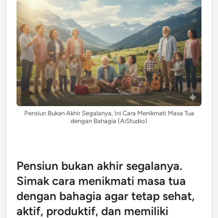
Pensiun Bukan Akhir Segalanya, Ini Cara Menikmati Masa Tua
dengan Bahagia (AiStudio)
Pensiun bukan akhir segalanya.
Simak cara menikmati masa tua
dengan bahagia agar tetap sehat,
aktif, produktif, dan memiliki