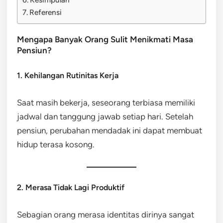
Referensi
Mengapa Banyak Orang Sulit Menikmati Masa
Pensiun?
1. Kehilangan Rutinitas Kerja
Saat masih bekerja, seseorang terbiasa memiliki
jadwal dan tanggung jawab setiap hari. Setelah
pensiun, perubahan mendadak ini dapat membuat
hidup terasa kosong.
2. Merasa Tidak Lagi Produktif
Sebagian orang merasa identitas dirinya sangat