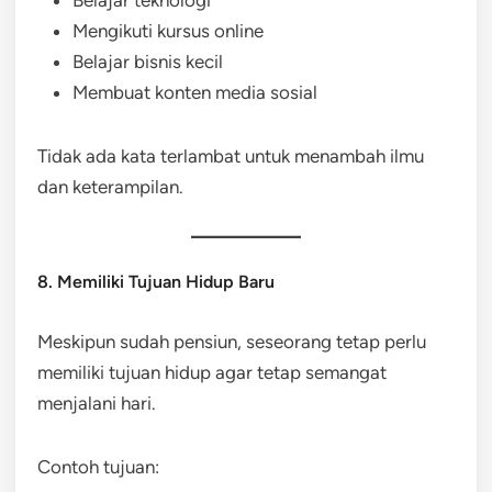
Mengikuti kursus online
Belajar bisnis kecil
Membuat konten media sosial
Tidak ada kata terlambat untuk menambah ilmu
dan keterampilan.
8. Memiliki Tujuan Hidup Baru
Meskipun sudah pensiun, seseorang tetap perlu
memiliki tujuan hidup agar tetap semangat
menjalani hari.
Contoh tujuan: