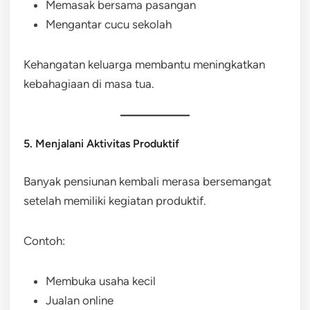
Memasak bersama pasangan
Mengantar cucu sekolah
Kehangatan keluarga membantu meningkatkan
kebahagiaan di masa tua.
5. Menjalani Aktivitas Produktif
Banyak pensiunan kembali merasa bersemangat
setelah memiliki kegiatan produktif.
Contoh:
Membuka usaha kecil
Jualan online