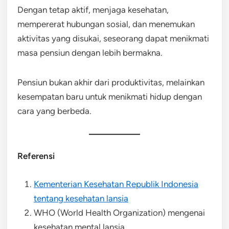
Dengan tetap aktif, menjaga kesehatan,
mempererat hubungan sosial, dan menemukan
aktivitas yang disukai, seseorang dapat menikmati
masa pensiun dengan lebih bermakna.
Pensiun bukan akhir dari produktivitas, melainkan
kesempatan baru untuk menikmati hidup dengan
cara yang berbeda.
Referensi
Kementerian Kesehatan Republik Indonesia
tentang kesehatan lansia
WHO (World Health Organization) mengenai
kesehatan mental lansia