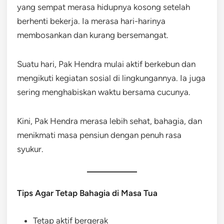
yang sempat merasa hidupnya kosong setelah
berhenti bekerja. Ia merasa hari-harinya
membosankan dan kurang bersemangat.
Suatu hari, Pak Hendra mulai aktif berkebun dan
mengikuti kegiatan sosial di lingkungannya. Ia juga
sering menghabiskan waktu bersama cucunya.
Kini, Pak Hendra merasa lebih sehat, bahagia, dan
menikmati masa pensiun dengan penuh rasa
syukur.
Tips Agar Tetap Bahagia di Masa Tua
Tetap aktif bergerak