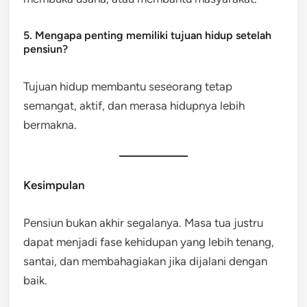
5. Mengapa penting memiliki tujuan hidup setelah
pensiun?
Tujuan hidup membantu seseorang tetap
semangat, aktif, dan merasa hidupnya lebih
bermakna.
Kesimpulan
Pensiun bukan akhir segalanya. Masa tua justru
dapat menjadi fase kehidupan yang lebih tenang,
santai, dan membahagiakan jika dijalani dengan
baik.