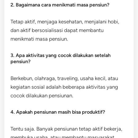
2. Bagaimana cara menikmati masa pensiun?
Tetap aktif, menjaga kesehatan, menjalani hobi,
dan aktif bersosialisasi dapat membantu
menikmati masa pensiun.
3. Apa aktivitas yang cocok dilakukan setelah
pensiun?
Berkebun, olahraga, traveling, usaha kecil, atau
kegiatan sosial adalah beberapa aktivitas yang
cocok dilakukan pensiunan.
4. Apakah pensiunan masih bisa produktif?
Tentu saja. Banyak pensiunan tetap aktif bekerja,
membuka usaha, atau membantu masyarakat.