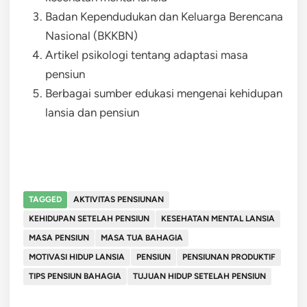
Badan Kependudukan dan Keluarga Berencana
Nasional (BKKBN)
Artikel psikologi tentang adaptasi masa
pensiun
Berbagai sumber edukasi mengenai kehidupan
lansia dan pensiun
TAGGED
AKTIVITAS PENSIUNAN
KEHIDUPAN SETELAH PENSIUN
KESEHATAN MENTAL LANSIA
MASA PENSIUN
MASA TUA BAHAGIA
MOTIVASI HIDUP LANSIA
PENSIUN
PENSIUNAN PRODUKTIF
TIPS PENSIUN BAHAGIA
TUJUAN HIDUP SETELAH PENSIUN