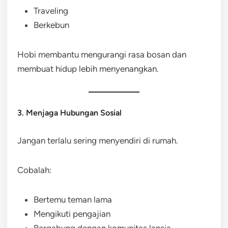
Traveling
Berkebun
Hobi membantu mengurangi rasa bosan dan
membuat hidup lebih menyenangkan.
3. Menjaga Hubungan Sosial
Jangan terlalu sering menyendiri di rumah.
Cobalah:
Bertemu teman lama
Mengikuti pengajian
Bergabung dengan komunitas lansia