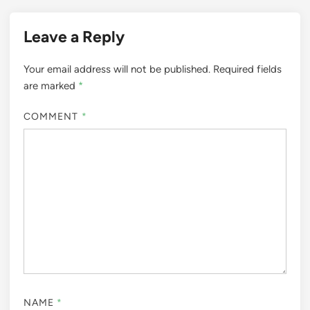
Leave a Reply
Your email address will not be published.
Required fields
are marked
*
COMMENT
*
NAME
*