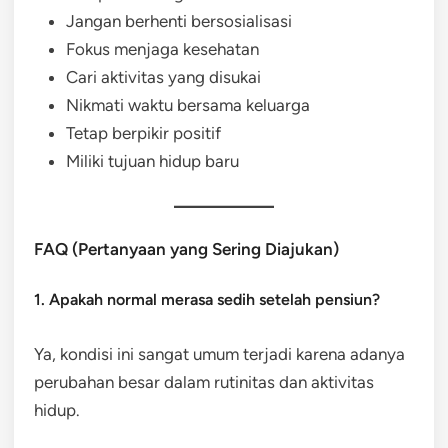
Jangan berhenti bersosialisasi
Fokus menjaga kesehatan
Cari aktivitas yang disukai
Nikmati waktu bersama keluarga
Tetap berpikir positif
Miliki tujuan hidup baru
FAQ (Pertanyaan yang Sering Diajukan)
1. Apakah normal merasa sedih setelah pensiun?
Ya, kondisi ini sangat umum terjadi karena adanya
perubahan besar dalam rutinitas dan aktivitas
hidup.