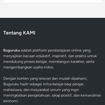
Tentang KAMI
Buguruku
adalah platform pembelajaran online yang
menyajikan bacaan edukatif, inspiratif, dan praktis untuk
mendukung proses belajar, membangun karakter, serta
mengembangkan usaha mikro.
Dengan konten yang relevan dan mudah dipahami,
Buguruku hadir sebagai mitra belajar bagi pelajar,
mahasiswa, dan masyarakat umum yang ingin
meningkatkan pengetahuan, sikap positif, dan kemandirian
ekonomi.