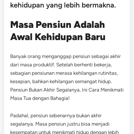
kehidupan yang lebih bermakna.
Masa Pensiun Adalah
Awal Kehidupan Baru
Banyak orang menganggap pensiun sebagai akhir
dari masa produktif. Setelah berhenti bekerja,
sebagian pensiunan merasa kehilangan rutinitas,
kesepian, bahkan kehilangan semangat hidup.
Pensiun Bukan Akhir Segalanya, Ini Cara Menikmati
Masa Tua dengan Bahagia!
Padahal, pensiun sebenarnya bukan akhir
segalanya. Masa pensiun justru bisa menjadi
kesempatan untuk menikmati hidup dengan lebih