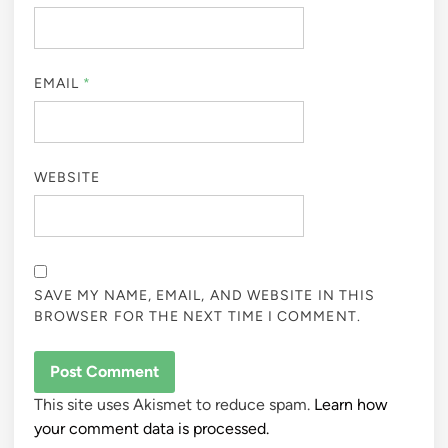
EMAIL
*
WEBSITE
SAVE MY NAME, EMAIL, AND WEBSITE IN THIS
BROWSER FOR THE NEXT TIME I COMMENT.
This site uses Akismet to reduce spam.
Learn how
your comment data is processed.