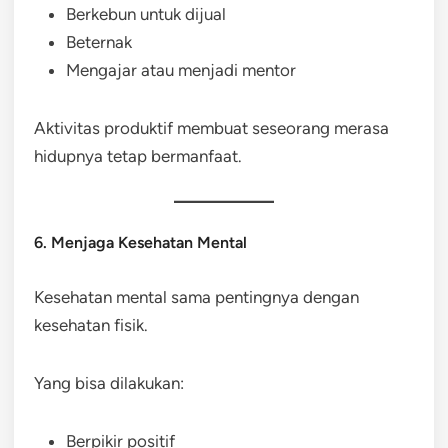
Berkebun untuk dijual
Beternak
Mengajar atau menjadi mentor
Aktivitas produktif membuat seseorang merasa
hidupnya tetap bermanfaat.
6. Menjaga Kesehatan Mental
Kesehatan mental sama pentingnya dengan
kesehatan fisik.
Yang bisa dilakukan:
Berpikir positif