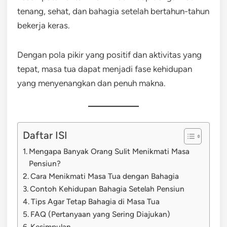
tenang, sehat, dan bahagia setelah bertahun-tahun
bekerja keras.
Dengan pola pikir yang positif dan aktivitas yang
tepat, masa tua dapat menjadi fase kehidupan
yang menyenangkan dan penuh makna.
Daftar ISI
Mengapa Banyak Orang Sulit Menikmati Masa
Pensiun?
Cara Menikmati Masa Tua dengan Bahagia
Contoh Kehidupan Bahagia Setelah Pensiun
Tips Agar Tetap Bahagia di Masa Tua
FAQ (Pertanyaan yang Sering Diajukan)
Kesimpulan