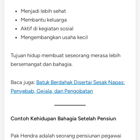
Menjadi lebih sehat
Membantu keluarga
Aktif di kegiatan sosial
Mengembangkan usaha kecil
Tujuan hidup membuat seseorang merasa lebih
bersemangat dan bahagia.
Baca juga:
Batuk Berdahak Disertai Sesak Napas:
Penyebab, Gejala, dan Pengobatan
Contoh Kehidupan Bahagia Setelah Pensiun
Pak Hendra adalah seorang pensiunan pegawai