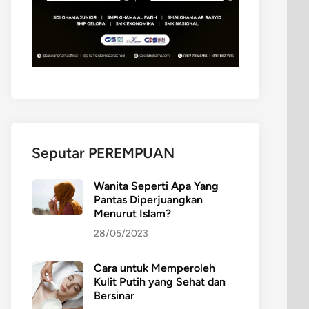
Seputar PEREMPUAN
Wanita Seperti Apa Yang
Pantas Diperjuangkan
Menurut Islam?
28/05/2023
Cara untuk Memperoleh
Kulit Putih yang Sehat dan
Bersinar