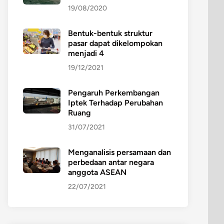
19/08/2020
Bentuk-bentuk struktur
pasar dapat dikelompokan
menjadi 4
19/12/2021
Pengaruh Perkembangan
Iptek Terhadap Perubahan
Ruang
31/07/2021
Menganalisis persamaan dan
perbedaan antar negara
anggota ASEAN
22/07/2021