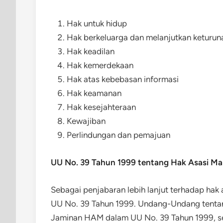
Hak untuk hidup
Hak berkeluarga dan melanjutkan keturun
Hak keadilan
Hak kemerdekaan
Hak atas kebebasan informasi
Hak keamanan
Hak kesejahteraan
Kewajiban
Perlindungan dan pemajuan
UU No. 39 Tahun 1999 tentang Hak Asasi Ma
Sebagai penjabaran lebih lanjut terhadap h
UU No. 39 Tahun 1999. Undang-Undang tentang
Jaminan HAM dalam UU No. 39 Tahun 1999, sec