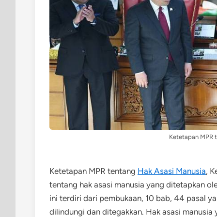
Ketetapan MPR t
Ketetapan MPR tentang
Hak Asasi Manusia
, 
tentang hak asasi manusia yang ditetapkan o
ini terdiri dari pembukaan, 10 bab, 44 pasal
dilindungi dan ditegakkan. Hak asasi manusia