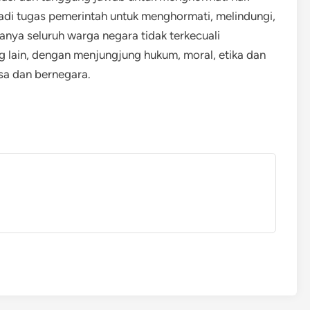
njadi tugas pemerintah untuk menghormati, melindungi,
ya seluruh warga negara tidak terkecuali
 lain, dengan menjungjung hukum, moral, etika dan
sa dan bernegara.