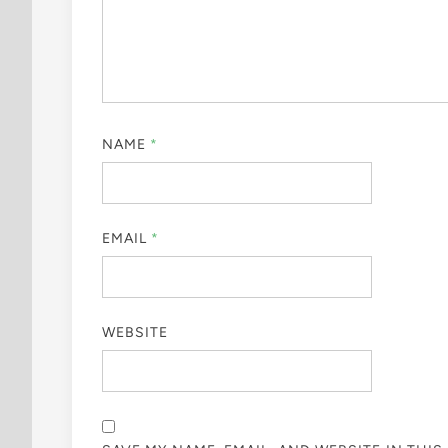
NAME
*
EMAIL
*
WEBSITE