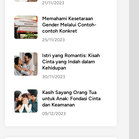
21/11/2023
Memahami Kesetaraan
Gender Melalui Contoh-
contoh Konkret
25/11/2023
Istri yang Romantis: Kisah
Cinta yang Indah dalam
Kehidupan
30/11/2023
Kasih Sayang Orang Tua
untuk Anak: Fondasi Cinta
dan Keamanan
09/12/2023