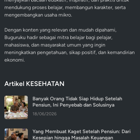
mendukung proses belajar, membangun karakter, serta
mengembangkan usaha mikro.
Dengan konten yang relevan dan mudah dipahami,
Buguruku hadir sebagai mitra belajar bagi pelajar,
mahasiswa, dan masyarakat umum yang ingin
meningkatkan pengetahuan, sikap positif, dan kemandirian
ekonomi.
Artikel KESEHATAN
Banyak Orang Tidak Siap Hidup Setelah
Pensiun, Ini Penyebab dan Solusinya
18/06/2026
Yang Membuat Kaget Setelah Pensiun: Dari
Kesepian hingga Masalah Keuangan