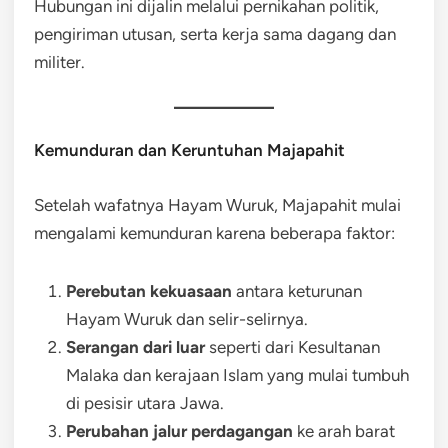
Hubungan ini dijalin melalui pernikahan politik,
pengiriman utusan, serta kerja sama dagang dan
militer.
Kemunduran dan Keruntuhan Majapahit
Setelah wafatnya Hayam Wuruk, Majapahit mulai
mengalami kemunduran karena beberapa faktor:
Perebutan kekuasaan
antara keturunan
Hayam Wuruk dan selir-selirnya.
Serangan dari luar
seperti dari Kesultanan
Malaka dan kerajaan Islam yang mulai tumbuh
di pesisir utara Jawa.
Perubahan jalur perdagangan
ke arah barat