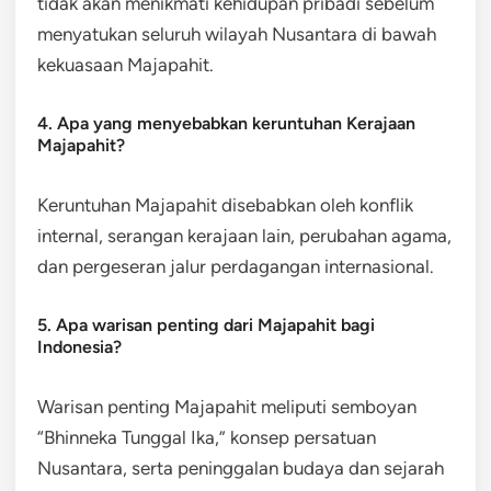
tidak akan menikmati kehidupan pribadi sebelum
menyatukan seluruh wilayah Nusantara di bawah
kekuasaan Majapahit.
4. Apa yang menyebabkan keruntuhan Kerajaan
Majapahit?
Keruntuhan Majapahit disebabkan oleh konflik
internal, serangan kerajaan lain, perubahan agama,
dan pergeseran jalur perdagangan internasional.
5. Apa warisan penting dari Majapahit bagi
Indonesia?
Warisan penting Majapahit meliputi semboyan
“Bhinneka Tunggal Ika,” konsep persatuan
Nusantara, serta peninggalan budaya dan sejarah