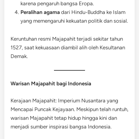
karena pengaruh bangsa Eropa.
Peralihan agama
dari Hindu-Buddha ke Islam
yang memengaruhi kekuatan politik dan sosial.
Keruntuhan resmi Majapahit terjadi sekitar tahun
1527, saat kekuasaan diambil alih oleh Kesultanan
Demak.
Warisan Majapahit bagi Indonesia
Kerajaan Majapahit: Imperium Nusantara yang
Mencapai Puncak Kejayaan. Meskipun telah runtuh,
warisan Majapahit tetap hidup hingga kini dan
menjadi sumber inspirasi bangsa Indonesia.