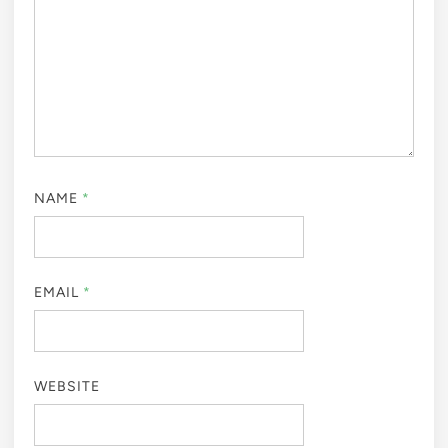
NAME
*
EMAIL
*
WEBSITE