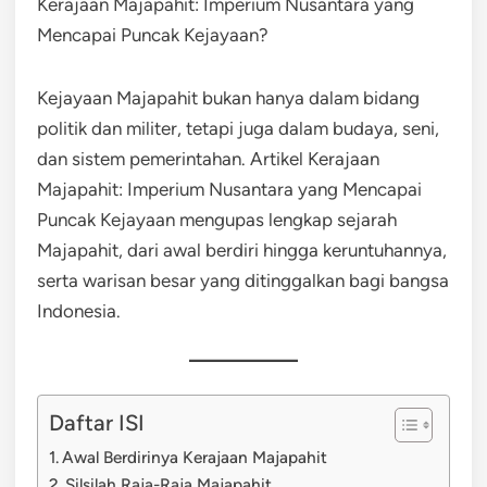
Kerajaan Majapahit: Imperium Nusantara yang
Mencapai Puncak Kejayaan?
Kejayaan Majapahit bukan hanya dalam bidang
politik dan militer, tetapi juga dalam budaya, seni,
dan sistem pemerintahan. Artikel Kerajaan
Majapahit: Imperium Nusantara yang Mencapai
Puncak Kejayaan mengupas lengkap sejarah
Majapahit, dari awal berdiri hingga keruntuhannya,
serta warisan besar yang ditinggalkan bagi bangsa
Indonesia.
Daftar ISI
Awal Berdirinya Kerajaan Majapahit
Silsilah Raja-Raja Majapahit