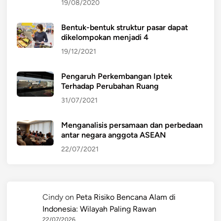
19/08/2020
Bentuk-bentuk struktur pasar dapat
dikelompokan menjadi 4
19/12/2021
Pengaruh Perkembangan Iptek
Terhadap Perubahan Ruang
31/07/2021
Menganalisis persamaan dan perbedaan
antar negara anggota ASEAN
22/07/2021
Cindy
on
Peta Risiko Bencana Alam di
Indonesia: Wilayah Paling Rawan
22/07/2026