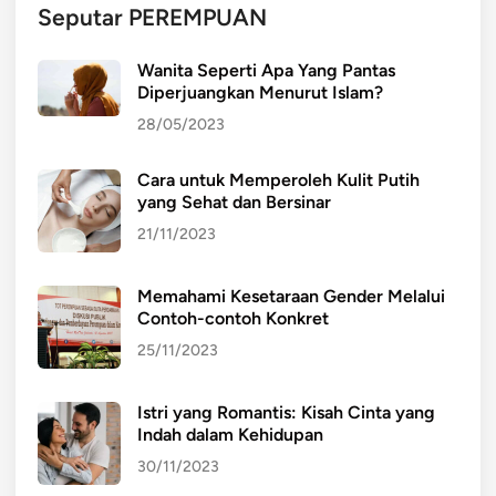
Seputar PEREMPUAN
Wanita Seperti Apa Yang Pantas
Diperjuangkan Menurut Islam?
28/05/2023
Cara untuk Memperoleh Kulit Putih
yang Sehat dan Bersinar
21/11/2023
Memahami Kesetaraan Gender Melalui
Contoh-contoh Konkret
25/11/2023
Istri yang Romantis: Kisah Cinta yang
Indah dalam Kehidupan
30/11/2023