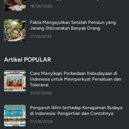
18/06/2026
Fakta Mengejutkan Setelah Pensiun yang
Jarang Dibicarakan Banyak Orang
17/06/2026
Artikel POPULAR
Cara Menyikapi Perbedaan Kebudayaan di
Indonesia untuk Memperkuat Persatuan dan
Toleransi
31/07/2026
Pengaruh Iklim terhadap Keragaman Budaya
di Indonesia: Pengertian dan Contohnya
01/08/2026