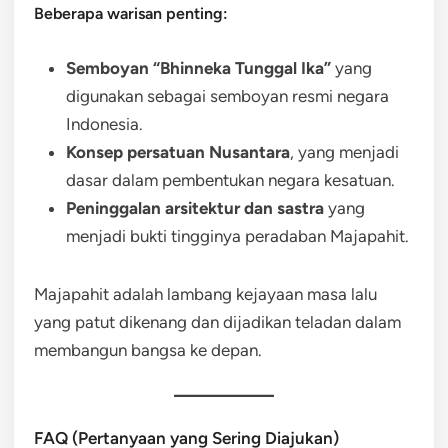
Beberapa warisan penting:
Semboyan “Bhinneka Tunggal Ika”
yang
digunakan sebagai semboyan resmi negara
Indonesia.
Konsep persatuan Nusantara
, yang menjadi
dasar dalam pembentukan negara kesatuan.
Peninggalan arsitektur dan sastra
yang
menjadi bukti tingginya peradaban Majapahit.
Majapahit adalah lambang kejayaan masa lalu
yang patut dikenang dan dijadikan teladan dalam
membangun bangsa ke depan.
FAQ (Pertanyaan yang Sering Diajukan)