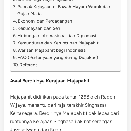
Puncak Kejayaan di Bawah Hayam Wuruk dan
Gajah Mada
Ekonomi dan Perdagangan
Kebudayaan dan Seni
Hubungan Internasional dan Diplomasi
Kemunduran dan Keruntuhan Majapahit
Warisan Majapahit bagi Indonesia
FAQ (Pertanyaan yang Sering Diajukan)
Referensi
Awal Berdirinya Kerajaan Majapahit
Majapahit didirikan pada tahun 1293 oleh Raden
Wijaya, menantu dari raja terakhir Singhasari,
Kertanegara. Berdirinya Majapahit tidak lepas dari
runtuhnya Kerajaan Singhasari akibat serangan
Jayakatwang dari Kediri.