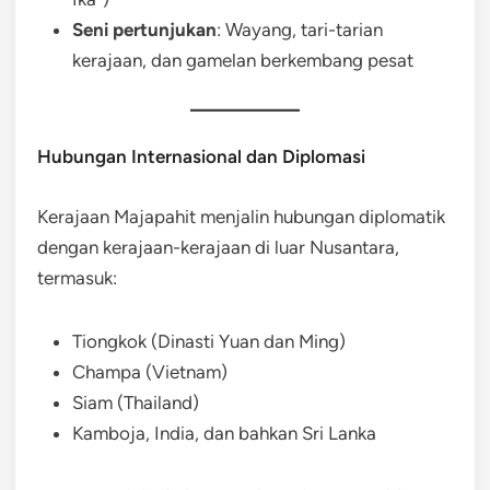
Seni pertunjukan
: Wayang, tari-tarian
kerajaan, dan gamelan berkembang pesat
Hubungan Internasional dan Diplomasi
Kerajaan Majapahit menjalin hubungan diplomatik
dengan kerajaan-kerajaan di luar Nusantara,
termasuk:
Tiongkok (Dinasti Yuan dan Ming)
Champa (Vietnam)
Siam (Thailand)
Kamboja, India, dan bahkan Sri Lanka