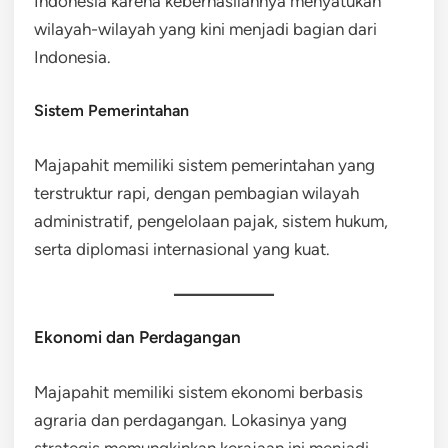
Indonesia karena keberhasilannya menyatukan
wilayah-wilayah yang kini menjadi bagian dari
Indonesia.
Sistem Pemerintahan
Majapahit memiliki sistem pemerintahan yang
terstruktur rapi, dengan pembagian wilayah
administratif, pengelolaan pajak, sistem hukum,
serta diplomasi internasional yang kuat.
Ekonomi dan Perdagangan
Majapahit memiliki sistem ekonomi berbasis
agraria dan perdagangan. Lokasinya yang
strategis memungkinkan kerajaan ini menjadi