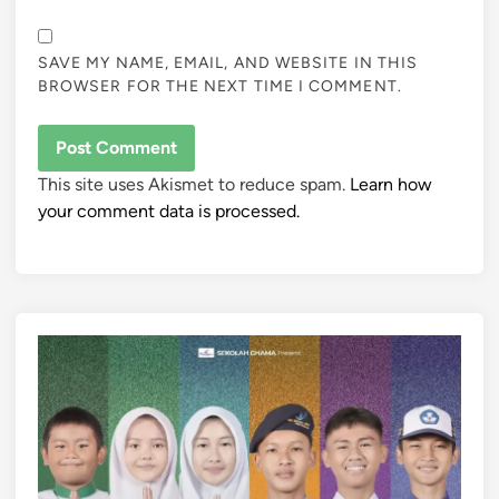
SAVE MY NAME, EMAIL, AND WEBSITE IN THIS
BROWSER FOR THE NEXT TIME I COMMENT.
This site uses Akismet to reduce spam.
Learn how
your comment data is processed.