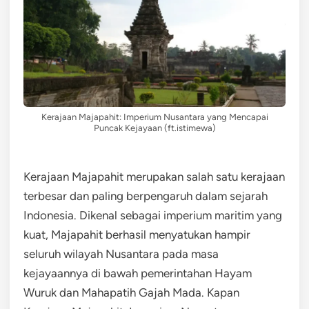
Kerajaan Majapahit: Imperium Nusantara yang Mencapai
Puncak Kejayaan (ft.istimewa)
Kerajaan Majapahit merupakan salah satu kerajaan
terbesar dan paling berpengaruh dalam sejarah
Indonesia. Dikenal sebagai imperium maritim yang
kuat, Majapahit berhasil menyatukan hampir
seluruh wilayah Nusantara pada masa
kejayaannya di bawah pemerintahan Hayam
Wuruk dan Mahapatih Gajah Mada. Kapan