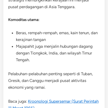
pusat perdagangan di Asia Tenggara.
Komoditas utama:
Beras, rempah-rempah, emas, kain tenun, dan
kerajinan tangan
Majapahit juga menjalin hubungan dagang
dengan Tiongkok, India, dan wilayah Timur
Tengah.
Pelabuhan-pelabuhan penting seperti di Tuban,
Gresik, dan Canggu menjadi pusat aktivitas
ekonomi yang ramai.
Baca juga:
Kroonologi Supersemar (Surat Perintah
11 Maret 1966)