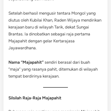
Setelah berhasil mengusir tentara Mongol yang
diutus oleh Kubilai Khan, Raden Wijaya mendirikan
kerajaan baru di wilayah Tarik, dekat Sungai
Brantas. Ia dinobatkan sebagai raja pertama
Majapahit dengan gelar Kertarajasa
Jayawardhana.
Nama “Majapahit”
sendiri berasal dari buah
“maja” yang rasanya pahit, ditemukan di wilayah
tempat berdirinya kerajaan.
Silsilah Raja-Raja Majapahit