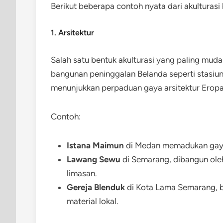
Berikut beberapa contoh nyata dari akulturasi
1. Arsitektur
Salah satu bentuk akulturasi yang paling mud
bangunan peninggalan Belanda seperti stasiun
menunjukkan perpaduan gaya arsitektur Eropa 
Contoh:
Istana Maimun
di Medan memadukan gaya
Lawang Sewu
di Semarang, dibangun oleh
limasan.
Gereja Blenduk
di Kota Lama Semarang, 
material lokal.