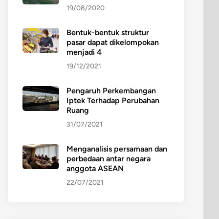
19/08/2020
Bentuk-bentuk struktur
pasar dapat dikelompokan
menjadi 4
19/12/2021
Pengaruh Perkembangan
Iptek Terhadap Perubahan
Ruang
31/07/2021
Menganalisis persamaan dan
perbedaan antar negara
anggota ASEAN
22/07/2021