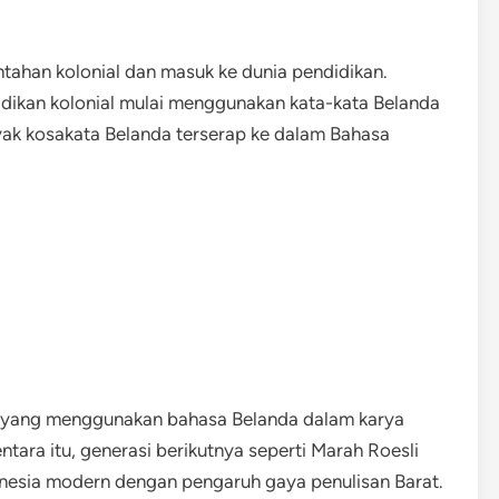
tahan kolonial dan masuk ke dunia pendidikan.
ikan kolonial mulai menggunakan kata-kata Belanda
nyak kosakata Belanda terserap ke dalam Bahasa
ia yang menggunakan bahasa Belanda dalam karya
tara itu, generasi berikutnya seperti Marah Roesli
esia modern dengan pengaruh gaya penulisan Barat.