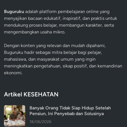
Buguruku
adalah platform pembelajaran online yang
menyajikan bacaan edukatif, inspiratif, dan praktis untuk
mendukung proses belajar, membangun karakter, serta
mengembangkan usaha mikro.
Dengan konten yang relevan dan mudah dipahami,
Buguruku hadir sebagai mitra belajar bagi pelajar,
mahasiswa, dan masyarakat umum yang ingin
meningkatkan pengetahuan, sikap positif, dan kemandirian
ekonomi.
Artikel KESEHATAN
Banyak Orang Tidak Siap Hidup Setelah
Pensiun, Ini Penyebab dan Solusinya
18/06/2026