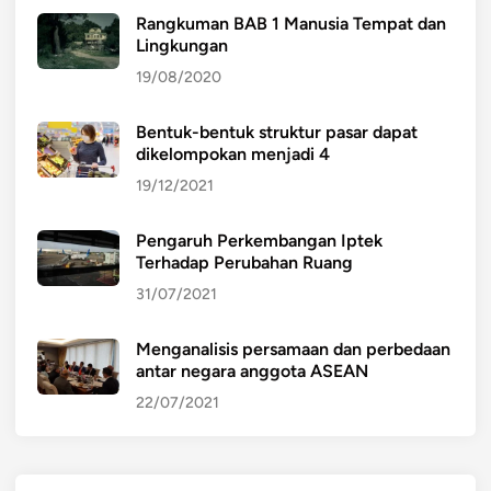
Rangkuman BAB 1 Manusia Tempat dan
Lingkungan
19/08/2020
Bentuk-bentuk struktur pasar dapat
dikelompokan menjadi 4
19/12/2021
Pengaruh Perkembangan Iptek
Terhadap Perubahan Ruang
31/07/2021
Menganalisis persamaan dan perbedaan
antar negara anggota ASEAN
22/07/2021