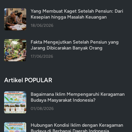
Yang Membuat Kaget Setelah Pensiun: Dari
Kesepian hingga Masalah Keuangan
18/06/2026
Fakta Mengejutkan Setelah Pensiun yang
Jarang Dibicarakan Banyak Orang
17/06/2026
Artikel POPULAR
Bagaimana Iklim Mempengaruhi Keragaman
Budaya Masyarakat Indonesia?
01/08/2026
Hubungan Kondisi Iklim dengan Keragaman
Budaya di Berbagai Daerah Indonesia