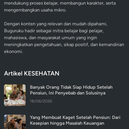
mendukung proses belajar, membangun karakter, serta
mengembangkan usaha mikro.
Dengan konten yang relevan dan mudah dipahami,
Buguruku hadir sebagai mitra belajar bagi pelajar,
mahasiswa, dan masyarakat umum yang ingin
meningkatkan pengetahuan, sikap positif, dan kemandirian
ekonomi.
Artikel KESEHATAN
Banyak Orang Tidak Siap Hidup Setelah
Pensiun, Ini Penyebab dan Solusinya
18/06/2026
Yang Membuat Kaget Setelah Pensiun: Dari
Kesepian hingga Masalah Keuangan