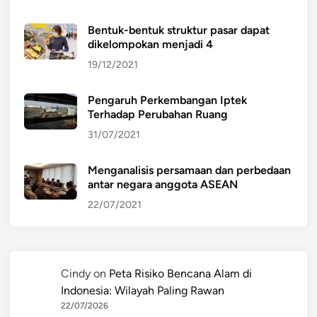
Bentuk-bentuk struktur pasar dapat
dikelompokan menjadi 4
19/12/2021
Pengaruh Perkembangan Iptek
Terhadap Perubahan Ruang
31/07/2021
Menganalisis persamaan dan perbedaan
antar negara anggota ASEAN
22/07/2021
Cindy
on
Peta Risiko Bencana Alam di
Indonesia: Wilayah Paling Rawan
22/07/2026