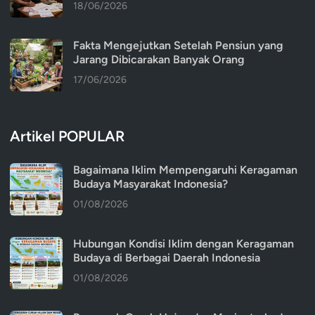
18/06/2026
Fakta Mengejutkan Setelah Pensiun yang
Jarang Dibicarakan Banyak Orang
17/06/2026
Artikel POPULAR
Bagaimana Iklim Mempengaruhi Keragaman
Budaya Masyarakat Indonesia?
01/08/2026
Hubungan Kondisi Iklim dengan Keragaman
Budaya di Berbagai Daerah Indonesia
01/08/2026