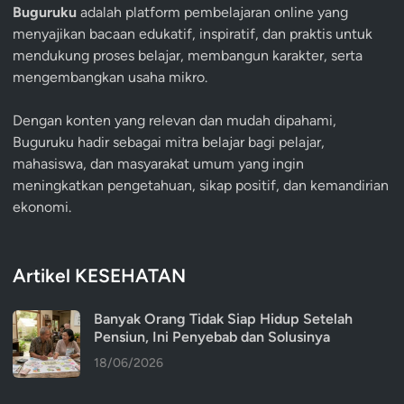
Buguruku
adalah platform pembelajaran online yang
menyajikan bacaan edukatif, inspiratif, dan praktis untuk
mendukung proses belajar, membangun karakter, serta
mengembangkan usaha mikro.
Dengan konten yang relevan dan mudah dipahami,
Buguruku hadir sebagai mitra belajar bagi pelajar,
mahasiswa, dan masyarakat umum yang ingin
meningkatkan pengetahuan, sikap positif, dan kemandirian
ekonomi.
Artikel KESEHATAN
Banyak Orang Tidak Siap Hidup Setelah
Pensiun, Ini Penyebab dan Solusinya
18/06/2026