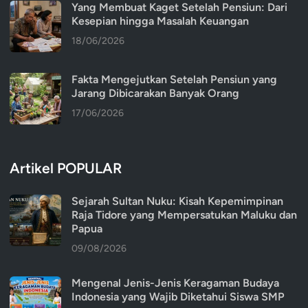
Yang Membuat Kaget Setelah Pensiun: Dari
Kesepian hingga Masalah Keuangan
18/06/2026
Fakta Mengejutkan Setelah Pensiun yang
Jarang Dibicarakan Banyak Orang
17/06/2026
Artikel POPULAR
Sejarah Sultan Nuku: Kisah Kepemimpinan
Raja Tidore yang Mempersatukan Maluku dan
Papua
09/08/2026
Mengenal Jenis-Jenis Keragaman Budaya
Indonesia yang Wajib Diketahui Siswa SMP