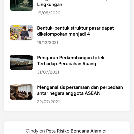
Lingkungan
19/08/2020
Bentuk-bentuk struktur pasar dapat
dikelompokan menjadi 4
19/12/2021
Pengaruh Perkembangan Iptek
Terhadap Perubahan Ruang
31/07/2021
Menganalisis persamaan dan perbedaan
antar negara anggota ASEAN
22/07/2021
Cindy
on
Peta Risiko Bencana Alam di