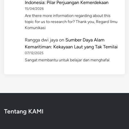
Indonesia: Pilar Perjuangan Kemerdekaan
15/04/2026
Are there more information regarding about this
topic for us to research for? Thank you, Regard Ilmu
Komunikasi
Rangga dwi jaya
on
Sumber Daya Alam
Kemaritiman: Kekayaan Laut yang Tak Ternilai
07/12/2025
Sangat membantu untuk belajar dan menghafal
Tentang KAMI