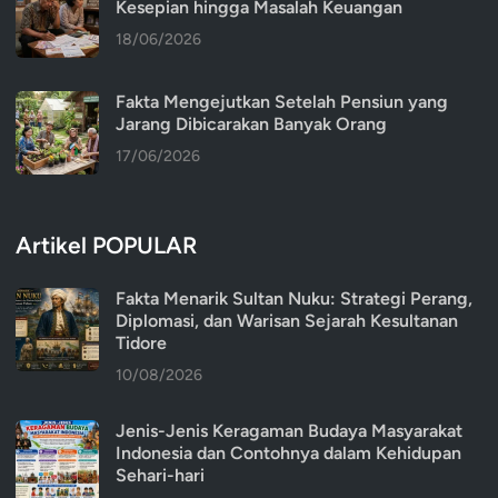
Kesepian hingga Masalah Keuangan
18/06/2026
Fakta Mengejutkan Setelah Pensiun yang
Jarang Dibicarakan Banyak Orang
17/06/2026
Artikel POPULAR
Fakta Menarik Sultan Nuku: Strategi Perang,
Diplomasi, dan Warisan Sejarah Kesultanan
Tidore
10/08/2026
Jenis-Jenis Keragaman Budaya Masyarakat
Indonesia dan Contohnya dalam Kehidupan
Sehari-hari