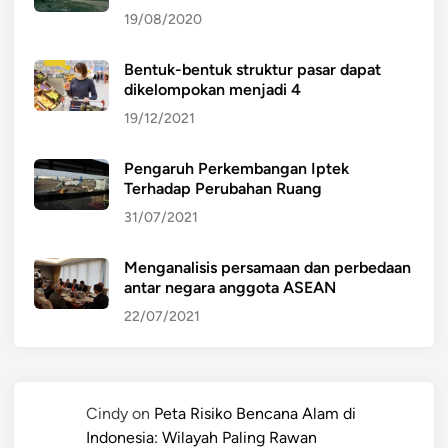
19/08/2020
Bentuk-bentuk struktur pasar dapat
dikelompokan menjadi 4
19/12/2021
Pengaruh Perkembangan Iptek
Terhadap Perubahan Ruang
31/07/2021
Menganalisis persamaan dan perbedaan
antar negara anggota ASEAN
22/07/2021
Cindy
on
Peta Risiko Bencana Alam di
Indonesia: Wilayah Paling Rawan