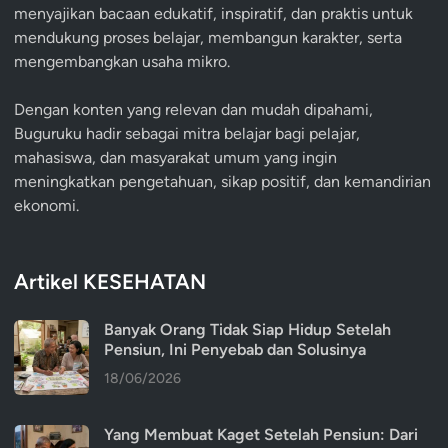
menyajikan bacaan edukatif, inspiratif, dan praktis untuk
mendukung proses belajar, membangun karakter, serta
mengembangkan usaha mikro.
Dengan konten yang relevan dan mudah dipahami,
Buguruku hadir sebagai mitra belajar bagi pelajar,
mahasiswa, dan masyarakat umum yang ingin
meningkatkan pengetahuan, sikap positif, dan kemandirian
ekonomi.
Artikel KESEHATAN
Banyak Orang Tidak Siap Hidup Setelah
Pensiun, Ini Penyebab dan Solusinya
18/06/2026
Yang Membuat Kaget Setelah Pensiun: Dari