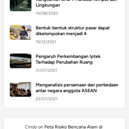
Lingkungan
19/08/2020
Bentuk-bentuk struktur pasar dapat
dikelompokan menjadi 4
19/12/2021
Pengaruh Perkembangan Iptek
Terhadap Perubahan Ruang
31/07/2021
Menganalisis persamaan dan perbedaan
antar negara anggota ASEAN
22/07/2021
Cindy
on
Peta Risiko Bencana Alam di