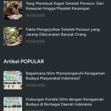
Yang Membuat Kaget Setelah Pensiun: Dari
Kesepian hingga Masalah Keuangan
18/06/2026
Fakta Mengejutkan Setelah Pensiun yang
Jarang Dibicarakan Banyak Orang
17/06/2026
Artikel POPULAR
Bagaimana Iklim Mempengaruhi Keragaman
Budaya Masyarakat Indonesia?
01/08/2026
Hubungan Kondisi Iklim dengan Keragaman
Budaya di Berbagai Daerah Indonesia