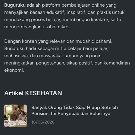
Buguruku
adalah platform pembelajaran online yang
menyajikan bacaan edukatif, inspiratif, dan praktis untuk
mendukung proses belajar, membangun karakter, serta
mengembangkan usaha mikro.
Dengan konten yang relevan dan mudah dipahami,
Buguruku hadir sebagai mitra belajar bagi pelajar,
mahasiswa, dan masyarakat umum yang ingin
meningkatkan pengetahuan, sikap positif, dan kemandirian
ekonomi.
Artikel KESEHATAN
Banyak Orang Tidak Siap Hidup Setelah
Pensiun, Ini Penyebab dan Solusinya
18/06/2026