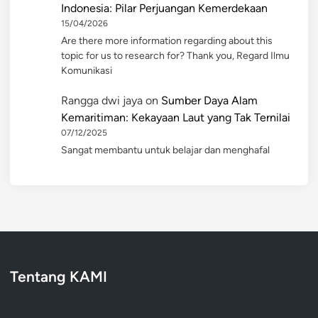
Indonesia: Pilar Perjuangan Kemerdekaan
15/04/2026
Are there more information regarding about this
topic for us to research for? Thank you, Regard Ilmu
Komunikasi
Rangga dwi jaya
on
Sumber Daya Alam
Kemaritiman: Kekayaan Laut yang Tak Ternilai
07/12/2025
Sangat membantu untuk belajar dan menghafal
Tentang KAMI