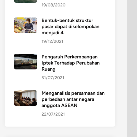
19/08/2020
Bentuk-bentuk struktur
pasar dapat dikelompokan
menjadi 4
19/12/2021
Pengaruh Perkembangan
Iptek Terhadap Perubahan
Ruang
31/07/2021
Menganalisis persamaan dan
perbedaan antar negara
anggota ASEAN
22/07/2021