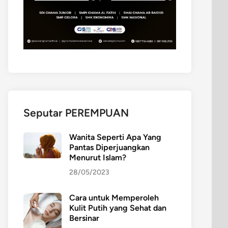
Seputar PEREMPUAN
Wanita Seperti Apa Yang
Pantas Diperjuangkan
Menurut Islam?
28/05/2023
Cara untuk Memperoleh
Kulit Putih yang Sehat dan
Bersinar