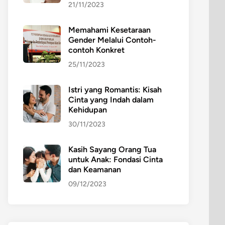
21/11/2023
Memahami Kesetaraan
Gender Melalui Contoh-
contoh Konkret
25/11/2023
Istri yang Romantis: Kisah
Cinta yang Indah dalam
Kehidupan
30/11/2023
Kasih Sayang Orang Tua
untuk Anak: Fondasi Cinta
dan Keamanan
09/12/2023