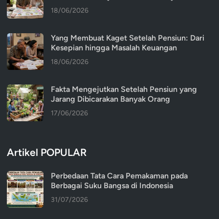
18/06/2026
Yang Membuat Kaget Setelah Pensiun: Dari
Kesepian hingga Masalah Keuangan
18/06/2026
Fakta Mengejutkan Setelah Pensiun yang
Jarang Dibicarakan Banyak Orang
17/06/2026
Artikel POPULAR
Perbedaan Tata Cara Pemakaman pada
Berbagai Suku Bangsa di Indonesia
31/07/2026