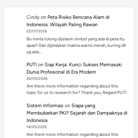
Cindy
on
Peta Risiko Bencana Alam di
Indonesia: Wilayah Paling Rawan
22/07/2026
Bu minta tolong dijelasin simbol yang ada di peta itu
apaa? Dan dijelaskan makna warna merah, kuning dll
yg ada…
PUTI
on
Siap Kerja: Kunci Sukses Memasuki
Dunia Profesional di Era Modern
26/05/2026
Are there more information regarding about this
topic for us to research for? Thank you, Regard PUTI
Sistem Informasi
on
Siapa yang
Membubarkan PKI? Sejarah dan Dampaknya di
Indonesia
14/05/2026
Are there more information regarding about this