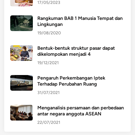
17/05/2023
Rangkuman BAB 1 Manusia Tempat dan
Lingkungan
19/08/2020
Bentuk-bentuk struktur pasar dapat
dikelompokan menjadi 4
19/12/2021
Pengaruh Perkembangan Iptek
Terhadap Perubahan Ruang
31/07/2021
Menganalisis persamaan dan perbedaan
antar negara anggota ASEAN
22/07/2021