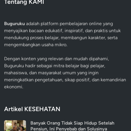
Tentang KAMI
Buguruku
adalah platform pembelajaran online yang
menyajikan bacaan edukatif, inspiratif, dan praktis untuk
mendukung proses belajar, membangun karakter, serta
mengembangkan usaha mikro.
Dengan konten yang relevan dan mudah dipahami,
Buguruku hadir sebagai mitra belajar bagi pelajar,
mahasiswa, dan masyarakat umum yang ingin
meningkatkan pengetahuan, sikap positif, dan kemandirian
ekonomi.
Artikel KESEHATAN
Banyak Orang Tidak Siap Hidup Setelah
Pensiun, Ini Penyebab dan Solusinya