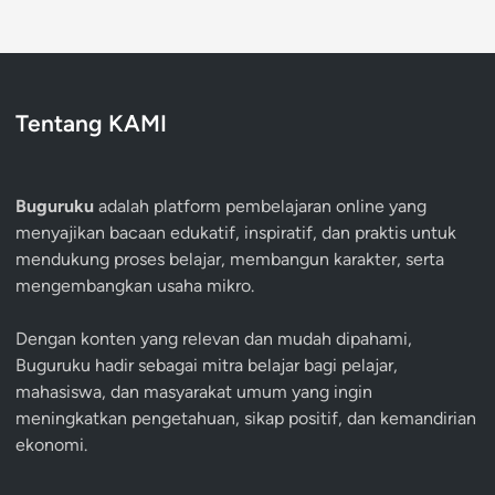
Tentang KAMI
Buguruku
adalah platform pembelajaran online yang
menyajikan bacaan edukatif, inspiratif, dan praktis untuk
mendukung proses belajar, membangun karakter, serta
mengembangkan usaha mikro.
Dengan konten yang relevan dan mudah dipahami,
Buguruku hadir sebagai mitra belajar bagi pelajar,
mahasiswa, dan masyarakat umum yang ingin
meningkatkan pengetahuan, sikap positif, dan kemandirian
ekonomi.