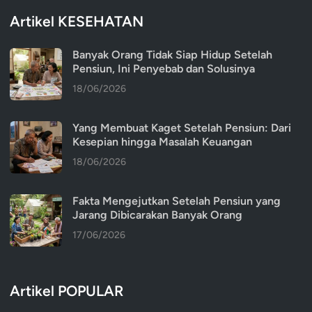
Artikel KESEHATAN
Banyak Orang Tidak Siap Hidup Setelah
Pensiun, Ini Penyebab dan Solusinya
18/06/2026
Yang Membuat Kaget Setelah Pensiun: Dari
Kesepian hingga Masalah Keuangan
18/06/2026
Fakta Mengejutkan Setelah Pensiun yang
Jarang Dibicarakan Banyak Orang
17/06/2026
Artikel POPULAR