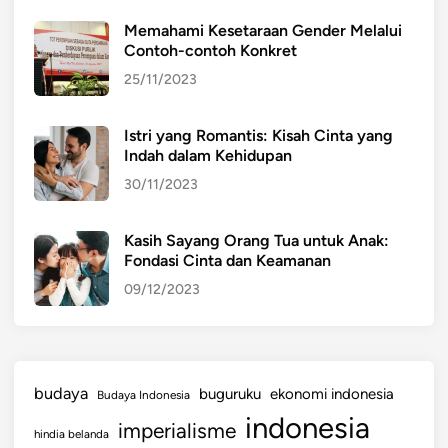
Memahami Kesetaraan Gender Melalui
Contoh-contoh Konkret
25/11/2023
Istri yang Romantis: Kisah Cinta yang
Indah dalam Kehidupan
30/11/2023
Kasih Sayang Orang Tua untuk Anak:
Fondasi Cinta dan Keamanan
09/12/2023
budaya
buguruku
ekonomi indonesia
Budaya Indonesia
indonesia
imperialisme
hindia belanda