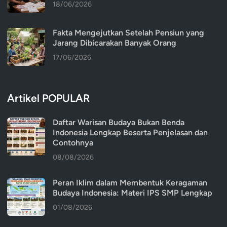
18/06/2026
Fakta Mengejutkan Setelah Pensiun yang
Jarang Dibicarakan Banyak Orang
17/06/2026
Artikel POPULAR
Daftar Warisan Budaya Bukan Benda
Indonesia Lengkap Beserta Penjelasan dan
Contohnya
08/08/2026
Peran Iklim dalam Membentuk Keragaman
Budaya Indonesia: Materi IPS SMP Lengkap
01/08/2026