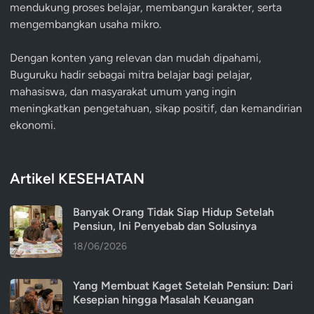
mendukung proses belajar, membangun karakter, serta
mengembangkan usaha mikro.
Dengan konten yang relevan dan mudah dipahami,
Buguruku hadir sebagai mitra belajar bagi pelajar,
mahasiswa, dan masyarakat umum yang ingin
meningkatkan pengetahuan, sikap positif, dan kemandirian
ekonomi.
Artikel KESEHATAN
Banyak Orang Tidak Siap Hidup Setelah
Pensiun, Ini Penyebab dan Solusinya
18/06/2026
Yang Membuat Kaget Setelah Pensiun: Dari
Kesepian hingga Masalah Keuangan