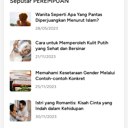
Seputar PEREMPUAN
Wanita Seperti Apa Yang Pantas
Diperjuangkan Menurut Islam?
28/05/2023
Cara untuk Memperoleh Kulit Putih
yang Sehat dan Bersinar
21/11/2023
Memahami Kesetaraan Gender Melalui
Contoh-contoh Konkret
25/11/2023
Istri yang Romantis: Kisah Cinta yang
Indah dalam Kehidupan
30/11/2023