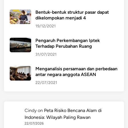
Bentuk-bentuk struktur pasar dapat
dikelompokan menjadi 4
19/12/2021
Pengaruh Perkembangan Iptek
Terhadap Perubahan Ruang
31/07/2021
Menganalisis persamaan dan perbedaan
antar negara anggota ASEAN
22/07/2021
Cindy
on
Peta Risiko Bencana Alam di
Indonesia: Wilayah Paling Rawan
22/07/2026