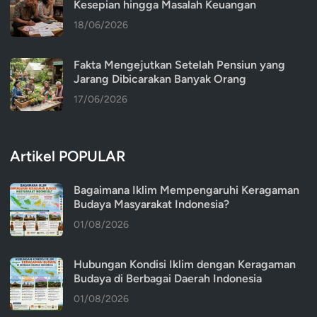
Kesepian hingga Masalah Keuangan
18/06/2026
Fakta Mengejutkan Setelah Pensiun yang
Jarang Dibicarakan Banyak Orang
17/06/2026
Artikel POPULAR
Bagaimana Iklim Mempengaruhi Keragaman
Budaya Masyarakat Indonesia?
01/08/2026
Hubungan Kondisi Iklim dengan Keragaman
Budaya di Berbagai Daerah Indonesia
01/08/2026