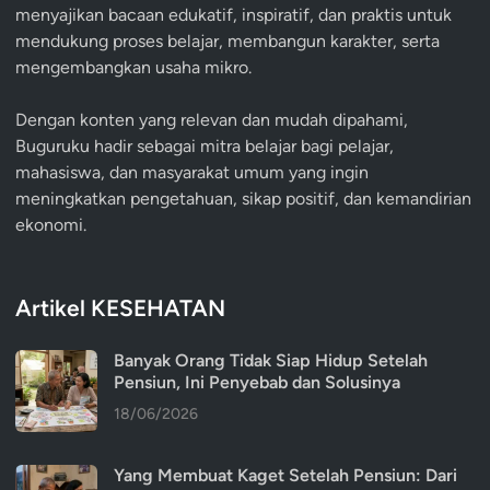
menyajikan bacaan edukatif, inspiratif, dan praktis untuk
mendukung proses belajar, membangun karakter, serta
mengembangkan usaha mikro.
Dengan konten yang relevan dan mudah dipahami,
Buguruku hadir sebagai mitra belajar bagi pelajar,
mahasiswa, dan masyarakat umum yang ingin
meningkatkan pengetahuan, sikap positif, dan kemandirian
ekonomi.
Artikel KESEHATAN
Banyak Orang Tidak Siap Hidup Setelah
Pensiun, Ini Penyebab dan Solusinya
18/06/2026
Yang Membuat Kaget Setelah Pensiun: Dari