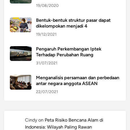
19/08/2020
Bentuk-bentuk struktur pasar dapat
dikelompokan menjadi 4
19/12/2021
Pengaruh Perkembangan Iptek
Terhadap Perubahan Ruang
31/07/2021
Menganalisis persamaan dan perbedaan
antar negara anggota ASEAN
22/07/2021
Cindy
on
Peta Risiko Bencana Alam di
Indonesia: Wilayah Paling Rawan