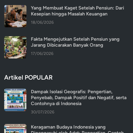
Yang Membuat Kaget Setelah Pensiun: Dari
Kesepian hingga Masalah Keuangan
18/06/2026
Fakta Mengejutkan Setelah Pensiun yang
Jarang Dibicarakan Banyak Orang
17/06/2026
Artikel POPULAR
Dampak Isolasi Geografis: Pengertian,
Penyebab, Dampak Positif dan Negatif, serta
Contohnya di Indonesia
30/07/2026
Keragaman Budaya Indonesia yang
Dipengaruhi oleh Adat: Pengertian, Contoh,