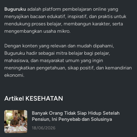
Buguruku
adalah platform pembelajaran online yang
menyajikan bacaan edukatif, inspiratif, dan praktis untuk
mendukung proses belajar, membangun karakter, serta
mengembangkan usaha mikro.
Dengan konten yang relevan dan mudah dipahami,
Buguruku hadir sebagai mitra belajar bagi pelajar,
mahasiswa, dan masyarakat umum yang ingin
meningkatkan pengetahuan, sikap positif, dan kemandirian
ekonomi.
Artikel KESEHATAN
Banyak Orang Tidak Siap Hidup Setelah
Pensiun, Ini Penyebab dan Solusinya
18/06/2026