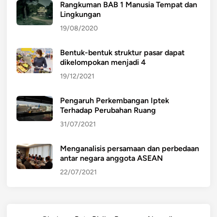
Rangkuman BAB 1 Manusia Tempat dan
Lingkungan
19/08/2020
Bentuk-bentuk struktur pasar dapat
dikelompokan menjadi 4
19/12/2021
Pengaruh Perkembangan Iptek
Terhadap Perubahan Ruang
31/07/2021
Menganalisis persamaan dan perbedaan
antar negara anggota ASEAN
22/07/2021