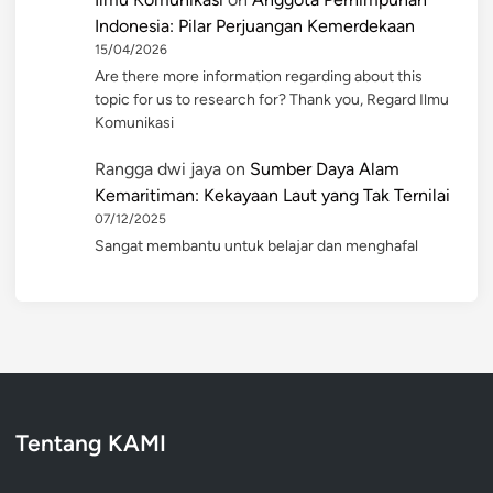
Indonesia: Pilar Perjuangan Kemerdekaan
15/04/2026
Are there more information regarding about this
topic for us to research for? Thank you, Regard Ilmu
Komunikasi
Rangga dwi jaya
on
Sumber Daya Alam
Kemaritiman: Kekayaan Laut yang Tak Ternilai
07/12/2025
Sangat membantu untuk belajar dan menghafal
Tentang KAMI