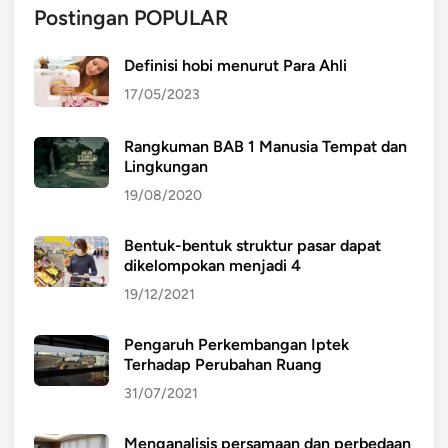
Postingan POPULAR
Definisi hobi menurut Para Ahli
17/05/2023
Rangkuman BAB 1 Manusia Tempat dan
Lingkungan
19/08/2020
Bentuk-bentuk struktur pasar dapat
dikelompokan menjadi 4
19/12/2021
Pengaruh Perkembangan Iptek
Terhadap Perubahan Ruang
31/07/2021
Menganalisis persamaan dan perbedaan