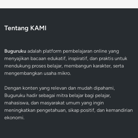
Tentang KAMI
Buguruku
adalah platform pembelajaran online yang
menyajikan bacaan edukatif, inspiratif, dan praktis untuk
mendukung proses belajar, membangun karakter, serta
mengembangkan usaha mikro.
Dengan konten yang relevan dan mudah dipahami,
Buguruku hadir sebagai mitra belajar bagi pelajar,
mahasiswa, dan masyarakat umum yang ingin
meningkatkan pengetahuan, sikap positif, dan kemandirian
ekonomi.