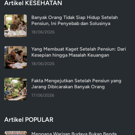
Artikel KESEHATAN
Banyak Orang Tidak Siap Hidup Setelah
Pensiun, Ini Penyebab dan Solusinya
18/06/2026
Yang Membuat Kaget Setelah Pensiun: Dari
Kesepian hingga Masalah Keuangan
18/06/2026
Fakta Mengejutkan Setelah Pensiun yang
Jarang Dibicarakan Banyak Orang
17/06/2026
Artikel POPULAR
Mengapa Warisan Budaya Bukan Benda