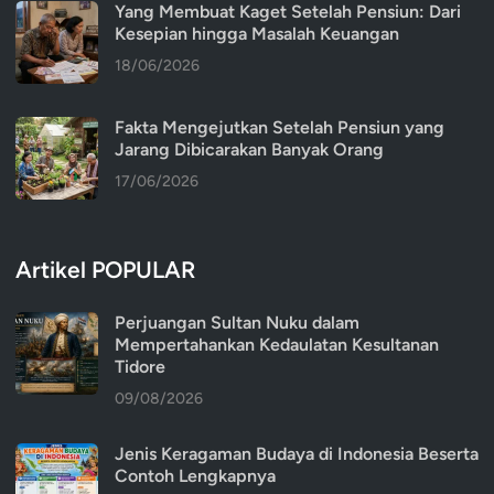
Yang Membuat Kaget Setelah Pensiun: Dari
Kesepian hingga Masalah Keuangan
18/06/2026
Fakta Mengejutkan Setelah Pensiun yang
Jarang Dibicarakan Banyak Orang
17/06/2026
Artikel POPULAR
Perjuangan Sultan Nuku dalam
Mempertahankan Kedaulatan Kesultanan
Tidore
09/08/2026
Jenis Keragaman Budaya di Indonesia Beserta
Contoh Lengkapnya