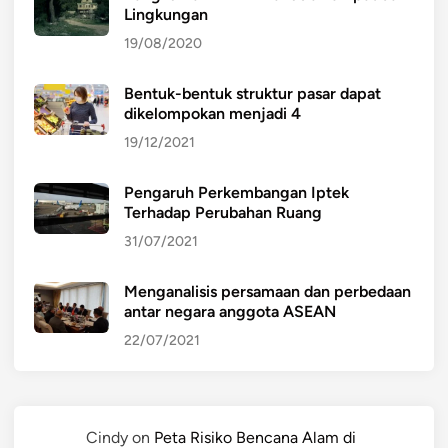
Lingkungan
19/08/2020
Bentuk-bentuk struktur pasar dapat
dikelompokan menjadi 4
19/12/2021
Pengaruh Perkembangan Iptek
Terhadap Perubahan Ruang
31/07/2021
Menganalisis persamaan dan perbedaan
antar negara anggota ASEAN
22/07/2021
Cindy
on
Peta Risiko Bencana Alam di