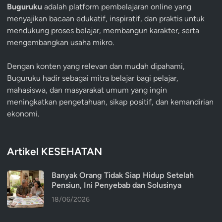
Buguruku
adalah platform pembelajaran online yang
menyajikan bacaan edukatif, inspiratif, dan praktis untuk
mendukung proses belajar, membangun karakter, serta
mengembangkan usaha mikro.
Dengan konten yang relevan dan mudah dipahami,
Buguruku hadir sebagai mitra belajar bagi pelajar,
mahasiswa, dan masyarakat umum yang ingin
meningkatkan pengetahuan, sikap positif, dan kemandirian
ekonomi.
Artikel KESEHATAN
Banyak Orang Tidak Siap Hidup Setelah
Pensiun, Ini Penyebab dan Solusinya
18/06/2026