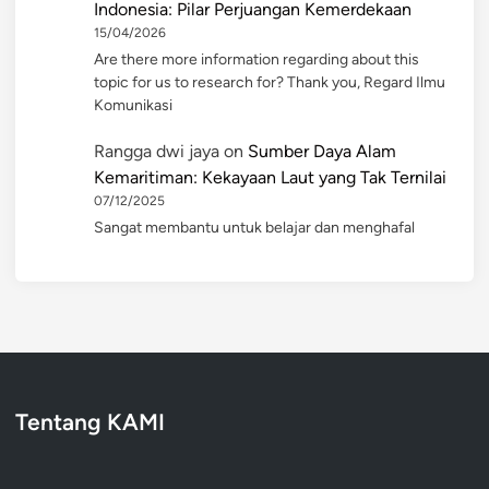
Indonesia: Pilar Perjuangan Kemerdekaan
15/04/2026
Are there more information regarding about this
topic for us to research for? Thank you, Regard Ilmu
Komunikasi
Rangga dwi jaya
on
Sumber Daya Alam
Kemaritiman: Kekayaan Laut yang Tak Ternilai
07/12/2025
Sangat membantu untuk belajar dan menghafal
Tentang KAMI