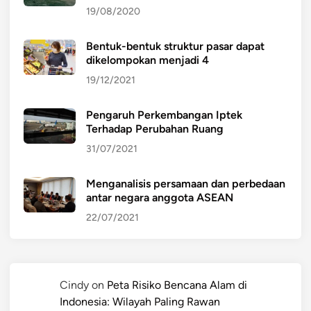
19/08/2020
Bentuk-bentuk struktur pasar dapat
dikelompokan menjadi 4
19/12/2021
Pengaruh Perkembangan Iptek
Terhadap Perubahan Ruang
31/07/2021
Menganalisis persamaan dan perbedaan
antar negara anggota ASEAN
22/07/2021
Cindy
on
Peta Risiko Bencana Alam di
Indonesia: Wilayah Paling Rawan