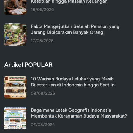
Kesepian hingga Masalah Keuangan
18/06/2026
Fakta Mengejutkan Setelah Pensiun yang
Jarang Dibicarakan Banyak Orang
17/06/2026
Artikel POPULAR
10 Warisan Budaya Leluhur yang Masih
Dilestarikan di Indonesia hingga Saat Ini
08/08/2026
Bagaimana Letak Geografis Indonesia
Membentuk Keragaman Budaya Masyarakat?
02/08/2026