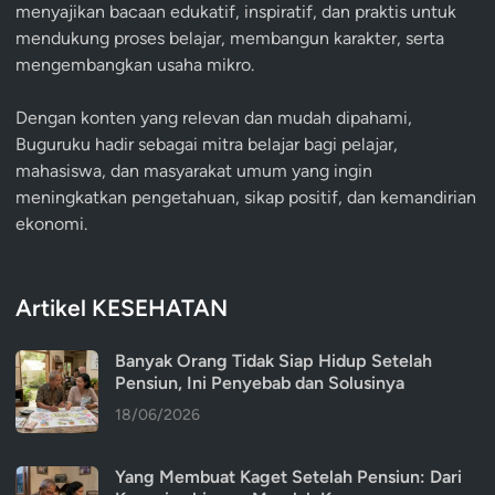
menyajikan bacaan edukatif, inspiratif, dan praktis untuk
mendukung proses belajar, membangun karakter, serta
mengembangkan usaha mikro.
Dengan konten yang relevan dan mudah dipahami,
Buguruku hadir sebagai mitra belajar bagi pelajar,
mahasiswa, dan masyarakat umum yang ingin
meningkatkan pengetahuan, sikap positif, dan kemandirian
ekonomi.
Artikel KESEHATAN
Banyak Orang Tidak Siap Hidup Setelah
Pensiun, Ini Penyebab dan Solusinya
18/06/2026
Yang Membuat Kaget Setelah Pensiun: Dari