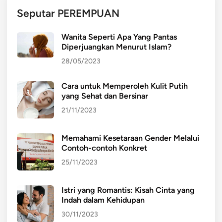
s
Seputar PEREMPUAN
i
Wanita Seperti Apa Yang Pantas
Diperjuangkan Menurut Islam?
28/05/2023
Cara untuk Memperoleh Kulit Putih
yang Sehat dan Bersinar
21/11/2023
Memahami Kesetaraan Gender Melalui
Contoh-contoh Konkret
25/11/2023
Istri yang Romantis: Kisah Cinta yang
Indah dalam Kehidupan
30/11/2023