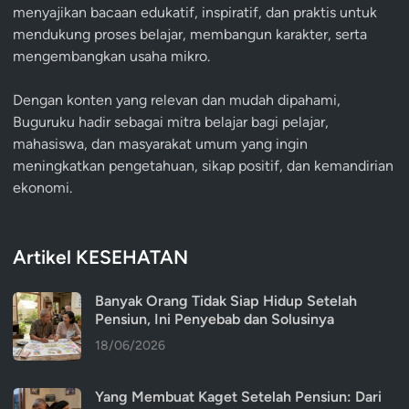
menyajikan bacaan edukatif, inspiratif, dan praktis untuk
mendukung proses belajar, membangun karakter, serta
mengembangkan usaha mikro.
Dengan konten yang relevan dan mudah dipahami,
Buguruku hadir sebagai mitra belajar bagi pelajar,
mahasiswa, dan masyarakat umum yang ingin
meningkatkan pengetahuan, sikap positif, dan kemandirian
ekonomi.
Artikel KESEHATAN
Banyak Orang Tidak Siap Hidup Setelah
Pensiun, Ini Penyebab dan Solusinya
18/06/2026
Yang Membuat Kaget Setelah Pensiun: Dari