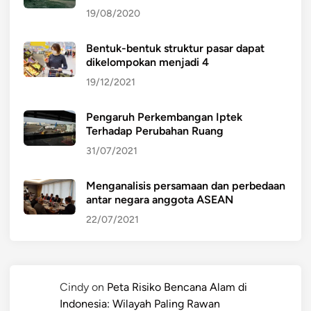
19/08/2020
Bentuk-bentuk struktur pasar dapat
dikelompokan menjadi 4
19/12/2021
Pengaruh Perkembangan Iptek
Terhadap Perubahan Ruang
31/07/2021
Menganalisis persamaan dan perbedaan
antar negara anggota ASEAN
22/07/2021
Cindy
on
Peta Risiko Bencana Alam di
Indonesia: Wilayah Paling Rawan