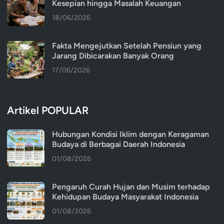
Kesepian hingga Masalah Keuangan
18/06/2026
Fakta Mengejutkan Setelah Pensiun yang
Jarang Dibicarakan Banyak Orang
17/06/2026
Artikel POPULAR
Hubungan Kondisi Iklim dengan Keragaman
Budaya di Berbagai Daerah Indonesia
01/08/2026
Pengaruh Curah Hujan dan Musim terhadap
Kehidupan Budaya Masyarakat Indonesia
01/08/2026