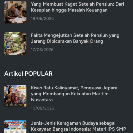
Yang Membuat Kaget Setelah Pensiun: Dari
Kesepian hingga Masalah Keuangan
18/06/2026
Fakta Mengejutkan Setelah Pensiun yang
Jarang Dibicarakan Banyak Orang
17/06/2026
Artikel POPULAR
Kisah Ratu Kalinyamat, Penguasa Jepara
yang Membangun Kekuatan Maritim
Nusantara
10/08/2026
Jenis-Jenis Keragaman Budaya sebagai
Kekayaan Bangsa Indonesia: Materi IPS SMP