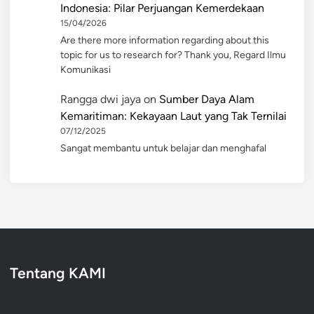
Indonesia: Pilar Perjuangan Kemerdekaan
15/04/2026
Are there more information regarding about this
topic for us to research for? Thank you, Regard Ilmu
Komunikasi
Rangga dwi jaya
on
Sumber Daya Alam
Kemaritiman: Kekayaan Laut yang Tak Ternilai
07/12/2025
Sangat membantu untuk belajar dan menghafal
Tentang KAMI