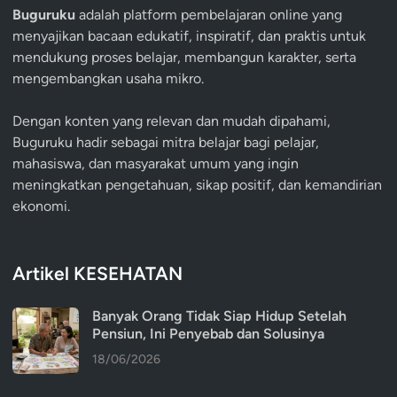
Buguruku
adalah platform pembelajaran online yang
menyajikan bacaan edukatif, inspiratif, dan praktis untuk
mendukung proses belajar, membangun karakter, serta
mengembangkan usaha mikro.
Dengan konten yang relevan dan mudah dipahami,
Buguruku hadir sebagai mitra belajar bagi pelajar,
mahasiswa, dan masyarakat umum yang ingin
meningkatkan pengetahuan, sikap positif, dan kemandirian
ekonomi.
Artikel KESEHATAN
Banyak Orang Tidak Siap Hidup Setelah
Pensiun, Ini Penyebab dan Solusinya
18/06/2026