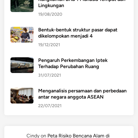
Lingkungan
19/08/2020
Bentuk-bentuk struktur pasar dapat
dikelompokan menjadi 4
19/12/2021
Pengaruh Perkembangan Iptek
Terhadap Perubahan Ruang
31/07/2021
Menganalisis persamaan dan perbedaan
antar negara anggota ASEAN
22/07/2021
Cindy
on
Peta Risiko Bencana Alam di