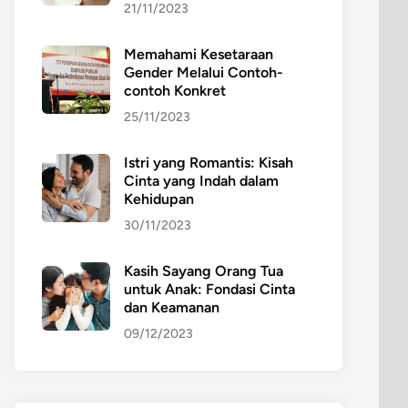
21/11/2023
Memahami Kesetaraan
Gender Melalui Contoh-
contoh Konkret
25/11/2023
Istri yang Romantis: Kisah
Cinta yang Indah dalam
Kehidupan
30/11/2023
Kasih Sayang Orang Tua
untuk Anak: Fondasi Cinta
dan Keamanan
09/12/2023