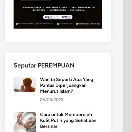
Seputar PEREMPUAN
Wanita Seperti Apa Yang
Pantas Diperjuangkan
Menurut Islam?
28/05/2023
Cara untuk Memperoleh
Kulit Putih yang Sehat dan
Bersinar