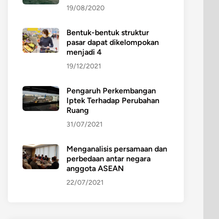
19/08/2020
Bentuk-bentuk struktur
pasar dapat dikelompokan
menjadi 4
19/12/2021
Pengaruh Perkembangan
Iptek Terhadap Perubahan
Ruang
31/07/2021
Menganalisis persamaan dan
perbedaan antar negara
anggota ASEAN
22/07/2021