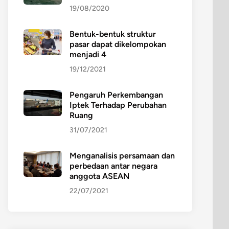
19/08/2020
Bentuk-bentuk struktur
pasar dapat dikelompokan
menjadi 4
19/12/2021
Pengaruh Perkembangan
Iptek Terhadap Perubahan
Ruang
31/07/2021
Menganalisis persamaan dan
perbedaan antar negara
anggota ASEAN
22/07/2021