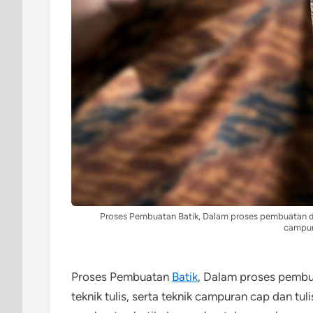
Proses Pembuatan Batik, Dalam proses pembuatan dikena
campura
Proses Pembuatan
Batik
, Dalam proses pembuat
teknik tulis, serta teknik campuran cap dan tu