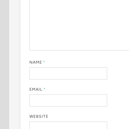
NAME
*
EMAIL
*
WEBSITE