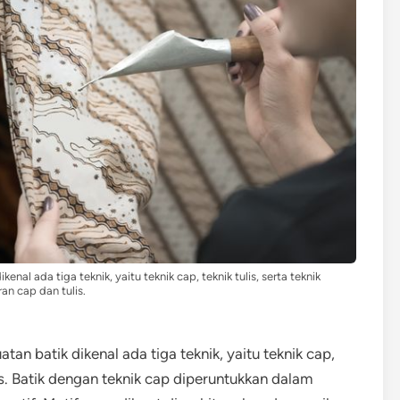
l ada tiga teknik, yaitu teknik cap, teknik tulis, serta teknik
n cap dan tulis.
an batik dikenal ada tiga teknik, yaitu teknik cap,
lis. Batik dengan teknik cap diperuntukkan dalam