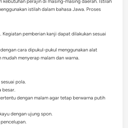
an kebutuhan perajin di masing-masing daerah. Istilah
enggunakan istilah dalam bahasa Jawa. Proses
i. Kegiatan pemberian kanji dapat dilakukan sesuai
dengan cara dipukul-pukul menggunakan alat
dan mudah menyerap malam dan warna.
sesuai pola.
 besar.
ertentu dengan malam agar tetap berwarna putih
kayu dengan ujung spon.
 pencelupan.