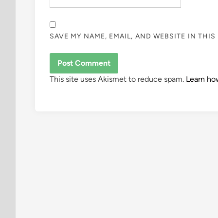
SAVE MY NAME, EMAIL, AND WEBSITE IN THI
This site uses Akismet to reduce spam.
Learn ho