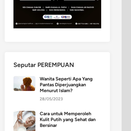
Seputar PEREMPUAN
Wanita Seperti Apa Yang
Pantas Diperjuangkan
Menurut Islam?
28/05/2023
Cara untuk Memperoleh
Kulit Putih yang Sehat dan
Bersinar