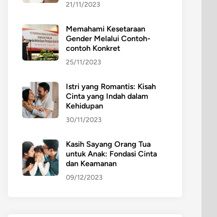
21/11/2023
Memahami Kesetaraan
Gender Melalui Contoh-
contoh Konkret
25/11/2023
Istri yang Romantis: Kisah
Cinta yang Indah dalam
Kehidupan
30/11/2023
Kasih Sayang Orang Tua
untuk Anak: Fondasi Cinta
dan Keamanan
09/12/2023