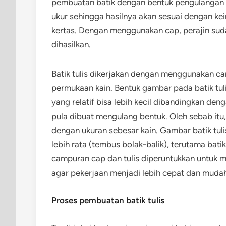
pembuatan batik dengan bentuk pengulangan m
ukur sehingga hasilnya akan sesuai dengan kei
kertas. Dengan menggunakan cap, perajin sud
dihasilkan.
Batik tulis dikerjakan dengan menggunakan 
permukaan kain. Bentuk gambar pada batik tul
yang relatif bisa lebih kecil dibandingkan deng
pula dibuat mengulang bentuk. Oleh sebab itu,
dengan ukuran sebesar kain. Gambar batik tuli
lebih rata (tembus bolak-balik), terutama batik
campuran cap dan tulis diperuntukkan untuk m
agar pekerjaan menjadi lebih cepat dan muda
Proses pembuatan batik tulis