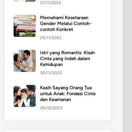
21/11/2023
Memahami Kesetaraan
Gender Melalui Contoh-
contoh Konkret
25/11/2023
Istri yang Romantis: Kisah
Cinta yang Indah dalam
Kehidupan
30/11/2023
Kasih Sayang Orang Tua
untuk Anak: Fondasi Cinta
dan Keamanan
09/12/2023