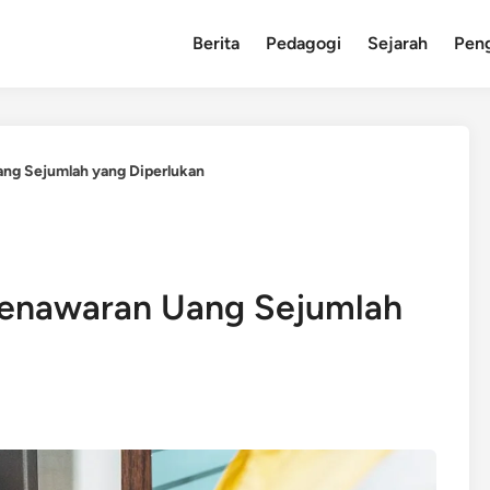
Berita
Pedagogi
Sejarah
Pen
ng Sejumlah yang Diperlukan
Penawaran Uang Sejumlah