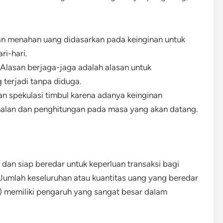
san menahan uang didasarkan pada keinginan untuk
ri-hari.
 Alasan berjaga-jaga adalah alasan untuk
terjadi tanpa diduga.
an spekulasi timbul karena adanya keinginan
alan dan penghitungan pada masa yang akan datang.
an siap beredar untuk keperluan transaksi bagi
Jumlah keseluruhan atau kuantitas uang yang beredar
) memiliki pengaruh yang sangat besar dalam