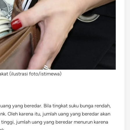
at (ilustrasi foto/istimewa)
ang yang beredar. Bila tingkat suku bunga rendah,
. Oleh karena itu, jumlah uang yang beredar akan
a tinggi, jumlah uang yang beredar menurun karena
nk.