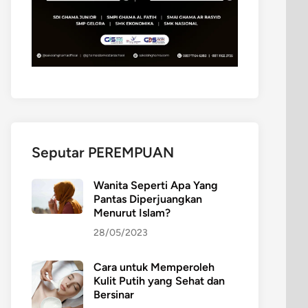
Seputar PEREMPUAN
Wanita Seperti Apa Yang
Pantas Diperjuangkan
Menurut Islam?
28/05/2023
Cara untuk Memperoleh
Kulit Putih yang Sehat dan
Bersinar