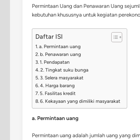
Permintaan Uang dan Penawaran Uang sejumla
kebutuhan khususnya untuk kegiatan perekonom
Daftar ISI
a. Permintaan uang
b. Penawaran uang
1. Pendapatan
2. Tingkat suku bunga
3. Selera masyarakat
4. Harga barang
5. Fasilitas kredit
6. Kekayaan yang dimiliki masyarakat
a. Permintaan uang
Permintaan uang adalah jumlah uang yang dim