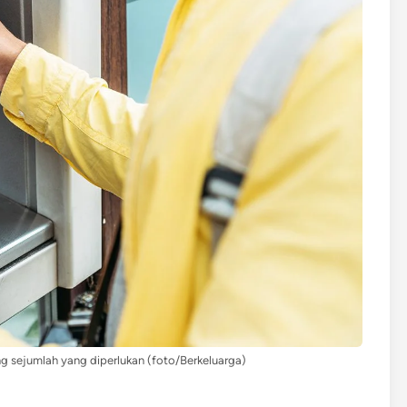
 sejumlah yang diperlukan (foto/Berkeluarga)