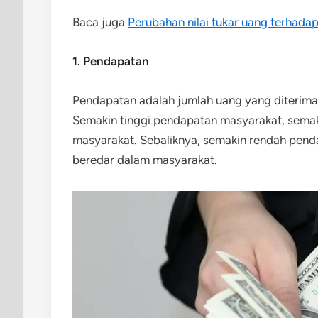
Baca juga
Perubahan nilai tukar uang terhada
1. Pendapatan
Pendapatan adalah jumlah uang yang diterima
Semakin tinggi pendapatan masyarakat, semak
masyarakat. Sebaliknya, semakin rendah pend
beredar dalam masyarakat.