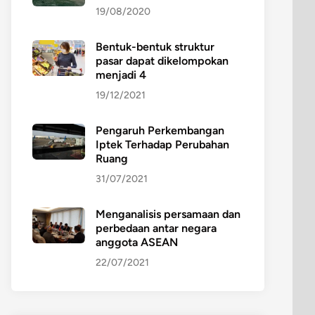
19/08/2020
Bentuk-bentuk struktur
pasar dapat dikelompokan
menjadi 4
19/12/2021
Pengaruh Perkembangan
Iptek Terhadap Perubahan
Ruang
31/07/2021
Menganalisis persamaan dan
perbedaan antar negara
anggota ASEAN
22/07/2021