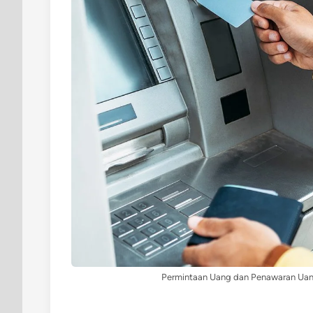
Permintaan Uang dan Penawaran Uang