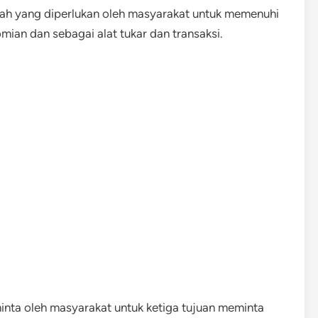
h yang diperlukan oleh masyarakat untuk memenuhi
ian dan sebagai alat tukar dan transaksi.
inta oleh masyarakat untuk ketiga tujuan meminta