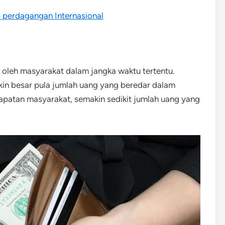
p perdagangan Internasional
 oleh masyarakat dalam jangka waktu tertentu.
in besar pula jumlah uang yang beredar dalam
apatan masyarakat, semakin sedikit jumlah uang yang