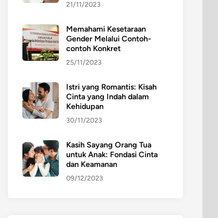
21/11/2023
Memahami Kesetaraan
Gender Melalui Contoh-
contoh Konkret
25/11/2023
Istri yang Romantis: Kisah
Cinta yang Indah dalam
Kehidupan
30/11/2023
Kasih Sayang Orang Tua
untuk Anak: Fondasi Cinta
dan Keamanan
09/12/2023