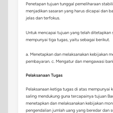
Penetapan tujuan tunggal pemeliharaan stabil
menjadikan sasaran yang harus dicapai dan b
jelas dan terfokus.
Untuk mencapai tujuan yang telah ditetapkan
mempunyai tiga tugas, yaitu sebagai berikut.
a. Menetapkan dan melaksanakan kebijakan mo
pembayaran. c. Mengatur dan mengawasi ban
Pelaksanaan Tugas
Pelaksanaan ketiga tugas di atas mempunyai k
saling mendukung guna tercapainya tujuan Bank
menetapkan dan melaksanakan kebijakan monete
pengendalian jumlah uang yang beredar dan 