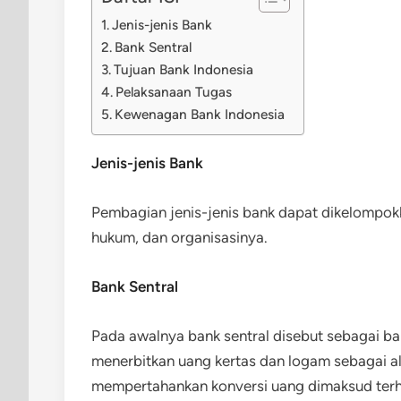
Jenis-jenis Bank
Bank Sentral
Tujuan Bank Indonesia
Pelaksanaan Tugas
Kewenagan Bank Indonesia
Jenis-jenis Bank
Pembagian jenis-jenis bank dapat dikelompok
hukum, dan organisasinya.
Bank Sentral
Pada awalnya bank sentral disebut sebagai ban
menerbitkan uang kertas dan logam sebagai a
mempertahankan konversi uang dimaksud terh