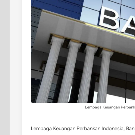
Lembaga Keuangan Perbankan
Lembaga Keuangan Perbankan Indonesia, Bank