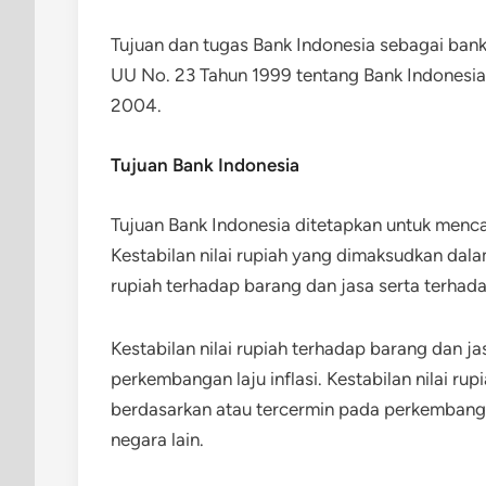
Tujuan dan tugas Bank Indonesia sebagai bank 
UU No. 23 Tahun 1999 tentang Bank Indonesi
2004.
Tujuan Bank Indonesia
Tujuan Bank Indonesia ditetapkan untuk mencap
Kestabilan nilai rupiah yang dimaksudkan dala
rupiah terhadap barang dan jasa serta terhada
Kestabilan nilai rupiah terhadap barang dan j
perkembangan laju inflasi. Kestabilan nilai ru
berdasarkan atau tercermin pada perkembangan
negara lain.