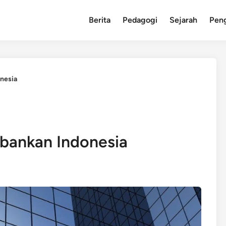
Berita
Pedagogi
Sejarah
Pen
nesia
bankan Indonesia