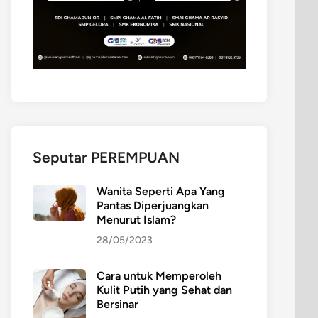
Seputar PEREMPUAN
Wanita Seperti Apa Yang
Pantas Diperjuangkan
Menurut Islam?
28/05/2023
Cara untuk Memperoleh
Kulit Putih yang Sehat dan
Bersinar