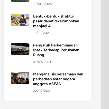
19/08/2020
Bentuk-bentuk struktur
pasar dapat dikelompokan
menjadi 4
19/12/2021
Pengaruh Perkembangan
Iptek Terhadap Perubahan
Ruang
31/07/2021
Menganalisis persamaan dan
perbedaan antar negara
anggota ASEAN
22/07/2021