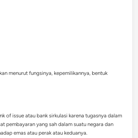
kan menurut fungsinya, kepemilikannya, bentuk
k of issue atau bank sirkulasi karena tugasnya dalam
lat pembayaran yang sah dalam suatu negara dan
adap emas atau perak atau keduanya.