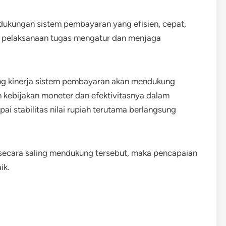
 dukungan sistem pembayaran yang efisien, cepat,
i pelaksanaan tugas mengatur dan menjaga
ng kinerja sistem pembayaran akan mendukung
kebijakan moneter dan efektivitasnya dalam
i stabilitas nilai rupiah terutama berlangsung
 secara saling mendukung tersebut, maka pencapaian
ik.