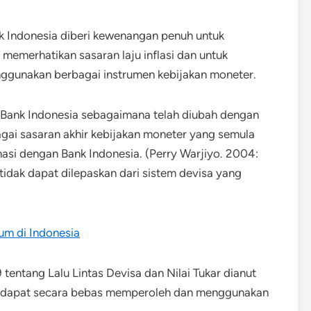
 Indonesia diberi kewenangan penuh untuk
emerhatikan sasaran laju inflasi dan untuk
gunakan berbagai instrumen kebijakan moneter.
 Bank Indonesia sebagaimana telah diubah dengan
agai sasaran akhir kebijakan moneter yang semula
nasi dengan Bank Indonesia. (Perry Warjiyo. 2004:
tidak dapat dilepaskan dari sistem devisa yang
um di Indonesia
tentang Lalu Lintas Devisa dan Nilai Tukar dianut
at dapat secara bebas memperoleh dan menggunakan