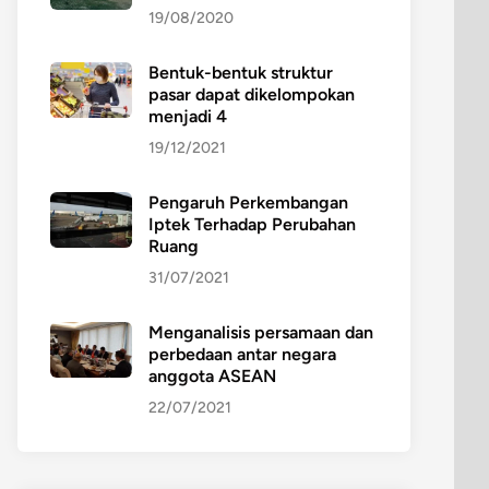
19/08/2020
Bentuk-bentuk struktur
pasar dapat dikelompokan
menjadi 4
19/12/2021
Pengaruh Perkembangan
Iptek Terhadap Perubahan
Ruang
31/07/2021
Menganalisis persamaan dan
perbedaan antar negara
anggota ASEAN
22/07/2021