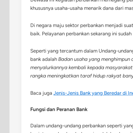
khususnya usaha-usaha menarik dana dari ma
Di negara maju sektor perbankan menjadi suat
baik. Pelayanan perbankan sekarang ini sudah
Seperti yang tercantum dalam Undang-undan
bank adalah
Badan usaha yang menghimpun d
menyalurkannya kembali kepada masyarakat d
rangka meningkatkan taraf hidup rakyat ban
Baca juga
Jenis-Jenis Bank yang Beredar di 
Fungsi dan Peranan Bank
Dalam undang-undang perbankan seperti yang 