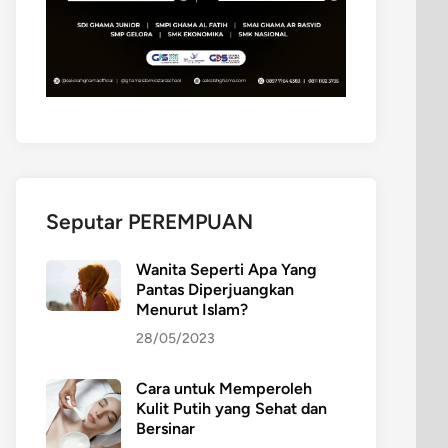
Seputar PEREMPUAN
Wanita Seperti Apa Yang
Pantas Diperjuangkan
Menurut Islam?
28/05/2023
Cara untuk Memperoleh
Kulit Putih yang Sehat dan
Bersinar