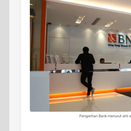
Pengertian Bank menurut ahli