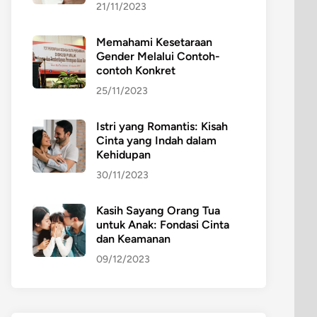
21/11/2023
Memahami Kesetaraan
Gender Melalui Contoh-
contoh Konkret
25/11/2023
Istri yang Romantis: Kisah
Cinta yang Indah dalam
Kehidupan
30/11/2023
Kasih Sayang Orang Tua
untuk Anak: Fondasi Cinta
dan Keamanan
09/12/2023