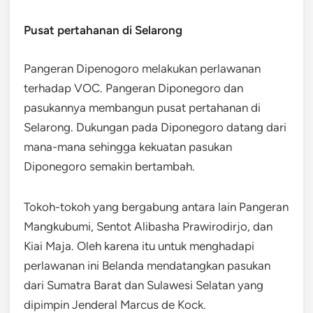
Pusat pertahanan di Selarong
Pangeran Dipenogoro melakukan perlawanan
terhadap VOC. Pangeran Diponegoro dan
pasukannya membangun pusat pertahanan di
Selarong. Dukungan pada Diponegoro datang dari
mana-mana sehingga kekuatan pasukan
Diponegoro semakin bertambah.
Tokoh-tokoh yang bergabung antara lain Pangeran
Mangkubumi, Sentot Alibasha Prawirodirjo, dan
Kiai Maja. Oleh karena itu untuk menghadapi
perlawanan ini Belanda mendatangkan pasukan
dari Sumatra Barat dan Sulawesi Selatan yang
dipimpin Jenderal Marcus de Kock.