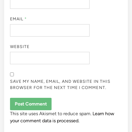
EMAIL
*
WEBSITE
SAVE MY NAME, EMAIL, AND WEBSITE IN THIS
BROWSER FOR THE NEXT TIME I COMMENT.
This site uses Akismet to reduce spam.
Learn how
your comment data is processed.