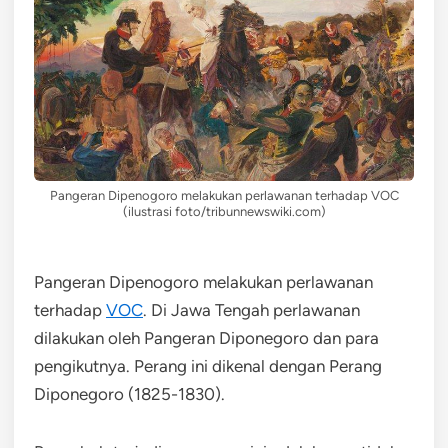
Pangeran Dipenogoro melakukan perlawanan terhadap VOC
(ilustrasi foto/tribunnewswiki.com)
Pangeran Dipenogoro melakukan perlawanan
terhadap
VOC
. Di Jawa Tengah perlawanan
dilakukan oleh Pangeran Diponegoro dan para
pengikutnya. Perang ini dikenal dengan Perang
Diponegoro (1825-1830).