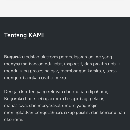
Tentang KAMI
Buguruku
adalah platform pembelajaran online yang
menyajikan bacaan edukatif, inspiratif, dan praktis untuk
mendukung proses belajar, membangun karakter, serta
mengembangkan usaha mikro.
Dengan konten yang relevan dan mudah dipahami,
Buguruku hadir sebagai mitra belajar bagi pelajar,
mahasiswa, dan masyarakat umum yang ingin
meningkatkan pengetahuan, sikap positif, dan kemandirian
ekonomi.