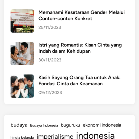
Memahami Kesetaraan Gender Melalui
Contoh-contoh Konkret
25/11/2023
Istri yang Romantis: Kisah Cinta yang
Indah dalam Kehidupan
30/11/2023
Kasih Sayang Orang Tua untuk Anak:
Fondasi Cinta dan Keamanan
09/12/2023
budaya
buguruku
ekonomi indonesia
Budaya Indonesia
indonesia
imperialisme
hindia belanda