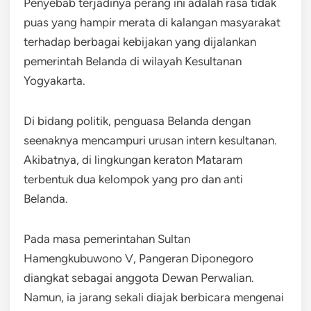
Penyebab terjadinya perang ini adalah rasa tidak
puas yang hampir merata di kalangan masyarakat
terhadap berbagai kebijakan yang dijalankan
pemerintah Belanda di wilayah Kesultanan
Yogyakarta.
Di bidang politik, penguasa Belanda dengan
seenaknya mencampuri urusan intern kesultanan.
Akibatnya, di lingkungan keraton Mataram
terbentuk dua kelompok yang pro dan anti
Belanda.
Pada masa pemerintahan Sultan
Hamengkubuwono V, Pangeran Diponegoro
diangkat sebagai anggota Dewan Perwalian.
Namun, ia jarang sekali diajak berbicara mengenai