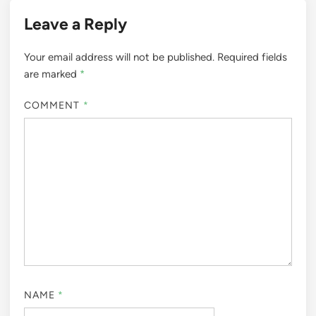
Leave a Reply
Your email address will not be published.
Required fields
are marked
*
COMMENT
*
NAME
*