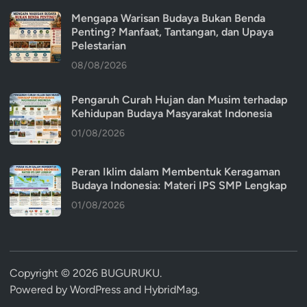
Mengapa Warisan Budaya Bukan Benda
Penting? Manfaat, Tantangan, dan Upaya
Pelestarian
08/08/2026
Pengaruh Curah Hujan dan Musim terhadap
Kehidupan Budaya Masyarakat Indonesia
01/08/2026
Peran Iklim dalam Membentuk Keragaman
Budaya Indonesia: Materi IPS SMP Lengkap
01/08/2026
Copyright © 2026
BUGURUKU
.
Powered by
WordPress
and
HybridMag
.