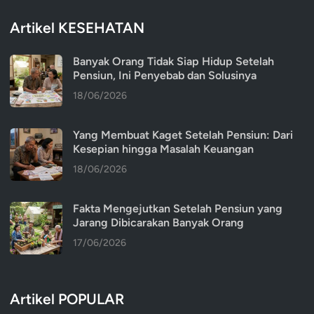
Artikel KESEHATAN
Banyak Orang Tidak Siap Hidup Setelah
Pensiun, Ini Penyebab dan Solusinya
18/06/2026
Yang Membuat Kaget Setelah Pensiun: Dari
Kesepian hingga Masalah Keuangan
18/06/2026
Fakta Mengejutkan Setelah Pensiun yang
Jarang Dibicarakan Banyak Orang
17/06/2026
Artikel POPULAR