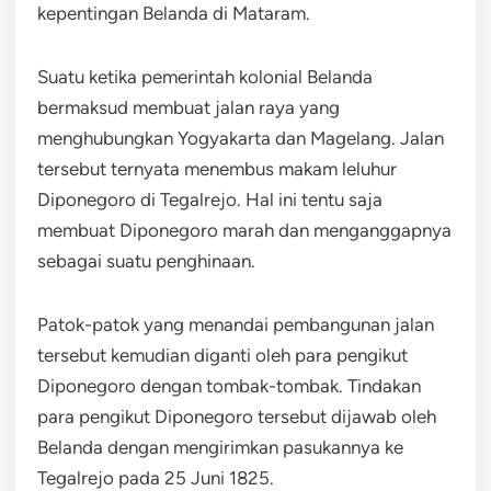
kepentingan Belanda di Mataram.
Suatu ketika pemerintah kolonial Belanda
bermaksud membuat jalan raya yang
menghubungkan Yogyakarta dan Magelang. Jalan
tersebut ternyata menembus makam leluhur
Diponegoro di Tegalrejo. Hal ini tentu saja
membuat Diponegoro marah dan menganggapnya
sebagai suatu penghinaan.
Patok-patok yang menandai pembangunan jalan
tersebut kemudian diganti oleh para pengikut
Diponegoro dengan tombak-tombak. Tindakan
para pengikut Diponegoro tersebut dijawab oleh
Belanda dengan mengirimkan pasukannya ke
Tegalrejo pada 25 Juni 1825.