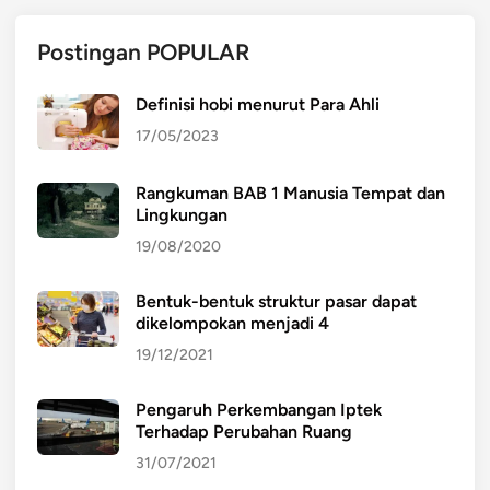
Postingan POPULAR
Definisi hobi menurut Para Ahli
17/05/2023
Rangkuman BAB 1 Manusia Tempat dan
Lingkungan
19/08/2020
Bentuk-bentuk struktur pasar dapat
dikelompokan menjadi 4
19/12/2021
Pengaruh Perkembangan Iptek
Terhadap Perubahan Ruang
31/07/2021