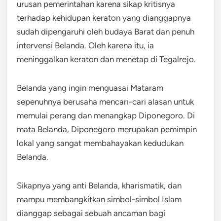
urusan pemerintahan karena sikap kritisnya
terhadap kehidupan keraton yang dianggapnya
sudah dipengaruhi oleh budaya Barat dan penuh
intervensi Belanda. Oleh karena itu, ia
meninggalkan keraton dan menetap di Tegalrejo.
Belanda yang ingin menguasai Mataram
sepenuhnya berusaha mencari-cari alasan untuk
memulai perang dan menangkap Diponegoro. Di
mata Belanda, Diponegoro merupakan pemimpin
lokal yang sangat membahayakan kedudukan
Belanda.
Sikapnya yang anti Belanda, kharismatik, dan
mampu membangkitkan simbol-simbol Islam
dianggap sebagai sebuah ancaman bagi