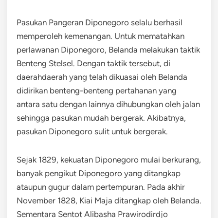
Pasukan Pangeran Diponegoro selalu berhasil
memperoleh kemenangan. Untuk mematahkan
perlawanan Diponegoro, Belanda melakukan taktik
Benteng Stelsel. Dengan taktik tersebut, di
daerahdaerah yang telah dikuasai oleh Belanda
didirikan benteng-benteng pertahanan yang
antara satu dengan lainnya dihubungkan oleh jalan
sehingga pasukan mudah bergerak. Akibatnya,
pasukan Diponegoro sulit untuk bergerak.
Sejak 1829, kekuatan Diponegoro mulai berkurang,
banyak pengikut Diponegoro yang ditangkap
ataupun gugur dalam pertempuran. Pada akhir
November 1828, Kiai Maja ditangkap oleh Belanda.
Sementara Sentot Alibasha Prawirodirdjo