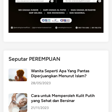
Seputar PEREMPUAN
Wanita Seperti Apa Yang Pantas
Diperjuangkan Menurut Islam?
28/05/2023
Cara untuk Memperoleh Kulit Putih
yang Sehat dan Bersinar
21/11/2023