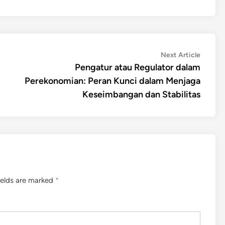
Next
Next Article
article:
Pengatur atau Regulator dalam
Perekonomian: Peran Kunci dalam Menjaga
Keseimbangan dan Stabilitas
ields are marked
*