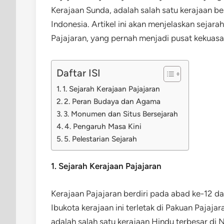
Kerajaan Sunda, adalah salah satu kerajaan be
Indonesia. Artikel ini akan menjelaskan sejara
Pajajaran, yang pernah menjadi pusat kekua
Daftar ISI
1. Sejarah Kerajaan Pajajaran
2. Peran Budaya dan Agama
3. Monumen dan Situs Bersejarah
4. Pengaruh Masa Kini
5. Pelestarian Sejarah
1. Sejarah Kerajaan Pajajaran
Kerajaan Pajajaran berdiri pada abad ke-12 
Ibukota kerajaan ini terletak di Pakuan Pajajar
adalah salah satu kerajaan Hindu terbesar di