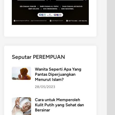
Seputar PEREMPUAN
Wanita Seperti Apa Yang
Pantas Diperjuangkan
Menurut Islam?
28/05/2023
Cara untuk Memperoleh
Kulit Putih yang Sehat dan
Bersinar