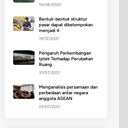
19/08/2020
Bentuk-bentuk struktur
pasar dapat dikelompokan
menjadi 4
19/12/2021
Pengaruh Perkembangan
Iptek Terhadap Perubahan
Ruang
31/07/2021
Menganalisis persamaan dan
perbedaan antar negara
anggota ASEAN
22/07/2021