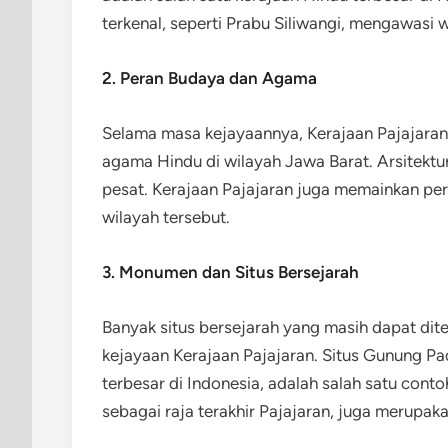
terkenal, seperti Prabu Siliwangi, mengawasi 
2. Peran Budaya dan Agama
Selama masa kejayaannya, Kerajaan Pajajaran
agama Hindu di wilayah Jawa Barat. Arsitektur
pesat. Kerajaan Pajajaran juga memainkan pe
wilayah tersebut.
3. Monumen dan Situs Bersejarah
Banyak situs bersejarah yang masih dapat dit
kejayaan Kerajaan Pajajaran. Situs Gunung P
terbesar di Indonesia, adalah salah satu conto
sebagai raja terakhir Pajajaran, juga merupak