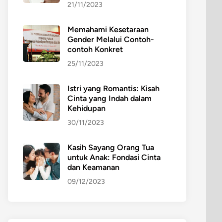
21/11/2023
Memahami Kesetaraan
Gender Melalui Contoh-
contoh Konkret
25/11/2023
Istri yang Romantis: Kisah
Cinta yang Indah dalam
Kehidupan
30/11/2023
Kasih Sayang Orang Tua
untuk Anak: Fondasi Cinta
dan Keamanan
09/12/2023