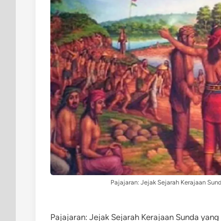
Pajajaran: Jejak Sejarah Kerajaan Sun
Pajajaran: Jejak Sejarah Kerajaan Sunda yang 