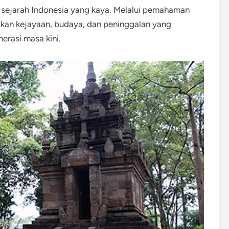
ri sejarah Indonesia yang kaya. Melalui pemahaman
akan kejayaan, budaya, dan peninggalan yang
erasi masa kini.