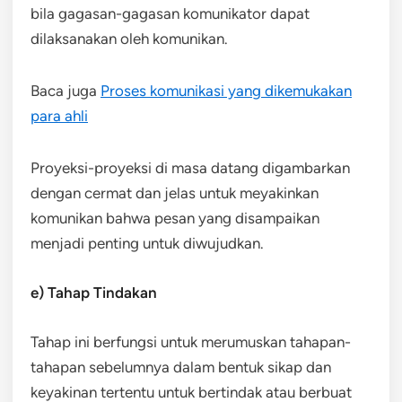
bila gagasan-gagasan komunikator dapat
dilaksanakan oleh komunikan.
Baca juga
Proses komunikasi yang dikemukakan
para ahli
Proyeksi-proyeksi di masa datang digambarkan
dengan cermat dan jelas untuk meyakinkan
komunikan bahwa pesan yang disampaikan
menjadi penting untuk diwujudkan.
e) Tahap Tindakan
Tahap ini berfungsi untuk merumuskan tahapan-
tahapan sebelumnya dalam bentuk sikap dan
keyakinan tertentu untuk bertindak atau berbuat