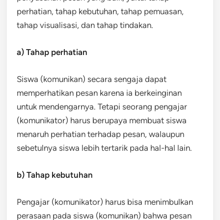
perhatian, tahap kebutuhan, tahap pemuasan,
tahap visualisasi, dan tahap tindakan.
a) Tahap perhatian
Siswa (komunikan) secara sengaja dapat
memperhatikan pesan karena ia berkeinginan
untuk mendengarnya. Tetapi seorang pengajar
(komunikator) harus berupaya membuat siswa
menaruh perhatian terhadap pesan, walaupun
sebetulnya siswa lebih tertarik pada hal-hal lain.
b) Tahap kebutuhan
Pengajar (komunikator) harus bisa menimbulkan
perasaan pada siswa (komunikan) bahwa pesan