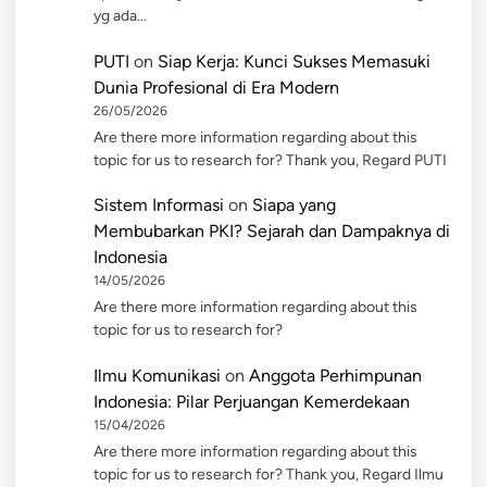
yg ada…
PUTI
on
Siap Kerja: Kunci Sukses Memasuki
Dunia Profesional di Era Modern
26/05/2026
Are there more information regarding about this
topic for us to research for? Thank you, Regard PUTI
Sistem Informasi
on
Siapa yang
Membubarkan PKI? Sejarah dan Dampaknya di
Indonesia
14/05/2026
Are there more information regarding about this
topic for us to research for?
Ilmu Komunikasi
on
Anggota Perhimpunan
Indonesia: Pilar Perjuangan Kemerdekaan
15/04/2026
Are there more information regarding about this
topic for us to research for? Thank you, Regard Ilmu