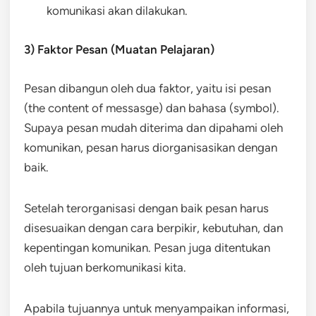
komunikasi akan dilakukan.
3) Faktor Pesan (Muatan Pelajaran)
Pesan dibangun oleh dua faktor, yaitu isi pesan
(the content of messasge) dan bahasa (symbol).
Supaya pesan mudah diterima dan dipahami oleh
komunikan, pesan harus diorganisasikan dengan
baik.
Setelah terorganisasi dengan baik pesan harus
disesuaikan dengan cara berpikir, kebutuhan, dan
kepentingan komunikan. Pesan juga ditentukan
oleh tujuan berkomunikasi kita.
Apabila tujuannya untuk menyampaikan informasi,