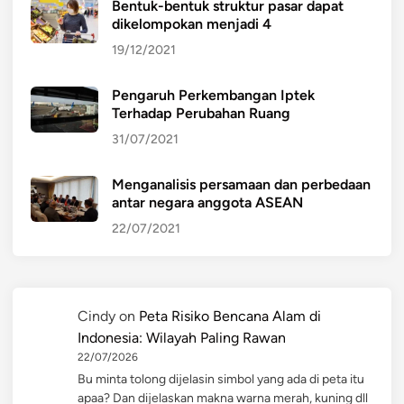
Bentuk-bentuk struktur pasar dapat
dikelompokan menjadi 4
19/12/2021
Pengaruh Perkembangan Iptek
Terhadap Perubahan Ruang
31/07/2021
Menganalisis persamaan dan perbedaan
antar negara anggota ASEAN
22/07/2021
Cindy
on
Peta Risiko Bencana Alam di
Indonesia: Wilayah Paling Rawan
22/07/2026
Bu minta tolong dijelasin simbol yang ada di peta itu
apaa? Dan dijelaskan makna warna merah, kuning dll