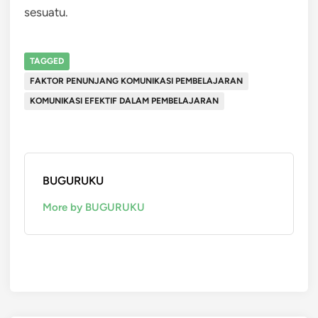
sesuatu.
TAGGED
FAKTOR PENUNJANG KOMUNIKASI PEMBELAJARAN
KOMUNIKASI EFEKTIF DALAM PEMBELAJARAN
BUGURUKU
More by BUGURUKU