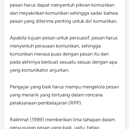
pesan harus dapat menyentuh pikiran komunikan
dan meyakinkan komunikan sehingga sadar bahwa
pesan yang diterima penting untuk diri komunikan.
Apabila tujuan pesan untuk persuasif, pesan harus
menyentuh perasaan komunikan, sehingga
komunikan merasa puas dengan pesan itu dan
pada akhirnya berbuat sesuatu sesuai dengan apa
yang komunikator anjurkan.
Pengajar yang baik harus mampu mengelola pesan
yang menarik yang tertuang dalam rencana
pelaksanaan pembelajaran (RPP).
Rakhmat (1989) memberikan lima tahapan dalam
penyusunan pesan yang baik, yaitu: tahap