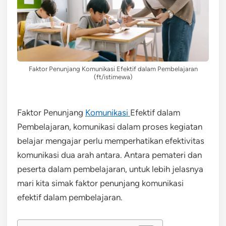
Faktor Penunjang Komunikasi Efektif dalam Pembelajaran
(ft/istimewa)
Faktor Penunjang
Komunikasi
Efektif dalam
Pembelajaran, komunikasi dalam proses kegiatan
belajar mengajar perlu memperhatikan efektivitas
komunikasi dua arah antara. Antara pemateri dan
peserta dalam pembelajaran, untuk lebih jelasnya
mari kita simak faktor penunjang komunikasi
efektif dalam pembelajaran.