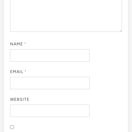
NAME
*
EMAIL
*
WEBSITE