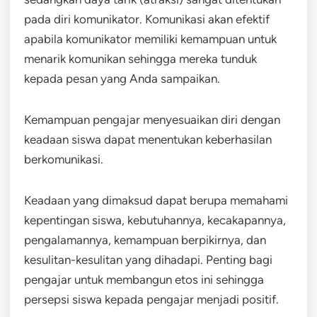
pada diri komunikator. Komunikasi akan efektif
apabila komunikator memiliki kemampuan untuk
menarik komunikan sehingga mereka tunduk
kepada pesan yang Anda sampaikan.
Kemampuan pengajar menyesuaikan diri dengan
keadaan siswa dapat menentukan keberhasilan
berkomunikasi.
Keadaan yang dimaksud dapat berupa memahami
kepentingan siswa, kebutuhannya, kecakapannya,
pengalamannya, kemampuan berpikirnya, dan
kesulitan-kesulitan yang dihadapi. Penting bagi
pengajar untuk membangun etos ini sehingga
persepsi siswa kepada pengajar menjadi positif.