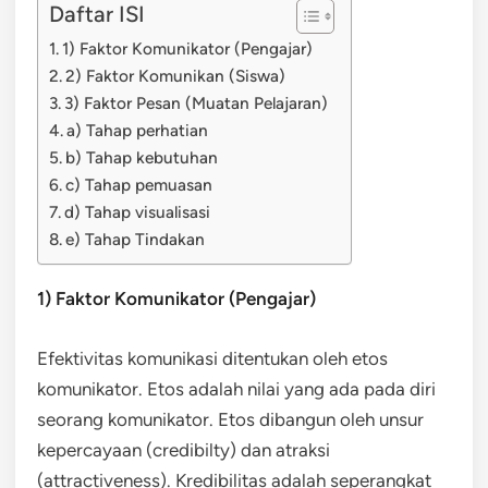
Daftar ISI
1) Faktor Komunikator (Pengajar)
2) Faktor Komunikan (Siswa)
3) Faktor Pesan (Muatan Pelajaran)
a) Tahap perhatian
b) Tahap kebutuhan
c) Tahap pemuasan
d) Tahap visualisasi
e) Tahap Tindakan
1) Faktor Komunikator (Pengajar)
Efektivitas komunikasi ditentukan oleh etos
komunikator. Etos adalah nilai yang ada pada diri
seorang komunikator. Etos dibangun oleh unsur
kepercayaan (credibilty) dan atraksi
(attractiveness). Kredibilitas adalah seperangkat