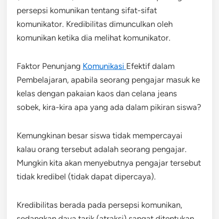
persepsi komunikan tentang sifat-sifat
komunikator. Kredibilitas dimunculkan oleh
komunikan ketika dia melihat komunikator.
Faktor Penunjang
Komunikasi
Efektif dalam
Pembelajaran, apabila seorang pengajar masuk ke
kelas dengan pakaian kaos dan celana jeans
sobek, kira-kira apa yang ada dalam pikiran siswa?
Kemungkinan besar siswa tidak mempercayai
kalau orang tersebut adalah seorang pengajar.
Mungkin kita akan menyebutnya pengajar tersebut
tidak kredibel (tidak dapat dipercaya).
Kredibilitas berada pada persepsi komunikan,
sedangkan daya tarik (atraksi) sangat ditentukan