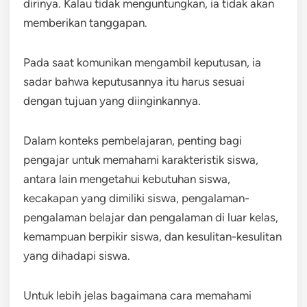
dirinya. Kalau tidak menguntungkan, ia tidak akan
memberikan tanggapan.
Pada saat komunikan mengambil keputusan, ia
sadar bahwa keputusannya itu harus sesuai
dengan tujuan yang diinginkannya.
Dalam konteks pembelajaran, penting bagi
pengajar untuk memahami karakteristik siswa,
antara lain mengetahui kebutuhan siswa,
kecakapan yang dimiliki siswa, pengalaman-
pengalaman belajar dan pengalaman di luar kelas,
kemampuan berpikir siswa, dan kesulitan-kesulitan
yang dihadapi siswa.
Untuk lebih jelas bagaimana cara memahami