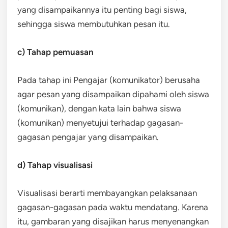
yang disampaikannya itu penting bagi siswa,
sehingga siswa membutuhkan pesan itu.
c) Tahap pemuasan
Pada tahap ini Pengajar (komunikator) berusaha
agar pesan yang disampaikan dipahami oleh siswa
(komunikan), dengan kata lain bahwa siswa
(komunikan) menyetujui terhadap gagasan-
gagasan pengajar yang disampaikan.
d) Tahap visualisasi
Visualisasi berarti membayangkan pelaksanaan
gagasan-gagasan pada waktu mendatang. Karena
itu, gambaran yang disajikan harus menyenangkan