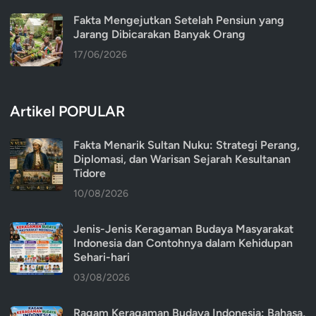
Fakta Mengejutkan Setelah Pensiun yang
Jarang Dibicarakan Banyak Orang
17/06/2026
Artikel POPULAR
Fakta Menarik Sultan Nuku: Strategi Perang,
Diplomasi, dan Warisan Sejarah Kesultanan
Tidore
10/08/2026
Jenis-Jenis Keragaman Budaya Masyarakat
Indonesia dan Contohnya dalam Kehidupan
Sehari-hari
03/08/2026
Ragam Keragaman Budaya Indonesia: Bahasa,