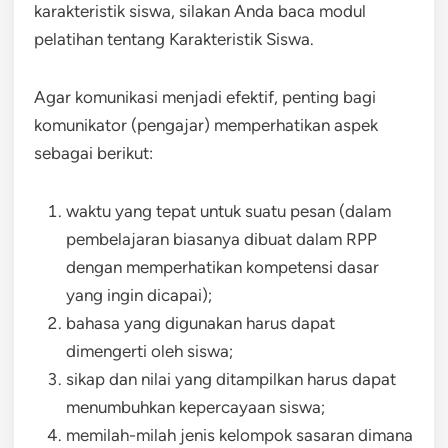
karakteristik siswa, silakan Anda baca modul
pelatihan tentang Karakteristik Siswa.
Agar komunikasi menjadi efektif, penting bagi
komunikator (pengajar) memperhatikan aspek
sebagai berikut:
waktu yang tepat untuk suatu pesan (dalam
pembelajaran biasanya dibuat dalam RPP
dengan memperhatikan kompetensi dasar
yang ingin dicapai);
bahasa yang digunakan harus dapat
dimengerti oleh siswa;
sikap dan nilai yang ditampilkan harus dapat
menumbuhkan kepercayaan siswa;
memilah-milah jenis kelompok sasaran dimana