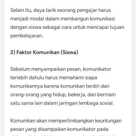
Selain itu, daya tarik seorang pengajar harus
menjadi modal dalam membangun komunikasi
dengan siswa sebagai cara untuk mencapai tujuan
pembelajaran.
2) Faktor Komunikan (Siswa)
Sebelum menyampaikan pesan, komunikator
terlebih dahulu harus memahami siapa
komunikannya karena komunikan terdiri dari
orang-orang yang hidup, bekerja, dan bermain
satu sama lain dalam jaringan lembaga sosial.
Komunikan akan mempertimbangkan keuntungan
pesan yang disampaikan komunikator pada