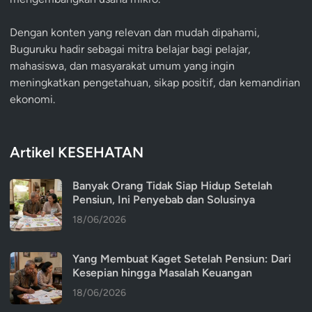
Dengan konten yang relevan dan mudah dipahami,
Buguruku hadir sebagai mitra belajar bagi pelajar,
mahasiswa, dan masyarakat umum yang ingin
meningkatkan pengetahuan, sikap positif, dan kemandirian
ekonomi.
Artikel KESEHATAN
Banyak Orang Tidak Siap Hidup Setelah
Pensiun, Ini Penyebab dan Solusinya
18/06/2026
Yang Membuat Kaget Setelah Pensiun: Dari
Kesepian hingga Masalah Keuangan
18/06/2026