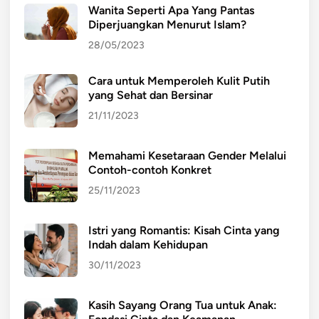
Wanita Seperti Apa Yang Pantas
Diperjuangkan Menurut Islam?
28/05/2023
Cara untuk Memperoleh Kulit Putih
yang Sehat dan Bersinar
21/11/2023
Memahami Kesetaraan Gender Melalui
Contoh-contoh Konkret
25/11/2023
Istri yang Romantis: Kisah Cinta yang
Indah dalam Kehidupan
30/11/2023
Kasih Sayang Orang Tua untuk Anak: