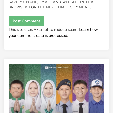
SAVE MY NAME, EMAIL, AND WEBSITE IN THIS
BROWSER FOR THE NEXT TIME I COMMENT.
This site uses Akismet to reduce spam.
Learn how
your comment data is processed.