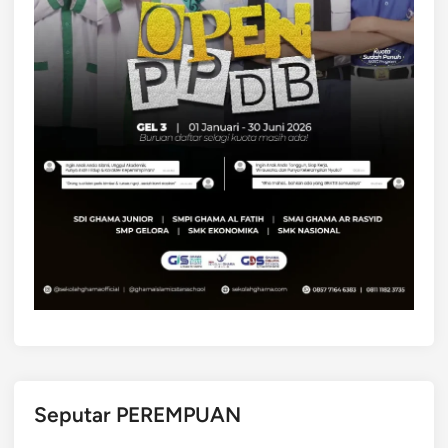
Seputar PEREMPUAN