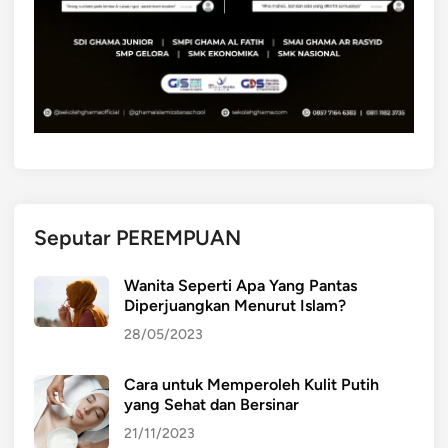
Seputar PEREMPUAN
Wanita Seperti Apa Yang Pantas
Diperjuangkan Menurut Islam?
28/05/2023
Cara untuk Memperoleh Kulit Putih
yang Sehat dan Bersinar
21/11/2023