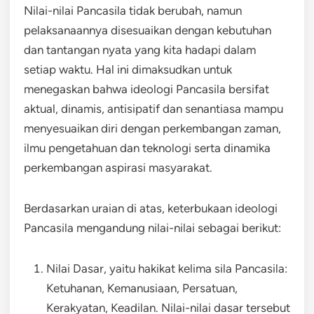
Nilai-nilai Pancasila tidak berubah, namun
pelaksanaannya disesuaikan dengan kebutuhan
dan tantangan nyata yang kita hadapi dalam
setiap waktu. Hal ini dimaksudkan untuk
menegaskan bahwa ideologi Pancasila bersifat
aktual, dinamis, antisipatif dan senantiasa mampu
menyesuaikan diri dengan perkembangan zaman,
ilmu pengetahuan dan teknologi serta dinamika
perkembangan aspirasi masyarakat.
Berdasarkan uraian di atas, keterbukaan ideologi
Pancasila mengandung nilai-nilai sebagai berikut:
Nilai Dasar, yaitu hakikat kelima sila Pancasila:
Ketuhanan, Kemanusiaan, Persatuan,
Kerakyatan, Keadilan. Nilai-nilai dasar tersebut