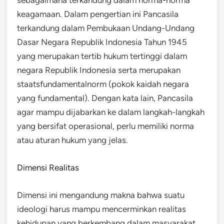
keagamaan. Dalam pengertian ini Pancasila
terkandung dalam Pembukaan Undang-Undang
Dasar Negara Republik Indonesia Tahun 1945
yang merupakan tertib hukum tertinggi dalam
negara Republik Indonesia serta merupakan
staatsfundamentalnorm (pokok kaidah negara
yang fundamental). Dengan kata lain, Pancasila
agar mampu dijabarkan ke dalam langkah-langkah
yang bersifat operasional, perlu memiliki norma
atau aturan hukum yang jelas.
Dimensi Realitas
Dimensi ini mengandung makna bahwa suatu
ideologi harus mampu mencerminkan realitas
kehidupan yang berkembang dalam masyarakat.