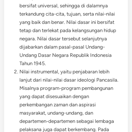
bersifat universal, sehingga di dalamnya
terkandung cita-cita, tujuan, serta nilai-nilai
yang baik dan benar. Nilai dasar ini bersifat
tetap dan terlekat pada kelangsungan hidup
negara. Nilai dasar tersebut selanjutnya
dijabarkan dalam pasal-pasal Undang-
Undang Dasar Negara Republik Indonesia
Tahun 1945.
Nilai instrumental, yaitu penjabaran lebih
lanjut dari nilai-nilai dasar ideologi Pancasila.
Misalnya program-program pembangunan
yang dapat disesuaikan dengan
perkembangan zaman dan aspirasi
masyarakat, undang-undang, dan
departemen-departemen sebagai lembaga
pelaksana juga dapat berkembang. Pada