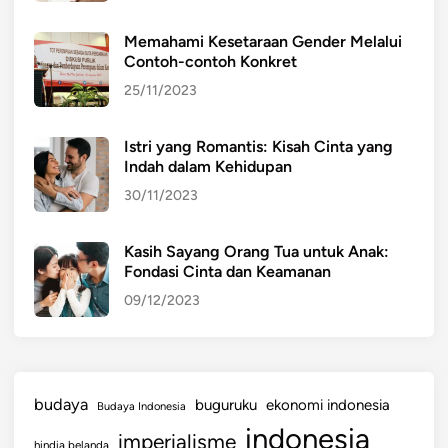
Memahami Kesetaraan Gender Melalui
Contoh-contoh Konkret
25/11/2023
Istri yang Romantis: Kisah Cinta yang
Indah dalam Kehidupan
30/11/2023
Kasih Sayang Orang Tua untuk Anak:
Fondasi Cinta dan Keamanan
09/12/2023
budaya
buguruku
ekonomi indonesia
Budaya Indonesia
indonesia
imperialisme
hindia belanda