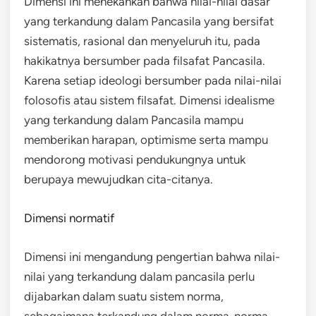
Dimensi ini menekankan bahwa nilai-nilai dasar
yang terkandung dalam Pancasila yang bersifat
sistematis, rasional dan menyeluruh itu, pada
hakikatnya bersumber pada filsafat Pancasila.
Karena setiap ideologi bersumber pada nilai-nilai
folosofis atau sistem filsafat. Dimensi idealisme
yang terkandung dalam Pancasila mampu
memberikan harapan, optimisme serta mampu
mendorong motivasi pendukungnya untuk
berupaya mewujudkan cita-citanya.
Dimensi normatif
Dimensi ini mengandung pengertian bahwa nilai-
nilai yang terkandung dalam pancasila perlu
dijabarkan dalam suatu sistem norma,
sebagaimana terkandung dalam norma-norma