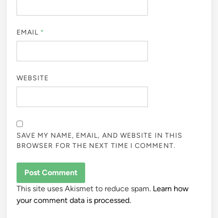
EMAIL
*
WEBSITE
SAVE MY NAME, EMAIL, AND WEBSITE IN THIS
BROWSER FOR THE NEXT TIME I COMMENT.
This site uses Akismet to reduce spam.
Learn how
your comment data is processed.