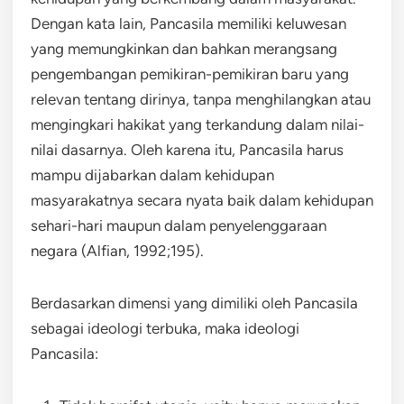
Dengan kata lain, Pancasila memiliki keluwesan
yang memungkinkan dan bahkan merangsang
pengembangan pemikiran-pemikiran baru yang
relevan tentang dirinya, tanpa menghilangkan atau
mengingkari hakikat yang terkandung dalam nilai-
nilai dasarnya. Oleh karena itu, Pancasila harus
mampu dijabarkan dalam kehidupan
masyarakatnya secara nyata baik dalam kehidupan
sehari-hari maupun dalam penyelenggaraan
negara (Alfian, 1992;195).
Berdasarkan dimensi yang dimiliki oleh Pancasila
sebagai ideologi terbuka, maka ideologi
Pancasila: