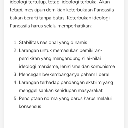
ideologi tertutup, tetapi ideologi terbuka. Akan
tetapi, meskipun demikian keterbukaan Pancasila
bukan berarti tanpa batas. Keterbukan ideologi
Pancasila harus selalu memperhatikan:
Stabilitas nasional yang dinamis
Larangan untuk memasukan pemikiran-
pemikiran yang mengandung nilai-nilai
ideologi marxisme, leninisme dan komunisme
Mencegah berkembanganya paham liberal
Larangan terhadap pandangan ekstrim yang
menggelisahkan kehidupan masyarakat
Penciptaan norma yang barus harus melalui
konsensus