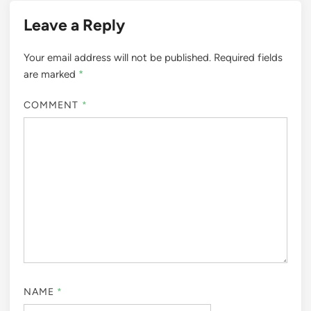
Leave a Reply
Your email address will not be published.
Required fields
are marked
*
COMMENT
*
NAME
*