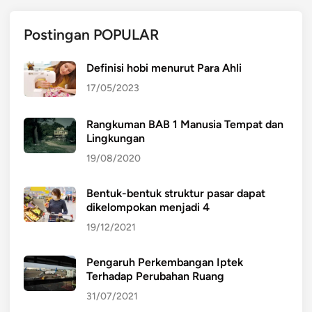
Postingan POPULAR
Definisi hobi menurut Para Ahli
17/05/2023
Rangkuman BAB 1 Manusia Tempat dan
Lingkungan
19/08/2020
Bentuk-bentuk struktur pasar dapat
dikelompokan menjadi 4
19/12/2021
Pengaruh Perkembangan Iptek
Terhadap Perubahan Ruang
31/07/2021