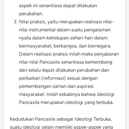
aspek ini senantiasa dapat dilakukan
perubahan.
Nilai praksis, yaitu merupakan realisasi nilai-
nilai instrumental dalam suatu pengalaman
nyata dalam kehidupan sehari-hari dalam
bermasyarakat, berbangsa, dan bernegara.
Dalam realisasi praksis inilah maka penjabaran
nilai-nilai Pancasila senantiasa berkembang
dan selalu dapat dilakukan perubahan dan
perbaikan (reformasi) sesuai dengan
perkembangan zaman dan aspirasi
masyarakat. Inilah sebabnya bahwa ideologi
Pancasila merupakan ideologi yang terbuka.
Kedudukan Pancasila sebagai Ideologi Terbuka,
suatu ideologi selain memiliki aspek-aspek yang