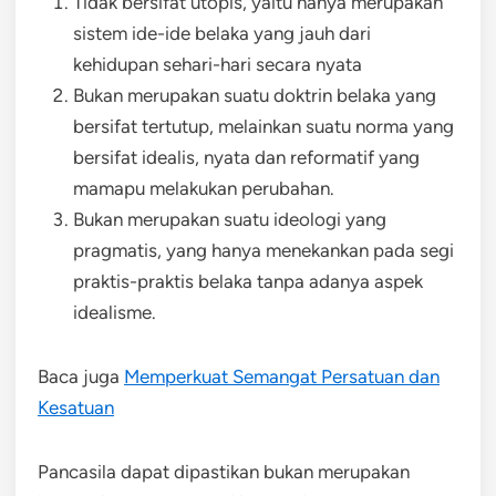
Tidak bersifat utopis, yaitu hanya merupakan
sistem ide-ide belaka yang jauh dari
kehidupan sehari-hari secara nyata
Bukan merupakan suatu doktrin belaka yang
bersifat tertutup, melainkan suatu norma yang
bersifat idealis, nyata dan reformatif yang
mamapu melakukan perubahan.
Bukan merupakan suatu ideologi yang
pragmatis, yang hanya menekankan pada segi
praktis-praktis belaka tanpa adanya aspek
idealisme.
Baca juga
Memperkuat Semangat Persatuan dan
Kesatuan
Pancasila dapat dipastikan bukan merupakan