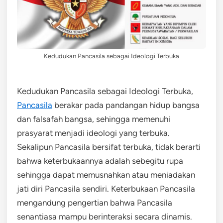
Kedudukan Pancasila sebagai Ideologi Terbuka
Kedudukan Pancasila sebagai Ideologi Terbuka,
Pancasila
berakar pada pandangan hidup bangsa
dan falsafah bangsa, sehingga memenuhi
prasyarat menjadi ideologi yang terbuka.
Sekalipun Pancasila bersifat terbuka, tidak berarti
bahwa keterbukaannya adalah sebegitu rupa
sehingga dapat memusnahkan atau meniadakan
jati diri Pancasila sendiri. Keterbukaan Pancasila
mengandung pengertian bahwa Pancasila
senantiasa mampu berinteraksi secara dinamis.