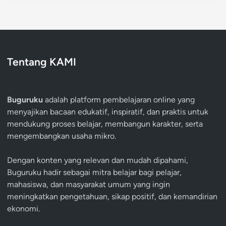
Tentang KAMI
Buguruku
adalah platform pembelajaran online yang
menyajikan bacaan edukatif, inspiratif, dan praktis untuk
mendukung proses belajar, membangun karakter, serta
mengembangkan usaha mikro.
Dengan konten yang relevan dan mudah dipahami,
Buguruku hadir sebagai mitra belajar bagi pelajar,
mahasiswa, dan masyarakat umum yang ingin
meningkatkan pengetahuan, sikap positif, dan kemandirian
ekonomi.