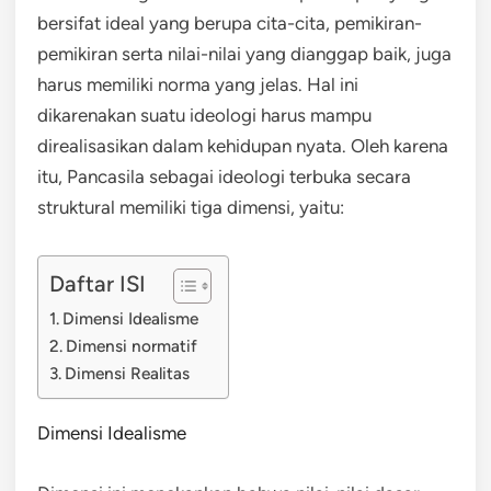
bersifat ideal yang berupa cita-cita, pemikiran-
pemikiran serta nilai-nilai yang dianggap baik, juga
harus memiliki norma yang jelas. Hal ini
dikarenakan suatu ideologi harus mampu
direalisasikan dalam kehidupan nyata. Oleh karena
itu, Pancasila sebagai ideologi terbuka secara
struktural memiliki tiga dimensi, yaitu:
Daftar ISI
Dimensi Idealisme
Dimensi normatif
Dimensi Realitas
Dimensi Idealisme