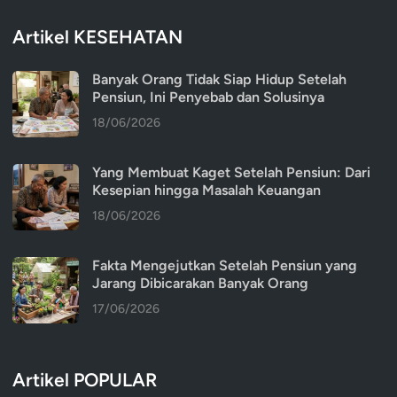
Artikel KESEHATAN
Banyak Orang Tidak Siap Hidup Setelah
Pensiun, Ini Penyebab dan Solusinya
18/06/2026
Yang Membuat Kaget Setelah Pensiun: Dari
Kesepian hingga Masalah Keuangan
18/06/2026
Fakta Mengejutkan Setelah Pensiun yang
Jarang Dibicarakan Banyak Orang
17/06/2026
Artikel POPULAR