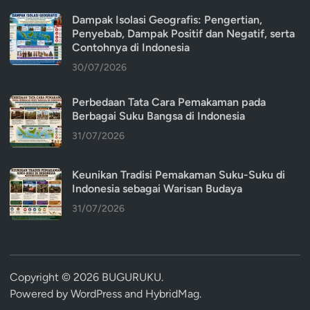
Dampak Isolasi Geografis: Pengertian,
Penyebab, Dampak Positif dan Negatif, serta
Contohnya di Indonesia
30/07/2026
Perbedaan Tata Cara Pemakaman pada
Berbagai Suku Bangsa di Indonesia
31/07/2026
Keunikan Tradisi Pemakaman Suku-Suku di
Indonesia sebagai Warisan Budaya
31/07/2026
Copyright © 2026
BUGURUKU
.
Powered by
WordPress
and
HybridMag
.