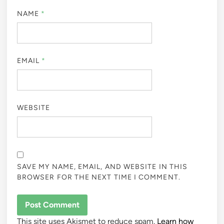
NAME
*
EMAIL
*
WEBSITE
SAVE MY NAME, EMAIL, AND WEBSITE IN THIS
BROWSER FOR THE NEXT TIME I COMMENT.
This site uses Akismet to reduce spam.
Learn how