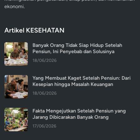
ekonomi.
Artikel KESEHATAN
Banyak Orang Tidak Siap Hidup Setelah
Pensiun, Ini Penyebab dan Solusinya
18/06/2026
Yang Membuat Kaget Setelah Pensiun: Dari
Kesepian hingga Masalah Keuangan
18/06/2026
Fakta Mengejutkan Setelah Pensiun yang
Jarang Dibicarakan Banyak Orang
17/06/2026