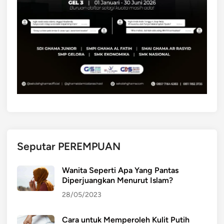
Seputar PEREMPUAN
Wanita Seperti Apa Yang Pantas
Diperjuangkan Menurut Islam?
28/05/2023
Cara untuk Memperoleh Kulit Putih