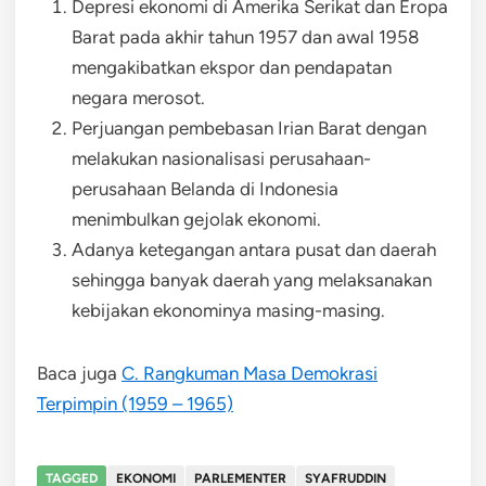
Depresi ekonomi di Amerika Serikat dan Eropa
Barat pada akhir tahun 1957 dan awal 1958
mengakibatkan ekspor dan pendapatan
negara merosot.
Perjuangan pembebasan Irian Barat dengan
melakukan nasionalisasi perusahaan-
perusahaan Belanda di Indonesia
menimbulkan gejolak ekonomi.
Adanya ketegangan antara pusat dan daerah
sehingga banyak daerah yang melaksanakan
kebijakan ekonominya masing-masing.
Baca juga
C. Rangkuman Masa Demokrasi
Terpimpin (1959 – 1965)
TAGGED
EKONOMI
PARLEMENTER
SYAFRUDDIN