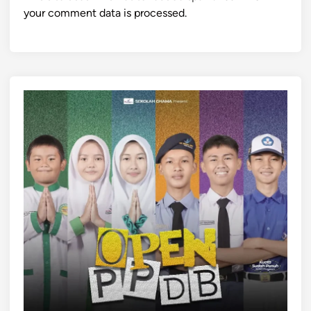
your comment data is processed.