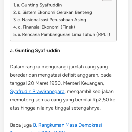
a. Gunting Syafruddin
b. Sistem Ekonomi Gerakan Benteng
c. Nasionalisasi Perusahaan Asing
d. Finansial Ekonomi (Finek)
e. Rencana Pembangunan Lima Tahun (RPLT)
a. Gunting Syafruddin
Dalam rangka mengurangi jumlah uang yang
beredar dan mengatasi defisit anggaran, pada
tanggal 20 Maret 1950, Menteri Keuangan,
Syafrudin Prawiranegara
, mengambil kebijakan
memotong semua uang yang bernilai Rp2,50 ke
atas hingga nilainya tinggal setengahnya.
Baca juga
B. Rangkuman Masa Demokrasi