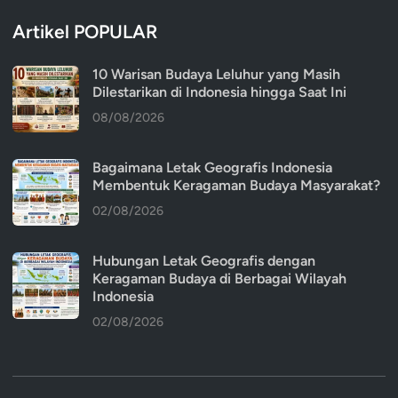
Artikel POPULAR
10 Warisan Budaya Leluhur yang Masih
Dilestarikan di Indonesia hingga Saat Ini
08/08/2026
Bagaimana Letak Geografis Indonesia
Membentuk Keragaman Budaya Masyarakat?
02/08/2026
Hubungan Letak Geografis dengan
Keragaman Budaya di Berbagai Wilayah
Indonesia
02/08/2026