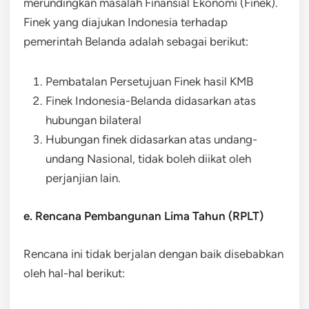
merundingkan masalah Finansial Ekonomi (Finek).
Finek yang diajukan Indonesia terhadap
pemerintah Belanda adalah sebagai berikut:
Pembatalan Persetujuan Finek hasil KMB
Finek Indonesia-Belanda didasarkan atas
hubungan bilateral
Hubungan finek didasarkan atas undang-
undang Nasional, tidak boleh diikat oleh
perjanjian lain.
e. Rencana Pembangunan Lima Tahun (RPLT)
Rencana ini tidak berjalan dengan baik disebabkan
oleh hal-hal berikut: