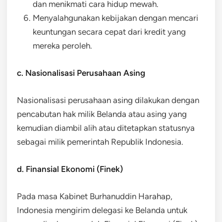
dan menikmati cara hidup mewah.
Menyalahgunakan kebijakan dengan mencari
keuntungan secara cepat dari kredit yang
mereka peroleh.
c. Nasionalisasi Perusahaan Asing
Nasionalisasi perusahaan asing dilakukan dengan
pencabutan hak milik Belanda atau asing yang
kemudian diambil alih atau ditetapkan statusnya
sebagai milik pemerintah Republik Indonesia.
d. Finansial Ekonomi (Finek)
Pada masa Kabinet Burhanuddin Harahap,
Indonesia mengirim delegasi ke Belanda untuk