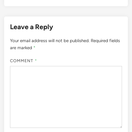
Leave a Reply
Your email address will not be published.
Required fields
are marked
*
COMMENT
*