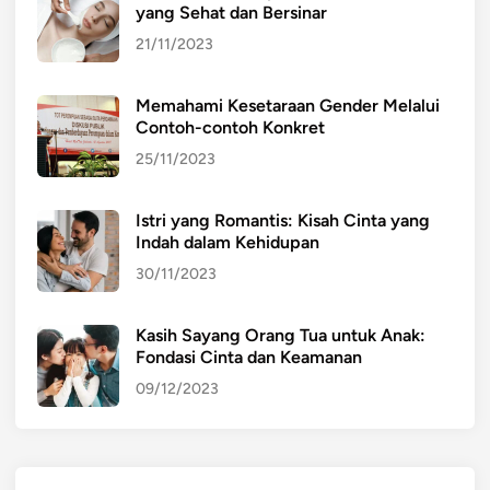
yang Sehat dan Bersinar
21/11/2023
Memahami Kesetaraan Gender Melalui
Contoh-contoh Konkret
25/11/2023
Istri yang Romantis: Kisah Cinta yang
Indah dalam Kehidupan
30/11/2023
Kasih Sayang Orang Tua untuk Anak:
Fondasi Cinta dan Keamanan
09/12/2023