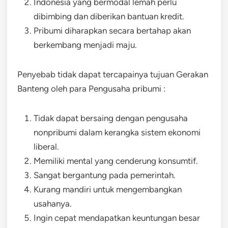
Indonesia yang bermodal lemah perlu
dibimbing dan diberikan bantuan kredit.
Pribumi diharapkan secara bertahap akan
berkembang menjadi maju.
Penyebab tidak dapat tercapainya tujuan Gerakan
Banteng oleh para Pengusaha pribumi :
Tidak dapat bersaing dengan pengusaha
nonpribumi dalam kerangka sistem ekonomi
liberal.
Memiliki mental yang cenderung konsumtif.
Sangat bergantung pada pemerintah.
Kurang mandiri untuk mengembangkan
usahanya.
Ingin cepat mendapatkan keuntungan besar