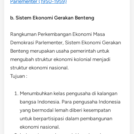
Parlementer (1950-1959)
b. Sistem Ekonomi Gerakan Benteng
Rangkuman Perkembangan Ekonomi Masa
Demokrasi Parlementer, Sistem Ekonomi Gerakan
Benteng merupakan usaha pemerintah untuk
mengubah struktur ekonomi kolonial menjadi
struktur ekonomi nasional.
Tujuan :
Menumbuhkan kelas pengusaha di kalangan
bangsa Indonesia. Para pengusaha Indonesia
yang bermodal lemah diberi kesempatan
untuk berpartisipasi dalam pembangunan
ekonomi nasional.