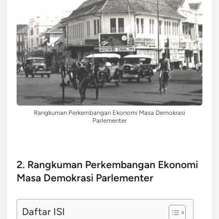
Rangkuman Perkembangan Ekonomi Masa Demokrasi
Parlementer
2. Rangkuman Perkembangan Ekonomi
Masa Demokrasi Parlementer
Daftar ISI