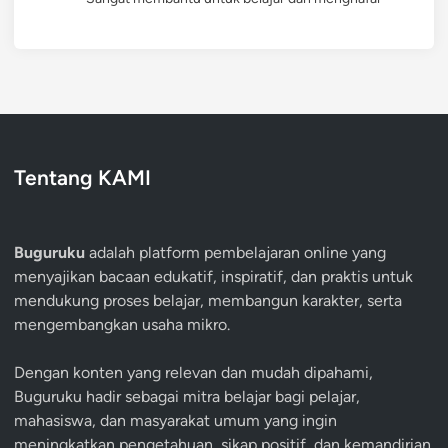
Tentang KAMI
Buguruku
adalah platform pembelajaran online yang
menyajikan bacaan edukatif, inspiratif, dan praktis untuk
mendukung proses belajar, membangun karakter, serta
mengembangkan usaha mikro.
Dengan konten yang relevan dan mudah dipahami,
Buguruku hadir sebagai mitra belajar bagi pelajar,
mahasiswa, dan masyarakat umum yang ingin
meningkatkan pengetahuan, sikap positif, dan kemandirian