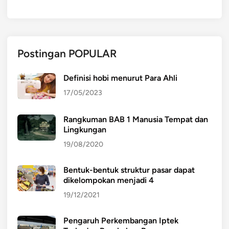
Postingan POPULAR
Definisi hobi menurut Para Ahli
17/05/2023
Rangkuman BAB 1 Manusia Tempat dan
Lingkungan
19/08/2020
Bentuk-bentuk struktur pasar dapat
dikelompokan menjadi 4
19/12/2021
Pengaruh Perkembangan Iptek