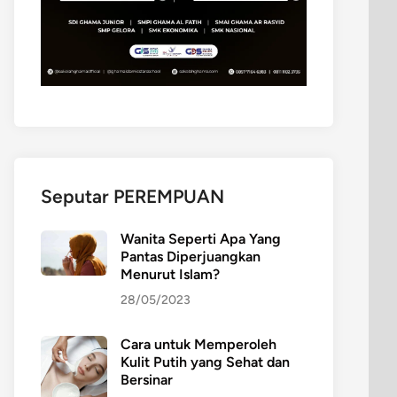
Seputar PEREMPUAN
Wanita Seperti Apa Yang
Pantas Diperjuangkan
Menurut Islam?
28/05/2023
Cara untuk Memperoleh
Kulit Putih yang Sehat dan
Bersinar