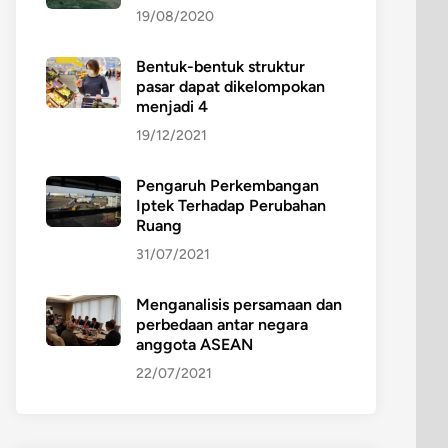
19/08/2020
Bentuk-bentuk struktur
pasar dapat dikelompokan
menjadi 4
19/12/2021
Pengaruh Perkembangan
Iptek Terhadap Perubahan
Ruang
31/07/2021
Menganalisis persamaan dan
perbedaan antar negara
anggota ASEAN
22/07/2021