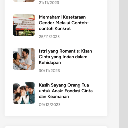
21/11/2023
Memahami Kesetaraan
Gender Melalui Contoh-
contoh Konkret
25/11/2023
Istri yang Romantis: Kisah
Cinta yang Indah dalam
Kehidupan
30/11/2023
Kasih Sayang Orang Tua
untuk Anak: Fondasi Cinta
dan Keamanan
09/12/2023