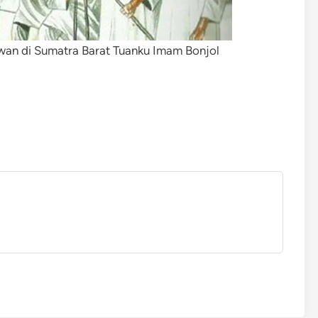
wan di Sumatra Barat Tuanku Imam Bonjol