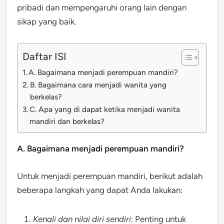
pribadi dan mempengaruhi orang lain dengan
sikap yang baik.
Daftar ISI
A. Bagaimana menjadi perempuan mandiri?
B. Bagaimana cara menjadi wanita yang
berkelas?
C. Apa yang di dapat ketika menjadi wanita
mandiri dan berkelas?
A. Bagaimana menjadi perempuan mandiri?
Untuk menjadi perempuan mandiri, berikut adalah
beberapa langkah yang dapat Anda lakukan:
Kenali dan nilai diri sendiri
: Penting untuk