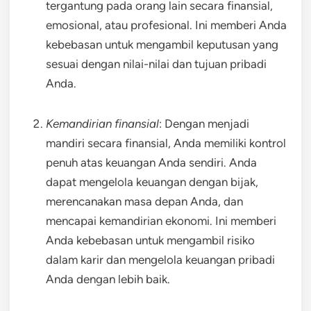
tergantung pada orang lain secara finansial,
emosional, atau profesional. Ini memberi Anda
kebebasan untuk mengambil keputusan yang
sesuai dengan nilai-nilai dan tujuan pribadi
Anda.
Kemandirian finansial
: Dengan menjadi
mandiri secara finansial, Anda memiliki kontrol
penuh atas keuangan Anda sendiri. Anda
dapat mengelola keuangan dengan bijak,
merencanakan masa depan Anda, dan
mencapai kemandirian ekonomi. Ini memberi
Anda kebebasan untuk mengambil risiko
dalam karir dan mengelola keuangan pribadi
Anda dengan lebih baik.