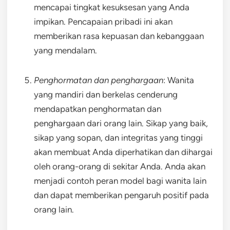
mencapai tingkat kesuksesan yang Anda
impikan. Pencapaian pribadi ini akan
memberikan rasa kepuasan dan kebanggaan
yang mendalam.
Penghormatan dan penghargaan
: Wanita
yang mandiri dan berkelas cenderung
mendapatkan penghormatan dan
penghargaan dari orang lain. Sikap yang baik,
sikap yang sopan, dan integritas yang tinggi
akan membuat Anda diperhatikan dan dihargai
oleh orang-orang di sekitar Anda. Anda akan
menjadi contoh peran model bagi wanita lain
dan dapat memberikan pengaruh positif pada
orang lain.