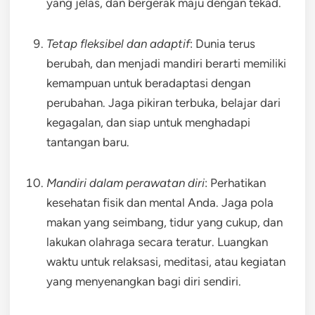
yang jelas, dan bergerak maju dengan tekad.
Tetap fleksibel dan adaptif
: Dunia terus
berubah, dan menjadi mandiri berarti memiliki
kemampuan untuk beradaptasi dengan
perubahan. Jaga pikiran terbuka, belajar dari
kegagalan, dan siap untuk menghadapi
tantangan baru.
Mandiri dalam perawatan diri
: Perhatikan
kesehatan fisik dan mental Anda. Jaga pola
makan yang seimbang, tidur yang cukup, dan
lakukan olahraga secara teratur. Luangkan
waktu untuk relaksasi, meditasi, atau kegiatan
yang menyenangkan bagi diri sendiri.