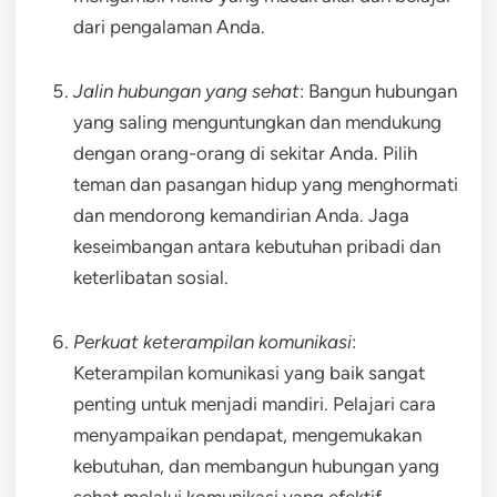
dari pengalaman Anda.
Jalin hubungan yang sehat
: Bangun hubungan
yang saling menguntungkan dan mendukung
dengan orang-orang di sekitar Anda. Pilih
teman dan pasangan hidup yang menghormati
dan mendorong kemandirian Anda. Jaga
keseimbangan antara kebutuhan pribadi dan
keterlibatan sosial.
Perkuat keterampilan komunikasi
:
Keterampilan komunikasi yang baik sangat
penting untuk menjadi mandiri. Pelajari cara
menyampaikan pendapat, mengemukakan
kebutuhan, dan membangun hubungan yang