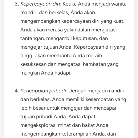
Kepercayaan diri
: Ketika Anda menjadi wanita
mandiri dan berkelas, Anda akan
mengembangkan kepercayaan diri yang kuat.
Anda akan merasa yakin dalam mengatasi
tantangan, mengambil keputusan, dan
mengejar tujuan Anda. Kepercayaan diri yang
tinggi akan membantu Anda meraih
kesuksesan dan mengatasi hambatan yang
mungkin Anda hadapi.
Pencapaian pribadi
: Dengan menjadi mandiri
dan berkelas, Anda memiliki kesempatan yang
lebih besar untuk mengejar dan mencapai
tujuan pribadi Anda. Anda dapat
mengeksplorasi minat dan bakat Anda,
mengembangkan keterampilan Anda, dan