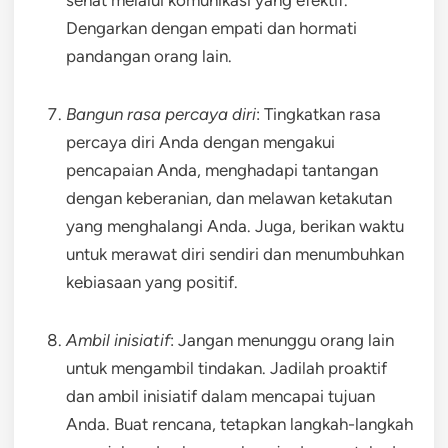
sehat melalui komunikasi yang efektif.
Dengarkan dengan empati dan hormati
pandangan orang lain.
Bangun rasa percaya diri
: Tingkatkan rasa
percaya diri Anda dengan mengakui
pencapaian Anda, menghadapi tantangan
dengan keberanian, dan melawan ketakutan
yang menghalangi Anda. Juga, berikan waktu
untuk merawat diri sendiri dan menumbuhkan
kebiasaan yang positif.
Ambil inisiatif
: Jangan menunggu orang lain
untuk mengambil tindakan. Jadilah proaktif
dan ambil inisiatif dalam mencapai tujuan
Anda. Buat rencana, tetapkan langkah-langkah