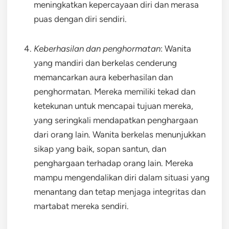
meningkatkan kepercayaan diri dan merasa
puas dengan diri sendiri.
Keberhasilan dan penghormatan
: Wanita
yang mandiri dan berkelas cenderung
memancarkan aura keberhasilan dan
penghormatan. Mereka memiliki tekad dan
ketekunan untuk mencapai tujuan mereka,
yang seringkali mendapatkan penghargaan
dari orang lain. Wanita berkelas menunjukkan
sikap yang baik, sopan santun, dan
penghargaan terhadap orang lain. Mereka
mampu mengendalikan diri dalam situasi yang
menantang dan tetap menjaga integritas dan
martabat mereka sendiri.