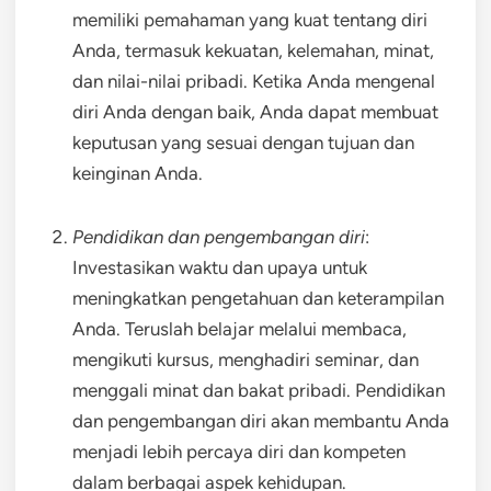
memiliki pemahaman yang kuat tentang diri
Anda, termasuk kekuatan, kelemahan, minat,
dan nilai-nilai pribadi. Ketika Anda mengenal
diri Anda dengan baik, Anda dapat membuat
keputusan yang sesuai dengan tujuan dan
keinginan Anda.
Pendidikan dan pengembangan diri
:
Investasikan waktu dan upaya untuk
meningkatkan pengetahuan dan keterampilan
Anda. Teruslah belajar melalui membaca,
mengikuti kursus, menghadiri seminar, dan
menggali minat dan bakat pribadi. Pendidikan
dan pengembangan diri akan membantu Anda
menjadi lebih percaya diri dan kompeten
dalam berbagai aspek kehidupan.