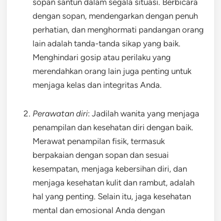
sopan santun dalam segala situasi. Berbicara
dengan sopan, mendengarkan dengan penuh
perhatian, dan menghormati pandangan orang
lain adalah tanda-tanda sikap yang baik.
Menghindari gosip atau perilaku yang
merendahkan orang lain juga penting untuk
menjaga kelas dan integritas Anda.
Perawatan diri
: Jadilah wanita yang menjaga
penampilan dan kesehatan diri dengan baik.
Merawat penampilan fisik, termasuk
berpakaian dengan sopan dan sesuai
kesempatan, menjaga kebersihan diri, dan
menjaga kesehatan kulit dan rambut, adalah
hal yang penting. Selain itu, jaga kesehatan
mental dan emosional Anda dengan