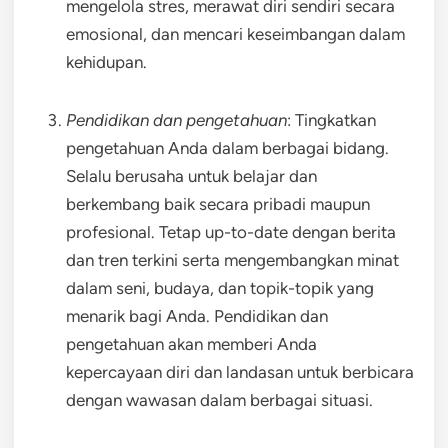
mengelola stres, merawat diri sendiri secara
emosional, dan mencari keseimbangan dalam
kehidupan.
Pendidikan dan pengetahuan
: Tingkatkan
pengetahuan Anda dalam berbagai bidang.
Selalu berusaha untuk belajar dan
berkembang baik secara pribadi maupun
profesional. Tetap up-to-date dengan berita
dan tren terkini serta mengembangkan minat
dalam seni, budaya, dan topik-topik yang
menarik bagi Anda. Pendidikan dan
pengetahuan akan memberi Anda
kepercayaan diri dan landasan untuk berbicara
dengan wawasan dalam berbagai situasi.