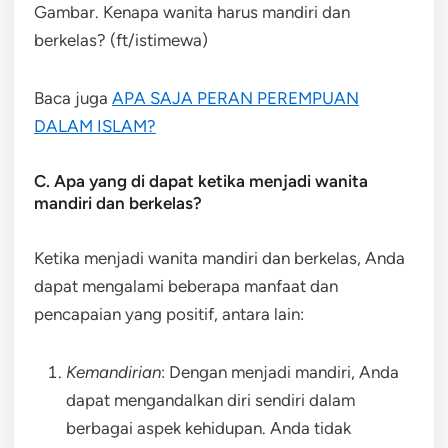
Gambar. Kenapa wanita harus mandiri dan
berkelas? (ft/istimewa)
Baca juga
APA SAJA PERAN PEREMPUAN
DALAM ISLAM?
C. Apa yang di dapat ketika menjadi wanita
mandiri dan berkelas?
Ketika menjadi wanita mandiri dan berkelas, Anda
dapat mengalami beberapa manfaat dan
pencapaian yang positif, antara lain:
Kemandirian
: Dengan menjadi mandiri, Anda
dapat mengandalkan diri sendiri dalam
berbagai aspek kehidupan. Anda tidak