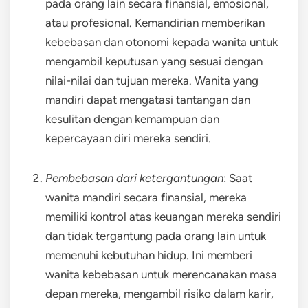
pada orang lain secara finansial, emosional,
atau profesional. Kemandirian memberikan
kebebasan dan otonomi kepada wanita untuk
mengambil keputusan yang sesuai dengan
nilai-nilai dan tujuan mereka. Wanita yang
mandiri dapat mengatasi tantangan dan
kesulitan dengan kemampuan dan
kepercayaan diri mereka sendiri.
Pembebasan dari ketergantungan
: Saat
wanita mandiri secara finansial, mereka
memiliki kontrol atas keuangan mereka sendiri
dan tidak tergantung pada orang lain untuk
memenuhi kebutuhan hidup. Ini memberi
wanita kebebasan untuk merencanakan masa
depan mereka, mengambil risiko dalam karir,