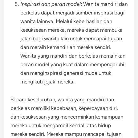
Inspirasi dan peran model
: Wanita mandiri dan
berkelas dapat menjadi sumber inspirasi bagi
wanita lainnya. Melalui keberhasilan dan
kesuksesan mereka, mereka dapat membuka
jalan bagi wanita lain untuk mencapai tujuan
dan meraih kemandirian mereka sendiri.
Wanita yang mandiri dan berkelas memainkan
peran model yang kuat dalam mempengaruhi
dan menginspirasi generasi muda untuk
mengikuti jejak mereka.
Secara keseluruhan, wanita yang mandiri dan
berkelas memiliki kebebasan, kepercayaan diri,
dan kesuksesan yang mencerminkan kemampuan
mereka untuk mengambil kendali atas hidup
mereka sendiri. Mereka mampu mencapai tujuan