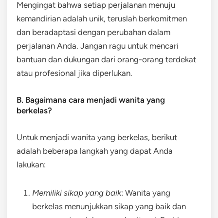
Mengingat bahwa setiap perjalanan menuju
kemandirian adalah unik, teruslah berkomitmen
dan beradaptasi dengan perubahan dalam
perjalanan Anda. Jangan ragu untuk mencari
bantuan dan dukungan dari orang-orang terdekat
atau profesional jika diperlukan.
B. Bagaimana cara menjadi wanita yang
berkelas?
Untuk menjadi wanita yang berkelas, berikut
adalah beberapa langkah yang dapat Anda
lakukan:
Memiliki sikap yang baik
: Wanita yang
berkelas menunjukkan sikap yang baik dan