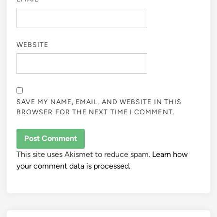
WEBSITE
SAVE MY NAME, EMAIL, AND WEBSITE IN THIS
BROWSER FOR THE NEXT TIME I COMMENT.
This site uses Akismet to reduce spam.
Learn how
your comment data is processed.