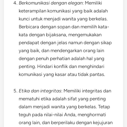
Berkomunikasi dengan elegan
: Memiliki
keterampilan komunikasi yang baik adalah
kunci untuk menjadi wanita yang berkelas.
Berbicara dengan sopan dan memilih kata-
kata dengan bijaksana, mengemukakan
pendapat dengan jelas namun dengan sikap
yang baik, dan mendengarkan orang lain
dengan penuh perhatian adalah hal yang
penting. Hindari konflik dan menghindari
komunikasi yang kasar atau tidak pantas.
Etika dan integritas
: Memiliki integritas dan
mematuhi etika adalah sifat yang penting
dalam menjadi wanita yang berkelas. Tetap
teguh pada nilai-nilai Anda, menghormati
orang lain, dan berperilaku dengan kejujuran