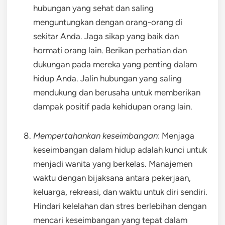
hubungan yang sehat dan saling
menguntungkan dengan orang-orang di
sekitar Anda. Jaga sikap yang baik dan
hormati orang lain. Berikan perhatian dan
dukungan pada mereka yang penting dalam
hidup Anda. Jalin hubungan yang saling
mendukung dan berusaha untuk memberikan
dampak positif pada kehidupan orang lain.
Mempertahankan keseimbangan
: Menjaga
keseimbangan dalam hidup adalah kunci untuk
menjadi wanita yang berkelas. Manajemen
waktu dengan bijaksana antara pekerjaan,
keluarga, rekreasi, dan waktu untuk diri sendiri.
Hindari kelelahan dan stres berlebihan dengan
mencari keseimbangan yang tepat dalam