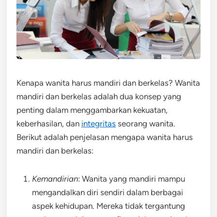
Kenapa wanita harus mandiri dan berkelas? Wanita
mandiri dan berkelas adalah dua konsep yang
penting dalam menggambarkan kekuatan,
keberhasilan, dan
integritas
seorang wanita.
Berikut adalah penjelasan mengapa wanita harus
mandiri dan berkelas:
Kemandirian
: Wanita yang mandiri mampu
mengandalkan diri sendiri dalam berbagai
aspek kehidupan. Mereka tidak tergantung