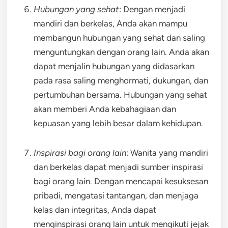
Hubungan yang sehat
: Dengan menjadi
mandiri dan berkelas, Anda akan mampu
membangun hubungan yang sehat dan saling
menguntungkan dengan orang lain. Anda akan
dapat menjalin hubungan yang didasarkan
pada rasa saling menghormati, dukungan, dan
pertumbuhan bersama. Hubungan yang sehat
akan memberi Anda kebahagiaan dan
kepuasan yang lebih besar dalam kehidupan.
Inspirasi bagi orang lain
: Wanita yang mandiri
dan berkelas dapat menjadi sumber inspirasi
bagi orang lain. Dengan mencapai kesuksesan
pribadi, mengatasi tantangan, dan menjaga
kelas dan integritas, Anda dapat
menginspirasi orang lain untuk mengikuti jejak