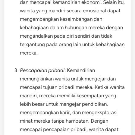
dan mencapai kemandirian ekonomi. Selain itu,
wanita yang mandiri secara emosional dapat
mengembangkan keseimbangan dan
kebahagiaan dalam hubungan mereka dengan
mengandalkan pada diri sendiri dan tidak
tergantung pada orang lain untuk kebahagiaan
mereka.
Pencapaian pribadi
: Kemandirian
memungkinkan wanita untuk mengejar dan
mencapai tujuan pribadi mereka. Ketika wanita
mandiri, mereka memiliki kesempatan yang
lebih besar untuk mengejar pendidikan,
mengembangkan karir, dan mengeksplorasi
minat mereka tanpa hambatan. Dengan
mencapai pencapaian pribadi, wanita dapat