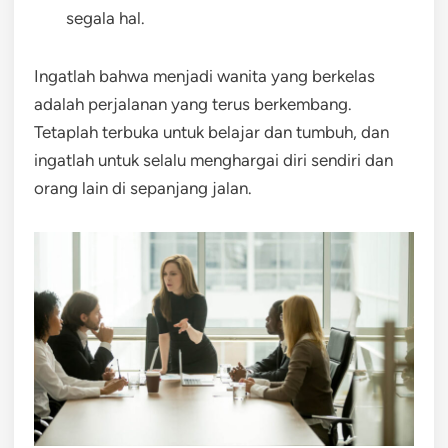
segala hal.
Ingatlah bahwa menjadi wanita yang berkelas
adalah perjalanan yang terus berkembang.
Tetaplah terbuka untuk belajar dan tumbuh, dan
ingatlah untuk selalu menghargai diri sendiri dan
orang lain di sepanjang jalan.