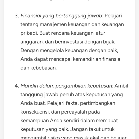
Finansial yang bertanggung jawab
: Pelajari
tentang manajemen keuangan dan keuangan
pribadi. Buat rencana keuangan, atur
anggaran, dan berinvestasi dengan bijak.
Dengan mengelola keuangan dengan baik,
Anda dapat mencapai kemandirian finansial
dan kebebasan.
Mandiri dalam pengambilan keputusan
: Ambil
tanggung jawab penuh atas keputusan yang
Anda buat. Pelajari fakta, pertimbangkan
konsekuensi, dan percayalah pada
kemampuan Anda sendiri dalam membuat
keputusan yang baik. Jangan takut untuk
mengambil risiko yang masuk akal dan belajar