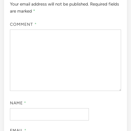
Your email address will not be published.
Required fields
are marked
*
COMMENT
*
NAME
*
EMAIL
*