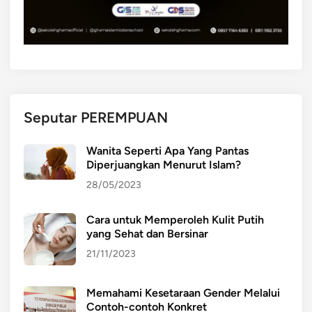
Seputar PEREMPUAN
Wanita Seperti Apa Yang Pantas
Diperjuangkan Menurut Islam?
28/05/2023
Cara untuk Memperoleh Kulit Putih
yang Sehat dan Bersinar
21/11/2023
Memahami Kesetaraan Gender Melalui
Contoh-contoh Konkret