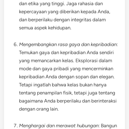
dan etika yang tinggi. Jaga rahasia dan
kepercayaan yang diberikan kepada Anda,
dan berperilaku dengan integritas dalam
semua aspek kehidupan.
Mengembangkan rasa gaya dan kepribadian
:
Temukan gaya dan kepribadian Anda sendiri
yang memancarkan kelas. Eksplorasi dalam
mode dan gaya pribadi yang mencerminkan
kepribadian Anda dengan sopan dan elegan.
Tetapi ingatlah bahwa kelas bukan hanya
tentang penampilan fisik, tetapi juga tentang
bagaimana Anda berperilaku dan berinteraksi
dengan orang lain.
Menghargai dan merawat hubungan
: Bangun